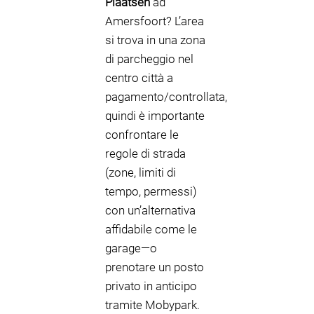
Plaatsen
ad
Amersfoort? L’area
si trova in una zona
di parcheggio nel
centro città a
pagamento/controllata,
quindi è importante
confrontare le
regole di strada
(zone, limiti di
tempo, permessi)
con un’alternativa
affidabile come le
garage—o
prenotare un posto
privato in anticipo
tramite Mobypark.