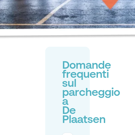
Domande
frequenti
sul
parcheggio
a
De
Plaatsen