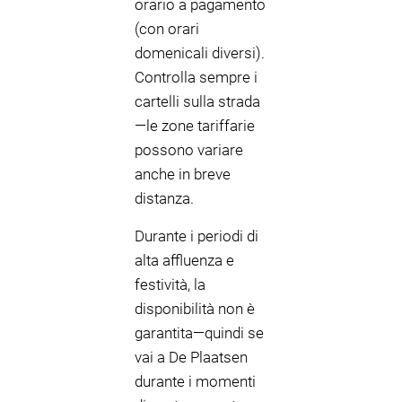
orario a pagamento
(con orari
domenicali diversi).
Controlla sempre i
cartelli sulla strada
—le zone tariffarie
possono variare
anche in breve
distanza.
Durante i periodi di
alta affluenza e
festività, la
disponibilità non è
garantita—quindi se
vai a De Plaatsen
durante i momenti