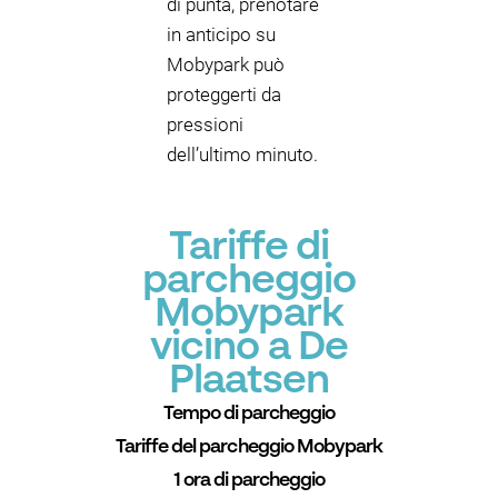
di punta, prenotare
in anticipo su
Mobypark può
proteggerti da
pressioni
dell’ultimo minuto.
Tariffe di
parcheggio
Mobypark
vicino a De
Plaatsen
Tempo di parcheggio
Tariffe del parcheggio Mobypark
1 ora di parcheggio