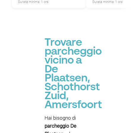
Durata minima: 1 ora
Durata minima: 1 ora
Trovare
parcheggio
vicino a
De
Plaatsen,
Schothorst
Zuid,
Amersfoort
Hai bisogno di
parcheggio De