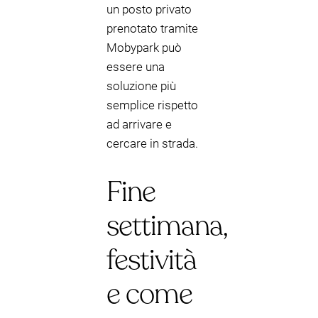
un posto privato
prenotato tramite
Mobypark può
essere una
soluzione più
semplice rispetto
ad arrivare e
cercare in strada.
Fine
settimana,
festività
e come