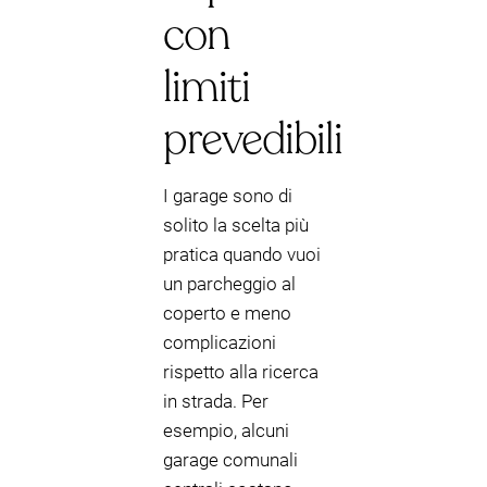
con
limiti
prevedibili
I garage sono di
solito la scelta più
pratica quando vuoi
un parcheggio al
coperto e meno
complicazioni
rispetto alla ricerca
in strada. Per
esempio, alcuni
garage comunali