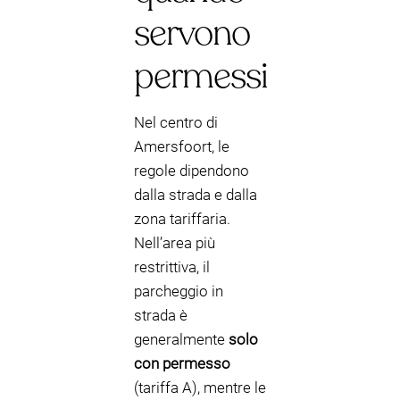
servono
permessi
Nel centro di
Amersfoort, le
regole dipendono
dalla strada e dalla
zona tariffaria.
Nell’area più
restrittiva, il
parcheggio in
strada è
generalmente
solo
con permesso
(tariffa A), mentre le