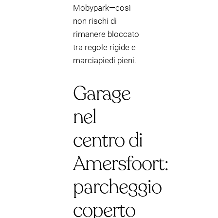
Mobypark—così
non rischi di
rimanere bloccato
tra regole rigide e
marciapiedi pieni.
Garage
nel
centro di
Amersfoort:
parcheggio
coperto