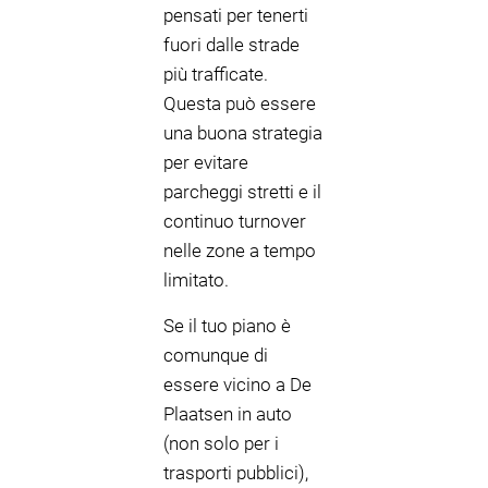
pensati per tenerti
fuori dalle strade
più trafficate.
Questa può essere
una buona strategia
per evitare
parcheggi stretti e il
continuo turnover
nelle zone a tempo
limitato.
Se il tuo piano è
comunque di
essere vicino a De
Plaatsen in auto
(non solo per i
trasporti pubblici),