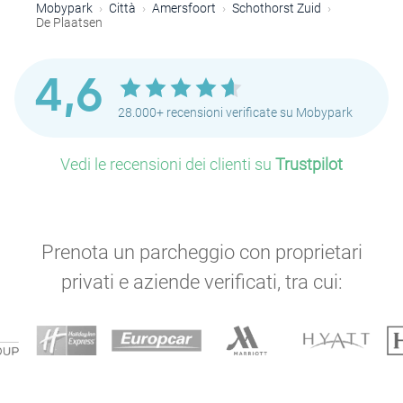
Mobypark
Città
Amersfoort
Schothorst Zuid
De Plaatsen
4,6
28.000+ recensioni verificate su Mobypark
Vedi le recensioni dei clienti su
Trustpilot
Prenota un parcheggio con proprietari
privati e aziende verificati, tra cui: