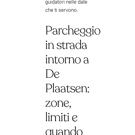
guidatori nelle date
che ti servono.
Parcheggio
in strada
intorno a
De
Plaatsen:
zone,
limiti e
quando