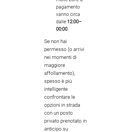
pagamento
vanno circa
dalle
12:00–
00:00
.
Se non hai
permesso (o arrivi
nei momenti di
maggiore
affollamento),
spesso è più
intelligente
confrontare le
opzioni in strada
con un posto
privato prenotato in
anticipo su