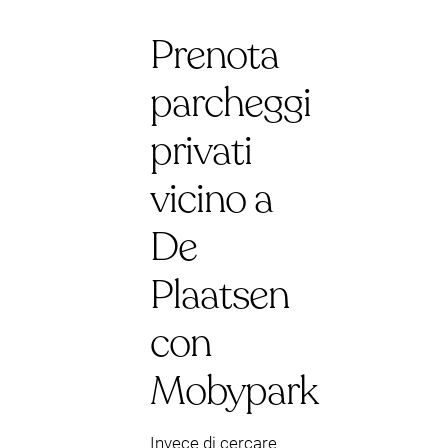
Prenota
parcheggi
privati
vicino a
De
Plaatsen
con
Mobypark
Invece di cercare