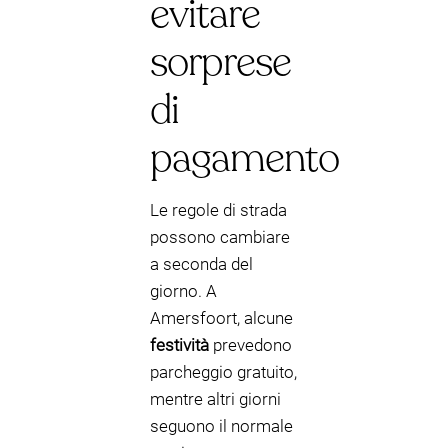
evitare
sorprese
di
pagamento
Le regole di strada
possono cambiare
a seconda del
giorno. A
Amersfoort, alcune
festività
prevedono
parcheggio gratuito,
mentre altri giorni
seguono il normale