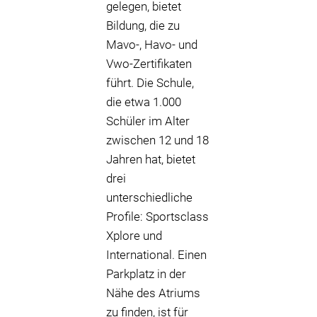
gelegen, bietet
Bildung, die zu
Mavo-, Havo- und
Vwo-Zertifikaten
führt. Die Schule,
die etwa 1.000
Schüler im Alter
zwischen 12 und 18
Jahren hat, bietet
drei
unterschiedliche
Profile: Sportsclass
Xplore und
International. Einen
Parkplatz in der
Nähe des Atriums
zu finden, ist für