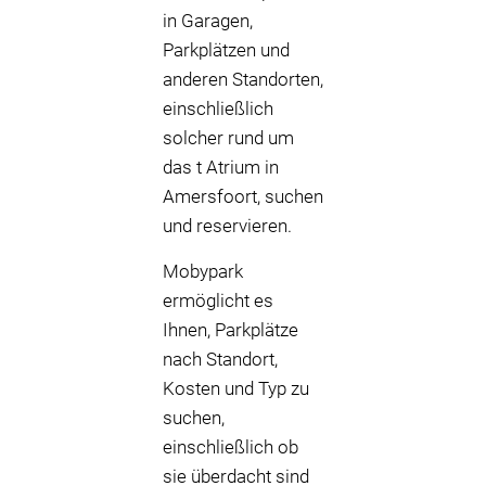
in Garagen,
Parkplätzen und
anderen Standorten,
einschließlich
solcher rund um
das t Atrium in
Amersfoort, suchen
und reservieren.
Mobypark
ermöglicht es
Ihnen, Parkplätze
nach Standort,
Kosten und Typ zu
suchen,
einschließlich ob
sie überdacht sind