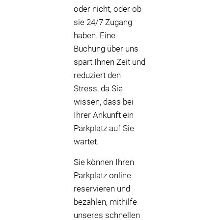
oder nicht, oder ob
sie 24/7 Zugang
haben. Eine
Buchung über uns
spart Ihnen Zeit und
reduziert den
Stress, da Sie
wissen, dass bei
Ihrer Ankunft ein
Parkplatz auf Sie
wartet.
Sie können Ihren
Parkplatz online
reservieren und
bezahlen, mithilfe
unseres schnellen