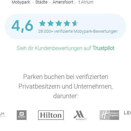
Mobypark
Städte
Amersfoort
t Atrium
4,6
28.000+ verifizierte Mobypark-Bewertungen
Sieh dir Kundenbewertungen auf
Trustpilot
Parken buchen bei verifizierten
Privatbesitzern und Unternehmen,
darunter: