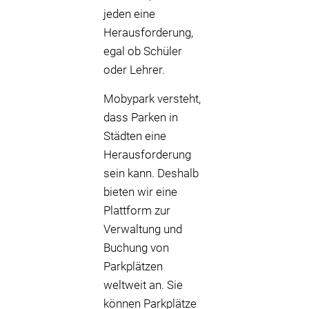
jeden eine
Herausforderung,
egal ob Schüler
oder Lehrer.
Mobypark versteht,
dass Parken in
Städten eine
Herausforderung
sein kann. Deshalb
bieten wir eine
Plattform zur
Verwaltung und
Buchung von
Parkplätzen
weltweit an. Sie
können Parkplätze