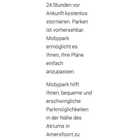
24 Stunden vor
Ankunft kostenlos
stornieren. Parken
ist vorhersehbar.
Mobypark
ermöglicht es
Ihnen, Ihre Pläne
einfach
anzupassen.
Mobypark hilft
Ihnen, bequeme und
erschwingliche
Parkmöglichkeiten
in der Nähe des
Atriums in
Amersfoort zu