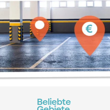
Beliebte
Gebiete