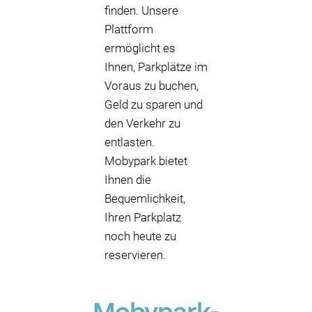
finden. Unsere
Plattform
ermöglicht es
Ihnen, Parkplätze im
Voraus zu buchen,
Geld zu sparen und
den Verkehr zu
entlasten.
Mobypark bietet
Ihnen die
Bequemlichkeit,
Ihren Parkplatz
noch heute zu
reservieren.