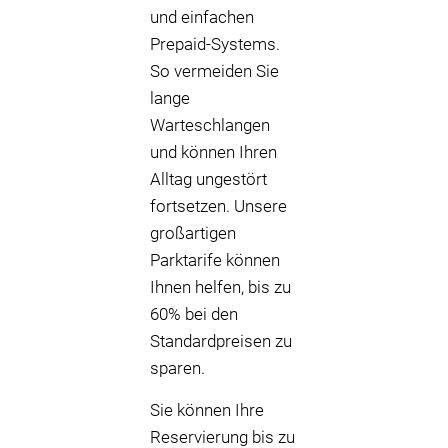
und einfachen
Prepaid-Systems.
So vermeiden Sie
lange
Warteschlangen
und können Ihren
Alltag ungestört
fortsetzen. Unsere
großartigen
Parktarife können
Ihnen helfen, bis zu
60% bei den
Standardpreisen zu
sparen.
Sie können Ihre
Reservierung bis zu