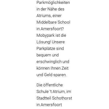
Parkmöglichkeiten
in der Nähe des
Atriums, einer
Middelbare School
in Amersfoort?
Mobypark ist die
Lösung! Unsere
Parkplätze sind
bequem und
erschwinglich und
können Ihnen Zeit
und Geld sparen.
Die öffentliche
Schule 't Atrium, im
Stadtteil Schothorst
in Amersfoort