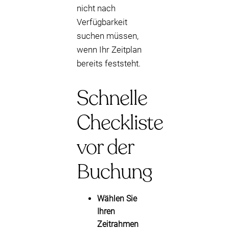
nicht nach
Verfügbarkeit
suchen müssen,
wenn Ihr Zeitplan
bereits feststeht.
Schnelle
Checkliste
vor der
Buchung
Wählen Sie
Ihren
Zeitrahmen