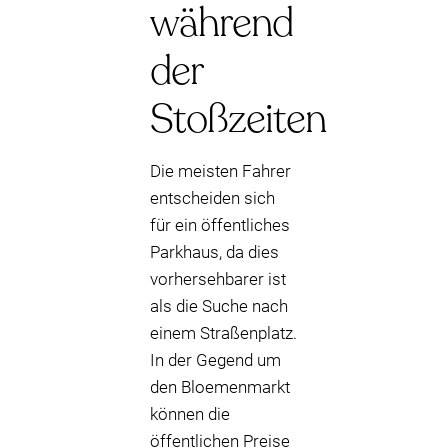
während
der
Stoßzeiten
Die meisten Fahrer
entscheiden sich
für ein öffentliches
Parkhaus, da dies
vorhersehbarer ist
als die Suche nach
einem Straßenplatz.
In der Gegend um
den Bloemenmarkt
können die
öffentlichen Preise