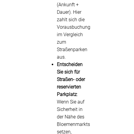
(Ankunft +
Dauer). Hier
zahlt sich die
Vorausbuchung
im Vergleich
zum
Straßenparken
aus.
Entscheiden
Sie sich für
Straßen- oder
reservierten
Parkplatz
:
Wenn Sie auf
Sicherheit in
der Nähe des
Bloemenmarkts
setzen,