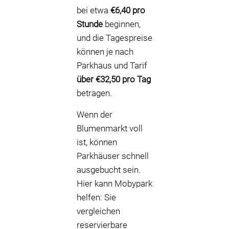
bei etwa
€6,40 pro
Stunde
beginnen,
und die Tagespreise
können je nach
Parkhaus und Tarif
über €32,50 pro Tag
betragen.
Wenn der
Blumenmarkt voll
ist, können
Parkhäuser schnell
ausgebucht sein.
Hier kann Mobypark
helfen: Sie
vergleichen
reservierbare