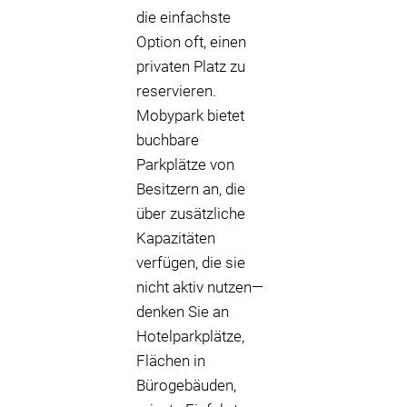
die einfachste
Option oft, einen
privaten Platz zu
reservieren.
Mobypark bietet
buchbare
Parkplätze von
Besitzern an, die
über zusätzliche
Kapazitäten
verfügen, die sie
nicht aktiv nutzen—
denken Sie an
Hotelparkplätze,
Flächen in
Bürogebäuden,