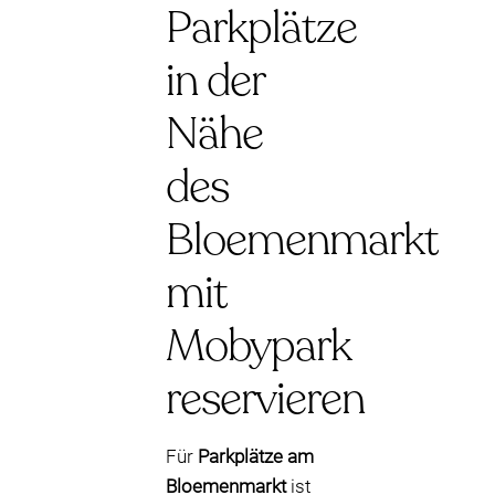
Parkplätze
in der
Nähe
des
Bloemenmarkt
mit
Mobypark
reservieren
Für
Parkplätze am
Bloemenmarkt
ist