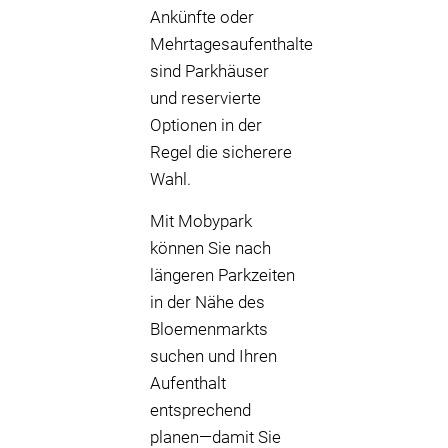
Ankünfte oder
Mehrtagesaufenthalte
sind Parkhäuser
und reservierte
Optionen in der
Regel die sicherere
Wahl.
Mit Mobypark
können Sie nach
längeren Parkzeiten
in der Nähe des
Bloemenmarkts
suchen und Ihren
Aufenthalt
entsprechend
planen—damit Sie