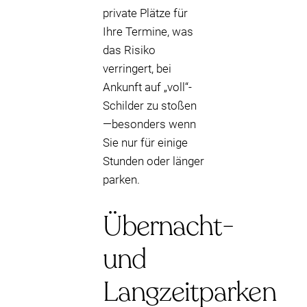
private Plätze für
Ihre Termine, was
das Risiko
verringert, bei
Ankunft auf „voll“-
Schilder zu stoßen
—besonders wenn
Sie nur für einige
Stunden oder länger
parken.
Übernacht-
und
Langzeitparken