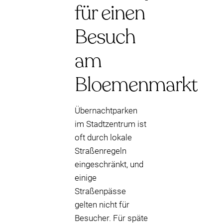
für einen
Besuch
am
Bloemenmarkt
Übernachtparken
im Stadtzentrum ist
oft durch lokale
Straßenregeln
eingeschränkt, und
einige
Straßenpässe
gelten nicht für
Besucher. Für späte