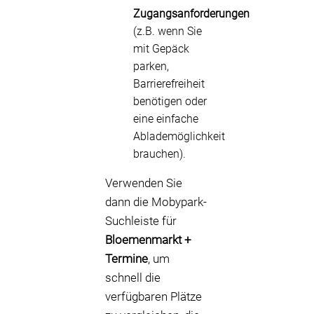
Zugangsanforderungen
(z.B. wenn Sie
mit Gepäck
parken,
Barrierefreiheit
benötigen oder
eine einfache
Ablademöglichkeit
brauchen).
Verwenden Sie
dann die Mobypark-
Suchleiste für
Bloemenmarkt +
Termine
, um
schnell die
verfügbaren Plätze