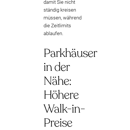
damit Sie nicht
ständig kreisen
müssen, während
die Zeitlimits
ablaufen.
Parkhäuser
in der
Nähe:
Höhere
Walk-in-
Preise