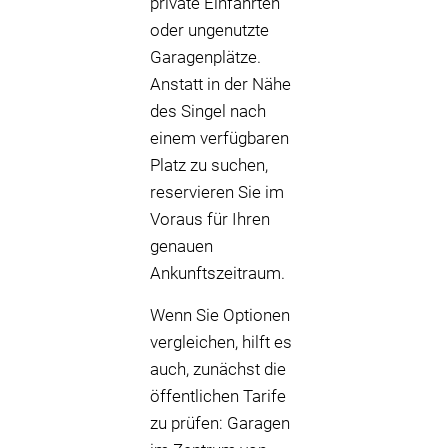
private Einfahrten
oder ungenutzte
Garagenplätze.
Anstatt in der Nähe
des Singel nach
einem verfügbaren
Platz zu suchen,
reservieren Sie im
Voraus für Ihren
genauen
Ankunftszeitraum.
Wenn Sie Optionen
vergleichen, hilft es
auch, zunächst die
öffentlichen Tarife
zu prüfen: Garagen