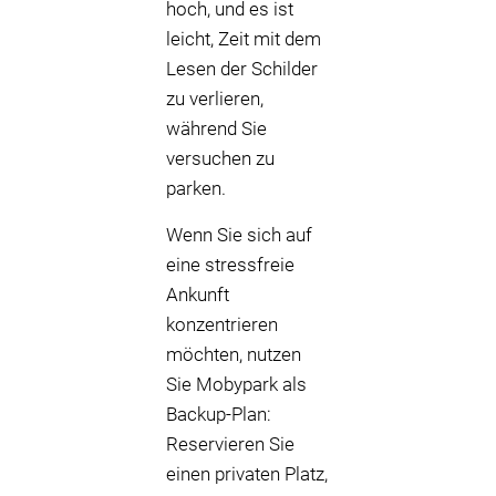
hoch, und es ist
leicht, Zeit mit dem
Lesen der Schilder
zu verlieren,
während Sie
versuchen zu
parken.
Wenn Sie sich auf
eine stressfreie
Ankunft
konzentrieren
möchten, nutzen
Sie Mobypark als
Backup-Plan:
Reservieren Sie
einen privaten Platz,