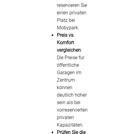
reservieren Sie
einen privaten
Platz bei
Mobypark.
Preis vs.
Komfort
vergleichen
:
Die Preise für
öffentliche
Garagen im
Zentrum
können
deutlich höher
sein als bei
vorreservierten
privaten
Kapazitäten.
Prüfen Sie die