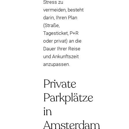
Stress zu
vermeiden, besteht
darin, Ihren Plan
(Straße,
Tagesticket, P+R
oder privat) an die
Dauer Ihrer Reise
und Ankunftszeit
anzupassen.
Private
Parkplätze
in
Amsterdam