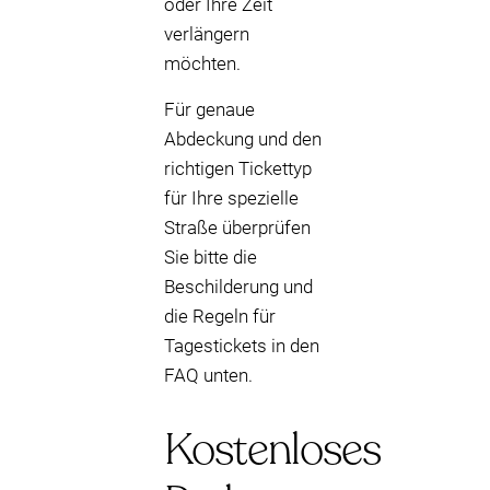
oder Ihre Zeit
verlängern
möchten.
Für genaue
Abdeckung und den
richtigen Tickettyp
für Ihre spezielle
Straße überprüfen
Sie bitte die
Beschilderung und
die Regeln für
Tagestickets in den
FAQ unten.
Kostenloses