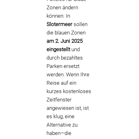
Zonen ändern
können: In
Slotermeer
sollen
die blauen Zonen
am 2. Juni 2025
eingestellt
und
durch bezahltes
Parken ersetzt
werden. Wenn Ihre
Reise auf ein
kurzes kostenloses
Zeitfenster
angewiesen ist, ist
es klug, eine
Alternative zu
haben—die