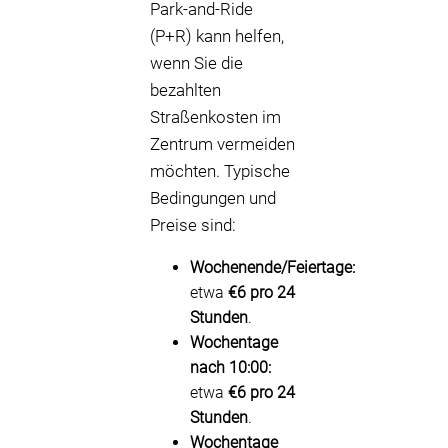
Park-and-Ride
(P+R) kann helfen,
wenn Sie die
bezahlten
Straßenkosten im
Zentrum vermeiden
möchten. Typische
Bedingungen und
Preise sind:
Wochenende/Feiertage:
etwa
€6 pro 24
Stunden
.
Wochentage
nach 10:00:
etwa
€6 pro 24
Stunden
.
Wochentage