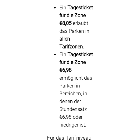
Ein
Tagesticket
für die Zone
€8,05
erlaubt
das Parken in
allen
Tarifzonen
.
Ein
Tagesticket
für die Zone
€6,98
ermöglicht das
Parken in
Bereichen, in
denen der
Stundensatz
€6,98 oder
niedriger ist.
Für das Tarifniveau