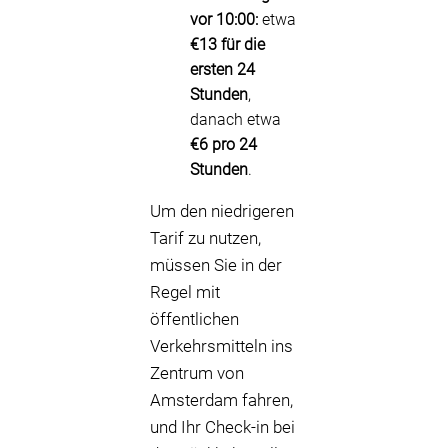
vor 10:00:
etwa
€13 für die
ersten 24
Stunden
,
danach etwa
€6 pro 24
Stunden
.
Um den niedrigeren
Tarif zu nutzen,
müssen Sie in der
Regel mit
öffentlichen
Verkehrsmitteln ins
Zentrum von
Amsterdam fahren,
und Ihr Check-in bei