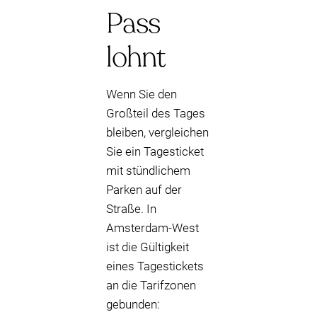
Pass
lohnt
Wenn Sie den
Großteil des Tages
bleiben, vergleichen
Sie ein Tagesticket
mit stündlichem
Parken auf der
Straße. In
Amsterdam-West
ist die Gültigkeit
eines Tagestickets
an die Tarifzonen
gebunden: