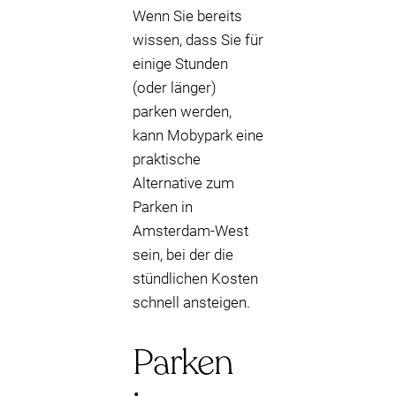
Wenn Sie bereits
wissen, dass Sie für
einige Stunden
(oder länger)
parken werden,
kann Mobypark eine
praktische
Alternative zum
Parken in
Amsterdam-West
sein, bei der die
stündlichen Kosten
schnell ansteigen.
Parken