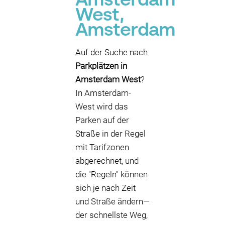
Amsterdam
West,
Amsterdam
Auf der Suche nach
Parkplätzen in
Amsterdam West
?
In Amsterdam-
West wird das
Parken auf der
Straße in der Regel
mit Tarifzonen
abgerechnet, und
die "Regeln" können
sich je nach Zeit
und Straße ändern—
der schnellste Weg,