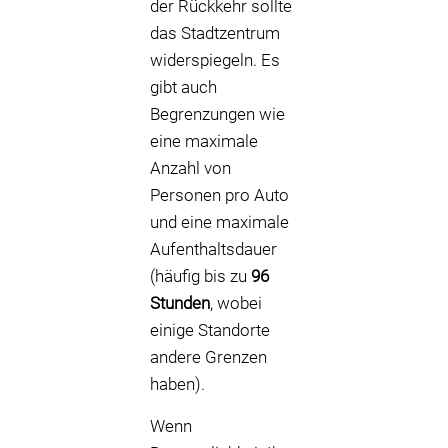
der Rückkehr sollte
das Stadtzentrum
widerspiegeln. Es
gibt auch
Begrenzungen wie
eine maximale
Anzahl von
Personen pro Auto
und eine maximale
Aufenthaltsdauer
(häufig bis zu
96
Stunden
, wobei
einige Standorte
andere Grenzen
haben).
Wenn