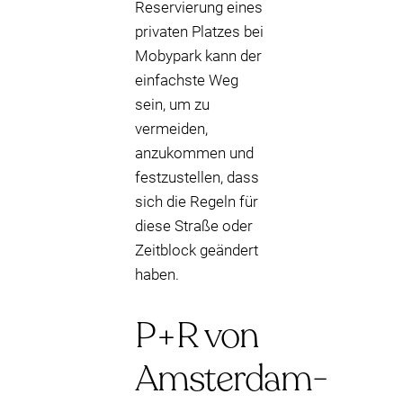
Reservierung eines
privaten Platzes bei
Mobypark kann der
einfachste Weg
sein, um zu
vermeiden,
anzukommen und
festzustellen, dass
sich die Regeln für
diese Straße oder
Zeitblock geändert
haben.
P+R von
Amsterdam-