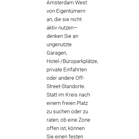
Amsterdam West
von Eigentümern
an, die sie nicht
aktiv nutzen—
denken Sie an
ungenutzte
Garagen,
Hotel-/Büroparkplätze,
private Einfahrten
oder andere Off-
Street-Standorte.
Statt im Kreis nach
einem freien Platz
zu suchen oder zu
raten, ob eine Zone
offen ist, können
Sie einen festen