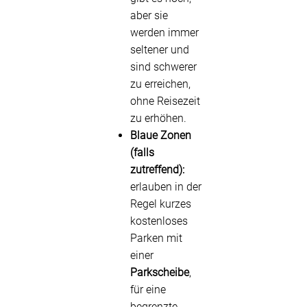
aber sie
werden immer
seltener und
sind schwerer
zu erreichen,
ohne Reisezeit
zu erhöhen.
Blaue Zonen
(falls
zutreffend):
erlauben in der
Regel kurzes
kostenloses
Parken mit
einer
Parkscheibe
,
für eine
begrenzte