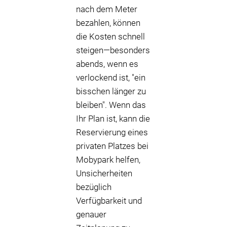
nach dem Meter
bezahlen, können
die Kosten schnell
steigen—besonders
abends, wenn es
verlockend ist, "ein
bisschen länger zu
bleiben". Wenn das
Ihr Plan ist, kann die
Reservierung eines
privaten Platzes bei
Mobypark helfen,
Unsicherheiten
bezüglich
Verfügbarkeit und
genauer