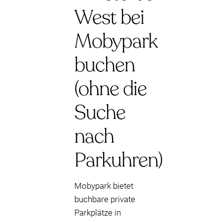
West bei
Mobypark
buchen
(ohne die
Suche
nach
Parkuhren)
Mobypark bietet
buchbare private
Parkplätze in