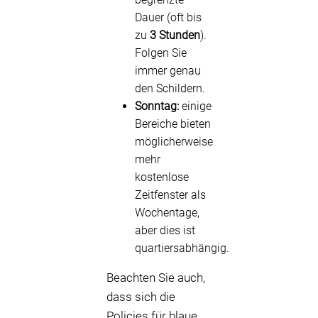
Dauer (oft bis
zu
3 Stunden
).
Folgen Sie
immer genau
den Schildern.
Sonntag:
einige
Bereiche bieten
möglicherweise
mehr
kostenlose
Zeitfenster als
Wochentage,
aber dies ist
quartiersabhängig.
Beachten Sie auch,
dass sich die
Policies für blaue