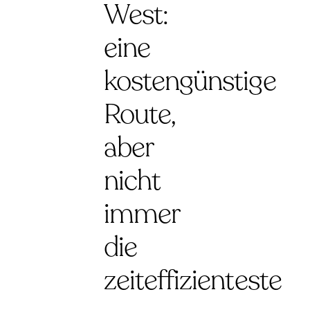
West:
eine
kostengünstige
Route,
aber
nicht
immer
die
zeiteffizienteste