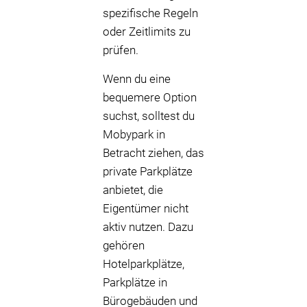
spezifische Regeln
oder Zeitlimits zu
prüfen.
Wenn du eine
bequemere Option
suchst, solltest du
Mobypark in
Betracht ziehen, das
private Parkplätze
anbietet, die
Eigentümer nicht
aktiv nutzen. Dazu
gehören
Hotelparkplätze,
Parkplätze in
Bürogebäuden und