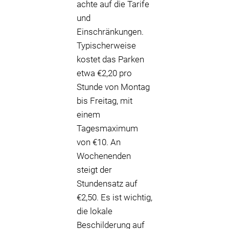
achte auf die Tarife
und
Einschränkungen.
Typischerweise
kostet das Parken
etwa €2,20 pro
Stunde von Montag
bis Freitag, mit
einem
Tagesmaximum
von €10. An
Wochenenden
steigt der
Stundensatz auf
€2,50. Es ist wichtig,
die lokale
Beschilderung auf