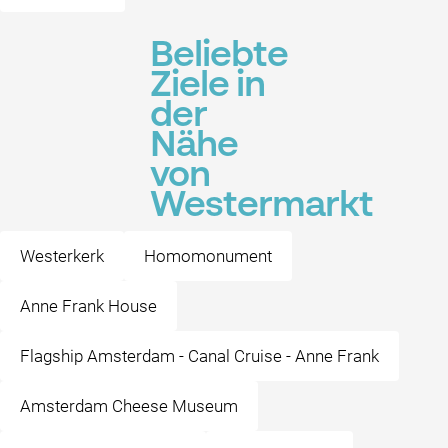
Beliebte
Ziele in
der
Nähe
von
Westermarkt
Westerkerk
Homomonument
Anne Frank House
Flagship Amsterdam - Canal Cruise - Anne Frank
Amsterdam Cheese Museum