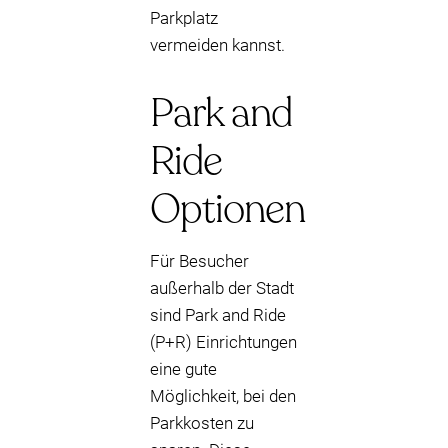
Parkplatz
vermeiden kannst.
Park and
Ride
Optionen
Für Besucher
außerhalb der Stadt
sind Park and Ride
(P+R) Einrichtungen
eine gute
Möglichkeit, bei den
Parkkosten zu