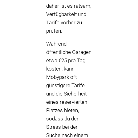
daher ist es ratsam,
Verfügbarkeit und
Tarife vorher zu
prüfen.
Während
öffentliche Garagen
etwa €25 pro Tag
kosten, kann
Mobypark oft
günstigere Tarife
und die Sicherheit
eines reservierten
Platzes bieten,
sodass du den
Stress bei der
Suche nach einem