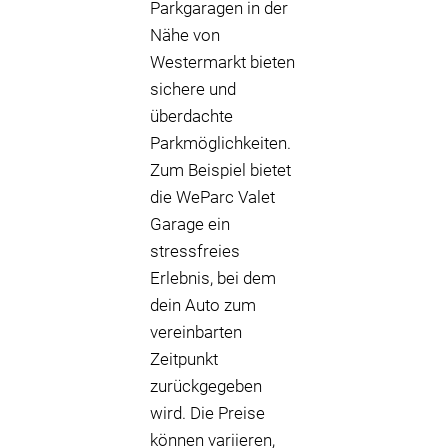
Parkgaragen in der
Nähe von
Westermarkt bieten
sichere und
überdachte
Parkmöglichkeiten.
Zum Beispiel bietet
die WeParc Valet
Garage ein
stressfreies
Erlebnis, bei dem
dein Auto zum
vereinbarten
Zeitpunkt
zurückgegeben
wird. Die Preise
können variieren,