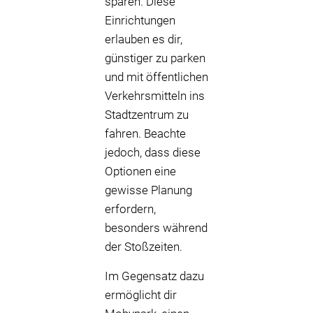
sparen. Diese
Einrichtungen
erlauben es dir,
günstiger zu parken
und mit öffentlichen
Verkehrsmitteln ins
Stadtzentrum zu
fahren. Beachte
jedoch, dass diese
Optionen eine
gewisse Planung
erfordern,
besonders während
der Stoßzeiten.
Im Gegensatz dazu
ermöglicht dir