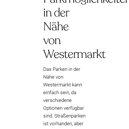
in der
Nähe
von
Westermarkt
Das Parken in der
Nähe von
Westermarkt kann
einfach sein, da
verschiedene
Optionen verfügbar
sind. Straßenparken
ist vorhanden, aber