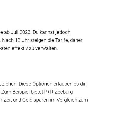
e ab Juli 2023. Du kannst jedoch
 Nach 12 Uhr steigen die Tarife, daher
sten effektiv zu verwalten.
 ziehen. Diese Optionen erlauben es dir,
. Zum Beispiel bietet P+R Zeeburg
r Zeit und Geld sparen im Vergleich zum