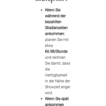
Wenn Sie
während der
bezahlten
Straßenzeiten
ankommen:
planen Sie mit
etwa
€6.98/Stunde
und rechnen
Sie damit, dass
die
Verfügbarkeit
in der Nähe der
Showzeit enger
wird.
Wenn Sie spät
ankommen