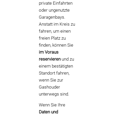
private Einfahrten
oder ungenutzte
Garagenbays.
Anstatt im Kreis zu
fahren, um einen
freien Platz zu
finden, können Sie
im Voraus
reservieren
und zu
einem bestätigten
Standort fahren,
wenn Sie zur
Gashouder
unterwegs sind.
Wenn Sie Ihre
Daten und