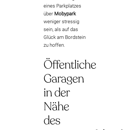
eines Parkplatzes
über
Mobypark
weniger stressig
sein, als auf das
Glück am Bordstein
zu hoffen.
Öffentliche
Garagen
in der
Nähe
des