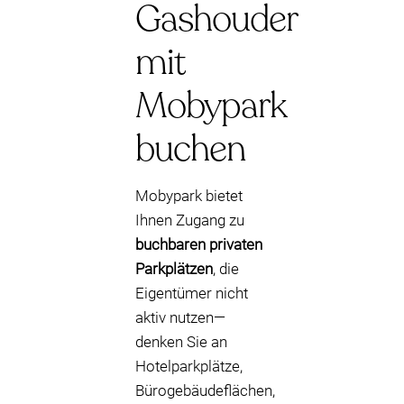
Gashouder
mit
Mobypark
buchen
Mobypark bietet
Ihnen Zugang zu
buchbaren privaten
Parkplätzen
, die
Eigentümer nicht
aktiv nutzen—
denken Sie an
Hotelparkplätze,
Bürogebäudeflächen,