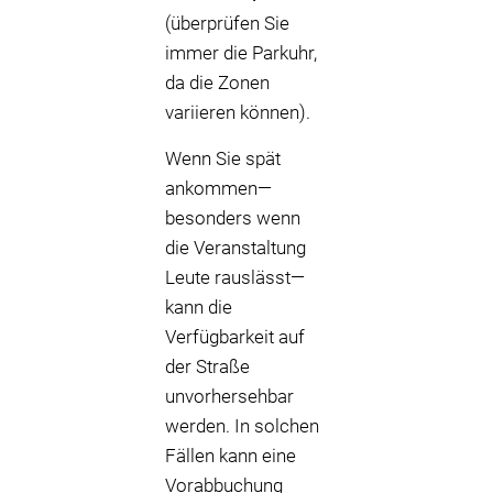
(überprüfen Sie
immer die Parkuhr,
da die Zonen
variieren können).
Wenn Sie spät
ankommen—
besonders wenn
die Veranstaltung
Leute rauslässt—
kann die
Verfügbarkeit auf
der Straße
unvorhersehbar
werden. In solchen
Fällen kann eine
Vorabbuchung