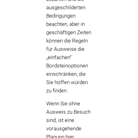
ausgeschilderten
Bedingungen
beachten, aber in
geschäftigen Zeiten
können die Regeln
für Ausweise die
„einfachen“
Bordsteinoptionen
einschränken, die
Sie hoffen würden
zu finden.
Wenn Sie ohne
Ausweis zu Besuch
sind, ist eine
vorausgehende
Planung hier