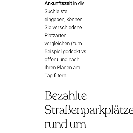
Ankunftszeit
in die
Suchleiste
eingeben, können
Sie verschiedene
Platzarten
vergleichen (zum
Beispiel gedeckt vs.
offen) und nach
Ihren Plänen am
Tag filtern.
Bezahlte
Straßenparkplätz
rund um