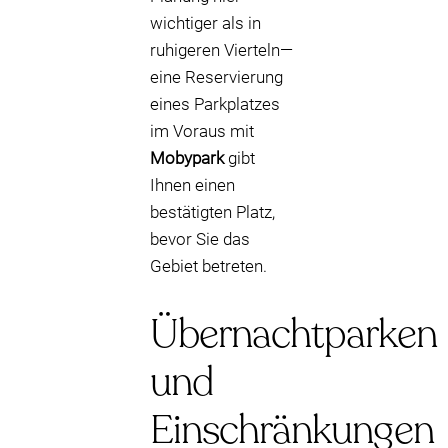
wichtiger als in
ruhigeren Vierteln—
eine Reservierung
eines Parkplatzes
im Voraus mit
Mobypark
gibt
Ihnen einen
bestätigten Platz,
bevor Sie das
Gebiet betreten.
Übernachtparken
und
Einschränkungen