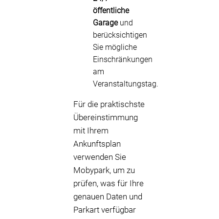
öffentliche
Garage
und
berücksichtigen
Sie mögliche
Einschränkungen
am
Veranstaltungstag.
Für die praktischste
Übereinstimmung
mit Ihrem
Ankunftsplan
verwenden Sie
Mobypark, um zu
prüfen, was für Ihre
genauen Daten und
Parkart verfügbar