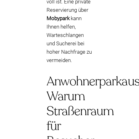
voll ist. Eine private
Reservierung über
Mobypark
kann
Ihnen helfen,
Warteschlangen
und Sucherei bei
hoher Nachfrage zu
vermeiden.
Anwohnerparkaus
Warum
Straßenraum
für