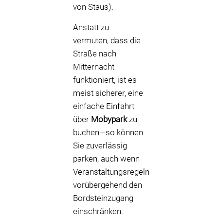
von Staus).
Anstatt zu
vermuten, dass die
Straße nach
Mitternacht
funktioniert, ist es
meist sicherer, eine
einfache Einfahrt
über
Mobypark
zu
buchen—so können
Sie zuverlässig
parken, auch wenn
Veranstaltungsregeln
vorübergehend den
Bordsteinzugang
einschränken.