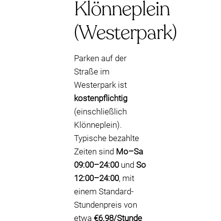
Klönneplein
(Westerpark)
Parken auf der
Straße im
Westerpark ist
kostenpflichtig
(einschließlich
Klönneplein).
Typische bezahlte
Zeiten sind
Mo–Sa
09:00–24:00
und
So
12:00–24:00
, mit
einem Standard-
Stundenpreis von
etwa
€6.98/Stunde