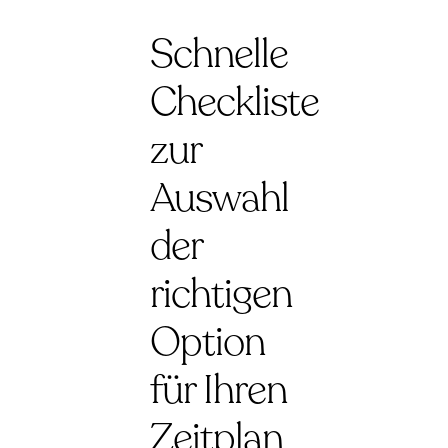
Schnelle
Checkliste
zur
Auswahl
der
richtigen
Option
für Ihren
Zeitplan