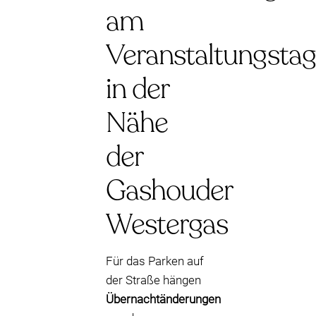
am
Veranstaltungstag
in der
Nähe
der
Gashouder
Westergas
Für das Parken auf
der Straße hängen
Übernachtänderungen