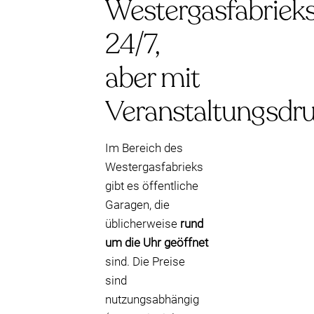
Westergasfabrieks
24/7,
aber mit
Veranstaltungsdr
Im Bereich des
Westergasfabrieks
gibt es öffentliche
Garagen, die
üblicherweise
rund
um die Uhr geöffnet
sind. Die Preise
sind
nutzungsabhängig