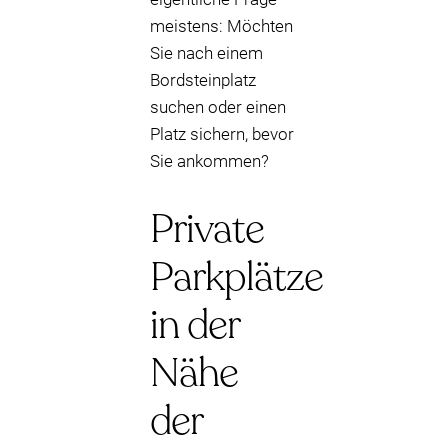
meistens: Möchten
Sie nach einem
Bordsteinplatz
suchen oder einen
Platz sichern, bevor
Sie ankommen?
Private
Parkplätze
in der
Nähe
der