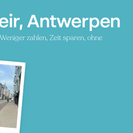
eir, Antwerpen
Weniger zahlen, Zeit sparen, ohne
r