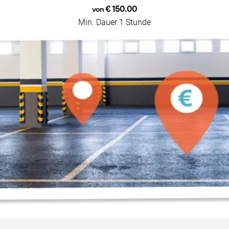
€ 150.00
von
Min. Dauer 1 Stunde