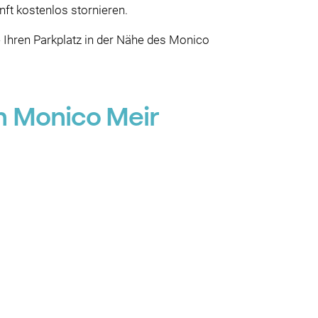
nft kostenlos stornieren.
Ihren Parkplatz in der Nähe des Monico
n Monico Meir