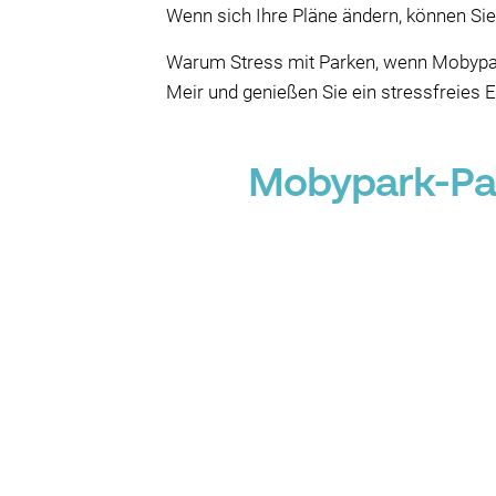
Wenn sich Ihre Pläne ändern, können Sie
Warum Stress mit Parken, wenn Mobypark
Meir und genießen Sie ein stressfreies 
Mobypark-Par