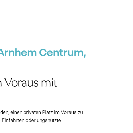
, Arnhem Centrum,
m Voraus mit
den, einen privaten Platz im Voraus zu
 Einfahrten oder ungenutzte