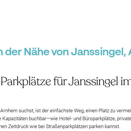
in der Nähe von Janssingel
 Parkplätze für Janssingel i
 Arnhem suchst, ist der einfachste Weg, einen Platz zu vermei
 Kapazitäten buchbar—wie Hotel- und Büroparkplätze, private
en Zeitdruck wie bei Straßenparkplätzen parken kannst.