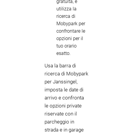
gratuità, e
utilizza la
ricerca di
Mobypark per
confrontare le
opzioni per il
tuo orario
esatto.
Usa la barra di
ricerca di Mobypark
per Janssingel,
imposta le date di
arrivo e confronta
le opzioni private
riservate con il
parcheggio in
strada e in garage