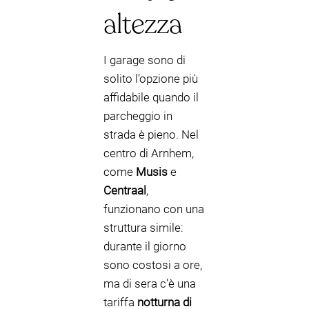
altezza
I garage sono di
solito l’opzione più
affidabile quando il
parcheggio in
strada è pieno. Nel
centro di Arnhem,
come
Musis
e
Centraal
,
funzionano con una
struttura simile:
durante il giorno
sono costosi a ore,
ma di sera c’è una
tariffa
notturna di