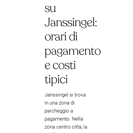
su
Janssingel:
orari di
pagamento
e costi
tipici
Janssingel si trova
in una zona di
parcheggio a
pagamento. Nella
zona centro città, la