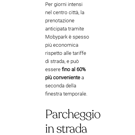
Per giorni intensi
nel centro città, la
prenotazione
anticipata tramite
Mobypark è spesso
più economica
rispetto alle tariffe
di strada, e può
essere
fino al 60%
più conveniente
a
seconda della
finestra temporale.
Parcheggio
in strada