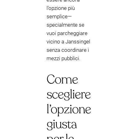
l’opzione più
semplice—
specialmente se
vuoi parcheggiare
vicino a Janssingel
senza coordinare i
mezzi pubblici.
Come
scegliere
l’opzione
giusta