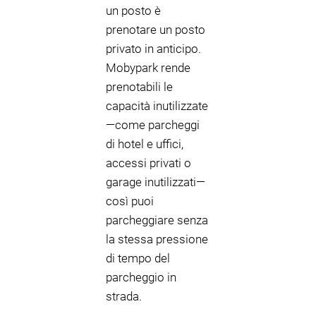
un posto è
prenotare un posto
privato in anticipo.
Mobypark rende
prenotabili le
capacità inutilizzate
—come parcheggi
di hotel e uffici,
accessi privati o
garage inutilizzati—
così puoi
parcheggiare senza
la stessa pressione
di tempo del
parcheggio in
strada.