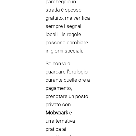
parcheggio in
strada è spesso
gratuito, ma verifica
sempre i segnali
locali—le regole
possono cambiare
in giorni speciali.
Se non vuoi
guardare l’orologio
durante quelle ore a
pagamento,
prenotare un posto
privato con
Mobypark
è
un’alternativa
pratica ai