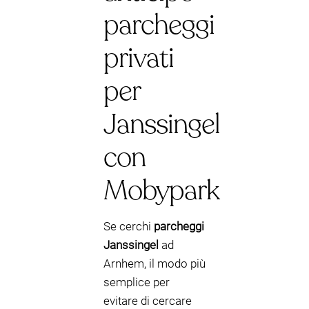
parcheggi
privati
per
Janssingel
con
Mobypark
Se cerchi
parcheggi
Janssingel
ad
Arnhem, il modo più
semplice per
evitare di cercare