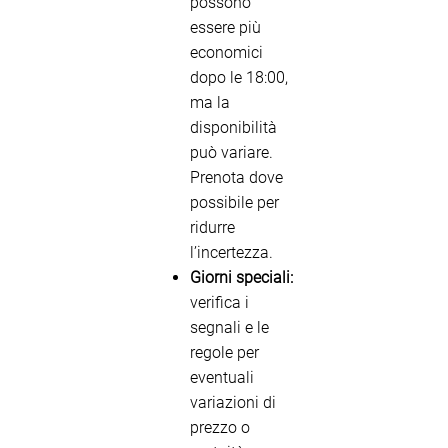
possono
essere più
economici
dopo le 18:00,
ma la
disponibilità
può variare.
Prenota dove
possibile per
ridurre
l’incertezza.
Giorni speciali:
verifica i
segnali e le
regole per
eventuali
variazioni di
prezzo o