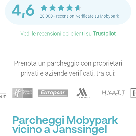
4,6
28.000+ recensioni verificate su Mobypark
Vedi le recensioni dei clienti su
Trustpilot
Prenota un parcheggio con proprietari
privati e aziende verificati, tra cui:
Parcheggi Mobypark
vicino a Janssingel