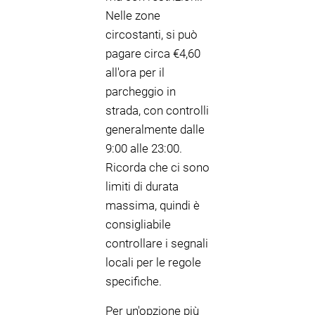
Nelle zone
circostanti, si può
pagare circa €4,60
all'ora per il
parcheggio in
strada, con controlli
generalmente dalle
9:00 alle 23:00.
Ricorda che ci sono
limiti di durata
massima, quindi è
consigliabile
controllare i segnali
locali per le regole
specifiche.
Per un'opzione più