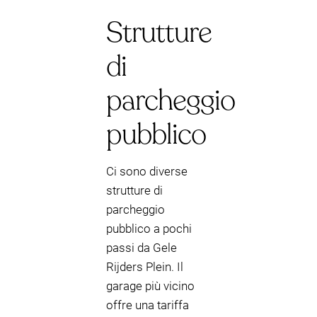
Strutture
di
parcheggio
pubblico
Ci sono diverse
strutture di
parcheggio
pubblico a pochi
passi da Gele
Rijders Plein. Il
garage più vicino
offre una tariffa