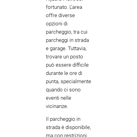
fortunato. L'area
offre diverse
opzioni di
parcheggio, tra cui
parcheggi in strada
e garage. Tuttavia,
trovare un posto
può essere difficile
durante le ore di
punta, specialmente
quando ci sono
eventi nelle
vicinanze.
Il parcheggio in
strada è disponibile,
ma con restrizioni.