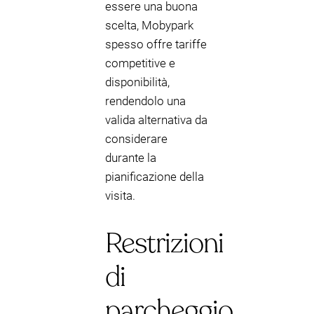
essere una buona
scelta, Mobypark
spesso offre tariffe
competitive e
disponibilità,
rendendolo una
valida alternativa da
considerare
durante la
pianificazione della
visita.
Restrizioni
di
parcheggio