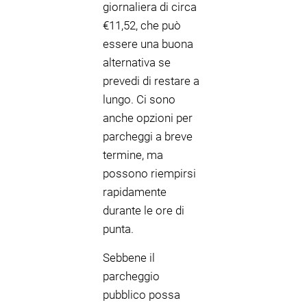
giornaliera di circa
€11,52, che può
essere una buona
alternativa se
prevedi di restare a
lungo. Ci sono
anche opzioni per
parcheggi a breve
termine, ma
possono riempirsi
rapidamente
durante le ore di
punta.
Sebbene il
parcheggio
pubblico possa