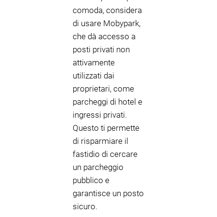
comoda, considera
di usare Mobypark,
che dà accesso a
posti privati non
attivamente
utilizzati dai
proprietari, come
parcheggi di hotel e
ingressi privati.
Questo ti permette
di risparmiare il
fastidio di cercare
un parcheggio
pubblico e
garantisce un posto
sicuro.