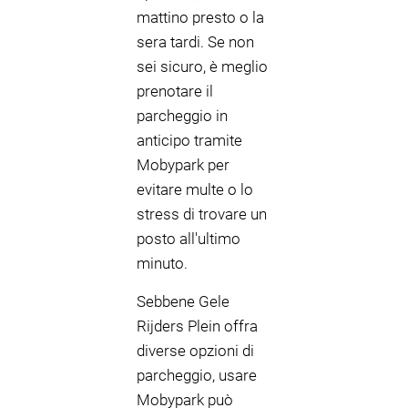
mattino presto o la
sera tardi. Se non
sei sicuro, è meglio
prenotare il
parcheggio in
anticipo tramite
Mobypark per
evitare multe o lo
stress di trovare un
posto all'ultimo
minuto.
Sebbene Gele
Rijders Plein offra
diverse opzioni di
parcheggio, usare
Mobypark può