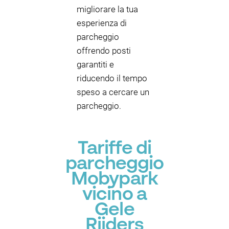
migliorare la tua
esperienza di
parcheggio
offrendo posti
garantiti e
riducendo il tempo
speso a cercare un
parcheggio.
Tariffe di
parcheggio
Mobypark
vicino a
Gele
Rijders