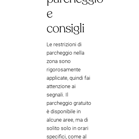
e
consigli
Le restrizioni di
parcheggio nella
zona sono
rigorosamente
applicate, quindi fai
attenzione ai
segnali. Il
parcheggio gratuito
è disponibile in
alcune aree, ma di
solito solo in orari
specifici, come al