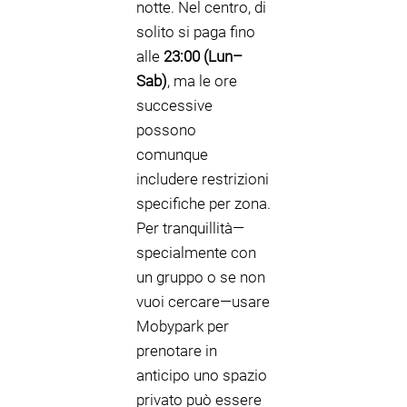
notte. Nel centro, di
solito si paga fino
alle
23:00 (Lun–
Sab)
, ma le ore
successive
possono
comunque
includere restrizioni
specifiche per zona.
Per tranquillità—
specialmente con
un gruppo o se non
vuoi cercare—usare
Mobypark per
prenotare in
anticipo uno spazio
privato può essere