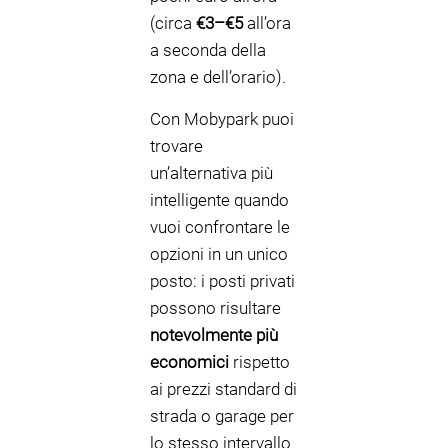
(circa
€3–€5
all’ora
a seconda della
zona e dell’orario).
Con Mobypark puoi
trovare
un’alternativa più
intelligente quando
vuoi confrontare le
opzioni in un unico
posto: i posti privati
possono risultare
notevolmente più
economici
rispetto
ai prezzi standard di
strada o garage per
lo stesso intervallo