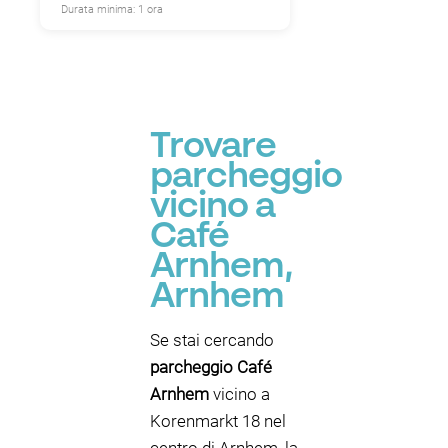
Durata minima: 1 ora
Trovare
parcheggio
vicino a
Café
Arnhem,
Arnhem
Se stai cercando
parcheggio Café
Arnhem
vicino a
Korenmarkt 18 nel