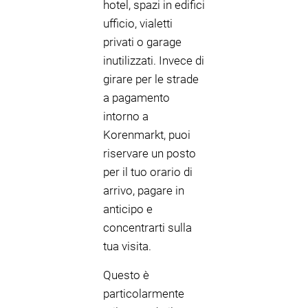
hotel, spazi in edifici
ufficio, vialetti
privati o garage
inutilizzati. Invece di
girare per le strade
a pagamento
intorno a
Korenmarkt, puoi
riservare un posto
per il tuo orario di
arrivo, pagare in
anticipo e
concentrarti sulla
tua visita.
Questo è
particolarmente