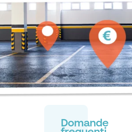
Domande