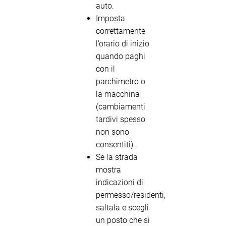
auto.
Imposta
correttamente
l’orario di inizio
quando paghi
con il
parchimetro o
la macchina
(cambiamenti
tardivi spesso
non sono
consentiti).
Se la strada
mostra
indicazioni di
permesso/residenti,
saltala e scegli
un posto che si