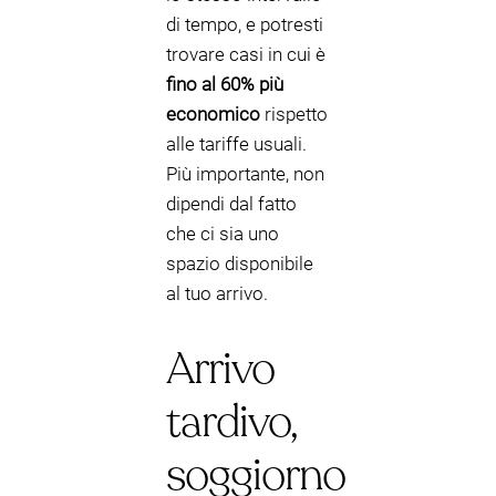
di tempo, e potresti
trovare casi in cui è
fino al 60% più
economico
rispetto
alle tariffe usuali.
Più importante, non
dipendi dal fatto
che ci sia uno
spazio disponibile
al tuo arrivo.
Arrivo
tardivo,
soggiorno