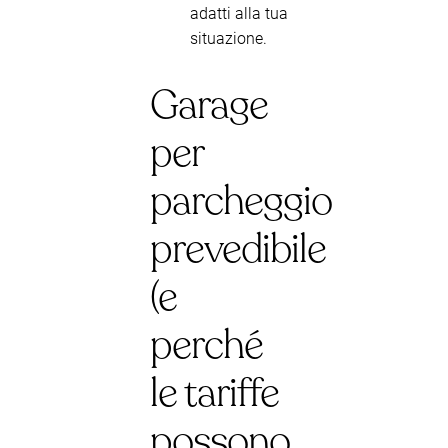
adatti alla tua
situazione.
Garage
per
parcheggio
prevedibile
(e
perché
le tariffe
possono