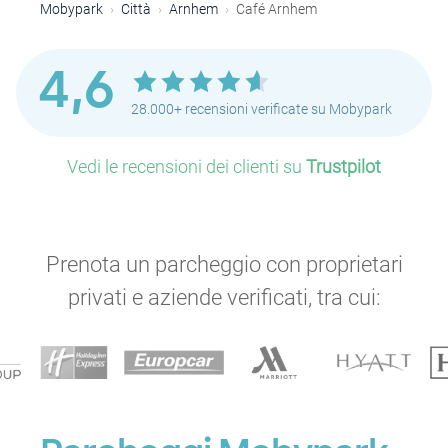
Mobypark
Città
Arnhem
Café Arnhem
4,6
28.000+ recensioni verificate su Mobypark
Vedi le recensioni dei clienti su
Trustpilot
Prenota un parcheggio con proprietari
privati e aziende verificati, tra cui: