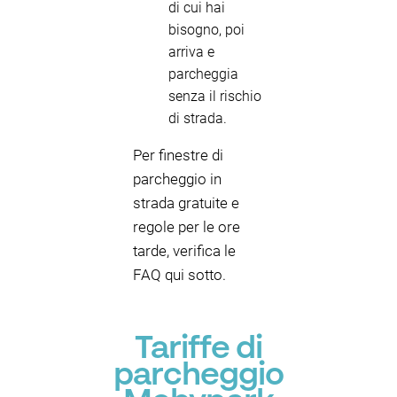
di cui hai
bisogno, poi
arriva e
parcheggia
senza il rischio
di strada.
Per finestre di
parcheggio in
strada gratuite e
regole per le ore
tarde, verifica le
FAQ qui sotto.
Tariffe di
parcheggio