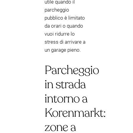
utile quando il
parcheggio
pubblico è limitato
da orari o quando
vuoi ridurre lo
stress di arrivare a
un garage pieno.
Parcheggio
in strada
intorno a
Korenmarkt:
zone a