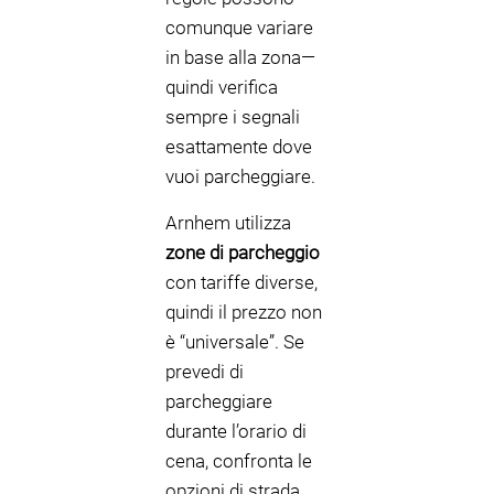
comunque variare
in base alla zona—
quindi verifica
sempre i segnali
esattamente dove
vuoi parcheggiare.
Arnhem utilizza
zone di parcheggio
con tariffe diverse,
quindi il prezzo non
è “universale”. Se
prevedi di
parcheggiare
durante l’orario di
cena, confronta le
opzioni di strada