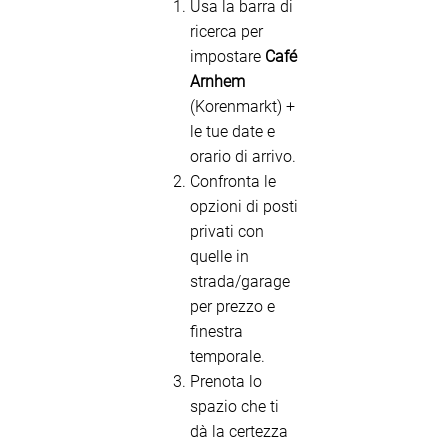
Usa la barra di
ricerca per
impostare
Café
Arnhem
(Korenmarkt) +
le tue date e
orario di arrivo.
Confronta le
opzioni di posti
privati con
quelle in
strada/garage
per prezzo e
finestra
temporale.
Prenota lo
spazio che ti
dà la certezza