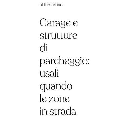
al tuo arrivo.
Garage e
strutture
di
parcheggio:
usali
quando
le zone
in strada