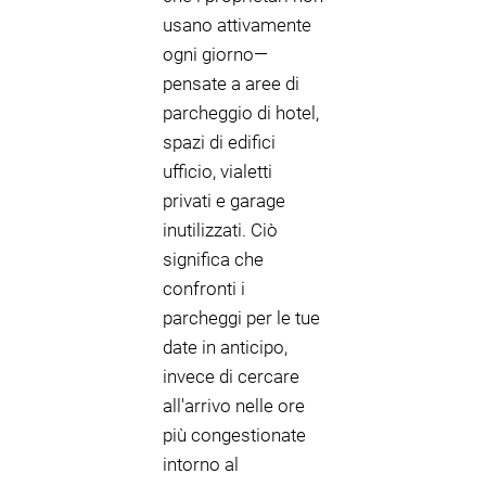
usano attivamente
ogni giorno—
pensate a aree di
parcheggio di hotel,
spazi di edifici
ufficio, vialetti
privati e garage
inutilizzati. Ciò
significa che
confronti i
parcheggi per le tue
date in anticipo,
invece di cercare
all'arrivo nelle ore
più congestionate
intorno al