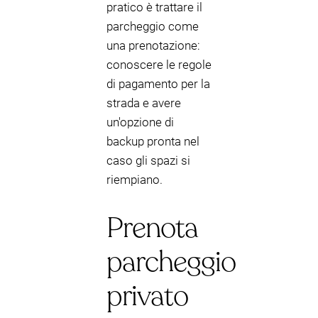
pratico è trattare il
parcheggio come
una prenotazione:
conoscere le regole
di pagamento per la
strada e avere
un'opzione di
backup pronta nel
caso gli spazi si
riempiano.
Prenota
parcheggio
privato