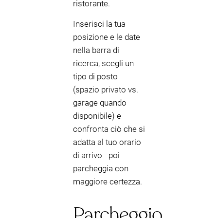
ristorante.
Inserisci la tua
posizione e le date
nella barra di
ricerca, scegli un
tipo di posto
(spazio privato vs.
garage quando
disponibile) e
confronta ciò che si
adatta al tuo orario
di arrivo—poi
parcheggia con
maggiore certezza.
Parcheggio