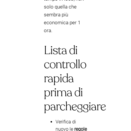
solo quella che
sembra più
economica per 1
ora.
Lista di
controllo
rapida
prima di
parcheggiare
Verifica di
nuovo le
regole