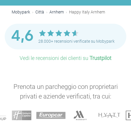
Mobypark
Città
Arnhem
Happy Italy Arnhem
4,6
28.000+ recensioni verificate su Mobypark
Vedi le recensioni dei clienti su
Trustpilot
Prenota un parcheggio con proprietari
privati e aziende verificati, tra cui: