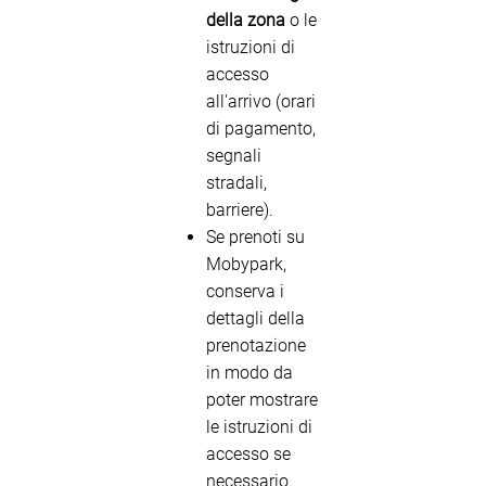
della zona
o le
istruzioni di
accesso
all'arrivo (orari
di pagamento,
segnali
stradali,
barriere).
Se prenoti su
Mobypark,
conserva i
dettagli della
prenotazione
in modo da
poter mostrare
le istruzioni di
accesso se
necessario.