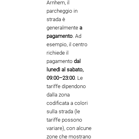
Arnhem, il
parcheggio in
strada è
generalmente
a
pagamento
. Ad
esempio, il centro
richiede il
pagamento
dal
lunedì al sabato,
09:00–23:00
. Le
tariffe dipendono
dalla zona
codificata a colori
sulla strada (le
tariffe possono
variare), con alcune
zone che mostrano