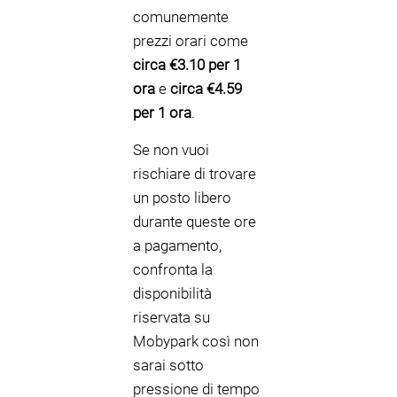
comunemente
prezzi orari come
circa €3.10 per 1
ora
e
circa €4.59
per 1 ora
.
Se non vuoi
rischiare di trovare
un posto libero
durante queste ore
a pagamento,
confronta la
disponibilità
riservata su
Mobypark così non
sarai sotto
pressione di tempo