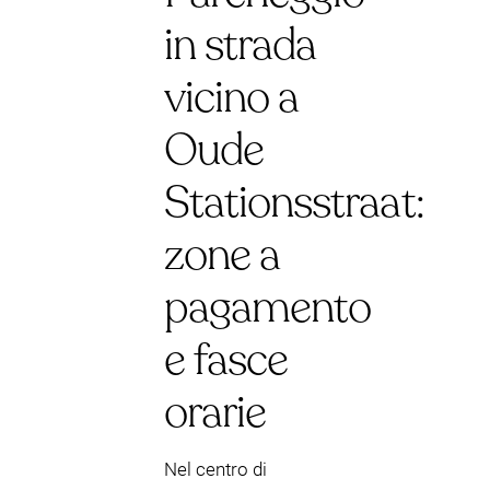
in strada
vicino a
Oude
Stationsstraat:
zone a
pagamento
e fasce
orarie
Nel centro di