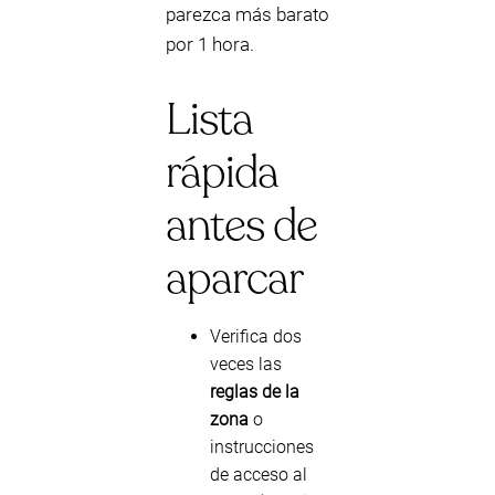
parezca más barato
por 1 hora.
Lista
rápida
antes de
aparcar
Verifica dos
veces las
reglas de la
zona
o
instrucciones
de acceso al