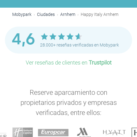
Mobypark
Ciudades
Arnhem
Happy Italy Arnhem
4,6
28.000+ reseñas verificadas en Mobypark
Ver reseñas de clientes en
Trustpilot
Reserve aparcamiento con
propietarios privados y empresas
verificadas, entre ellos: