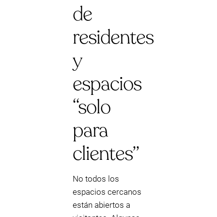
de
residentes
y
espacios
“solo
para
clientes”
No todos los
espacios cercanos
están abiertos a