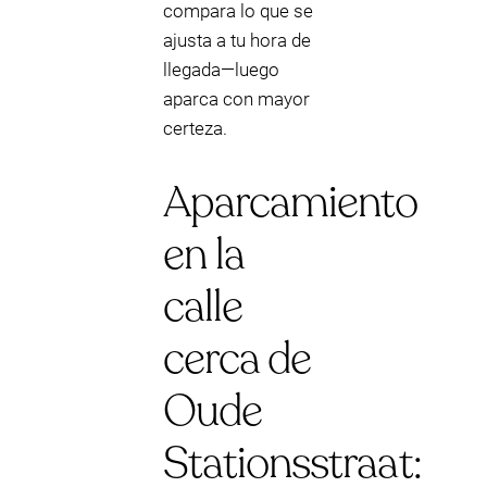
compara lo que se
ajusta a tu hora de
llegada—luego
aparca con mayor
certeza.
Aparcamiento
en la
calle
cerca de
Oude
Stationsstraat: