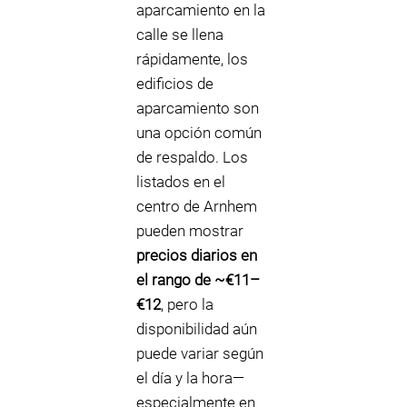
aparcamiento en la
calle se llena
rápidamente, los
edificios de
aparcamiento son
una opción común
de respaldo. Los
listados en el
centro de Arnhem
pueden mostrar
precios diarios en
el rango de ~€11–
€12
, pero la
disponibilidad aún
puede variar según
el día y la hora—
especialmente en