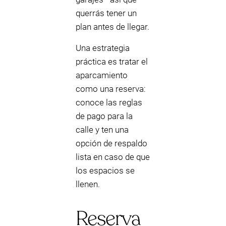
querrás tener un
plan antes de llegar.
Una estrategia
práctica es tratar el
aparcamiento
como una reserva:
conoce las reglas
de pago para la
calle y ten una
opción de respaldo
lista en caso de que
los espacios se
llenen.
Reserva