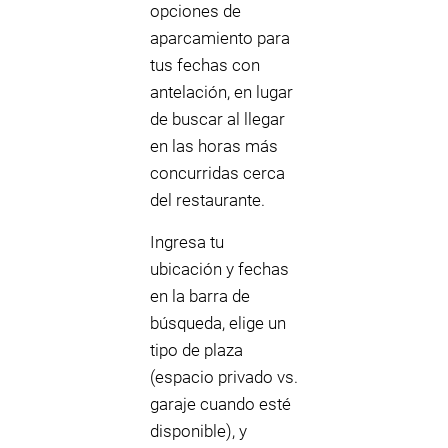
opciones de
aparcamiento para
tus fechas con
antelación, en lugar
de buscar al llegar
en las horas más
concurridas cerca
del restaurante.
Ingresa tu
ubicación y fechas
en la barra de
búsqueda, elige un
tipo de plaza
(espacio privado vs.
garaje cuando esté
disponible), y