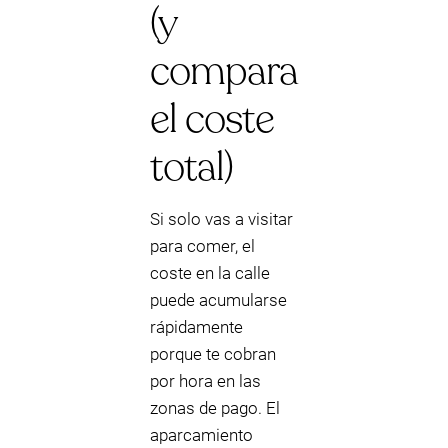
(y
compara
el coste
total)
Si solo vas a visitar
para comer, el
coste en la calle
puede acumularse
rápidamente
porque te cobran
por hora en las
zonas de pago. El
aparcamiento