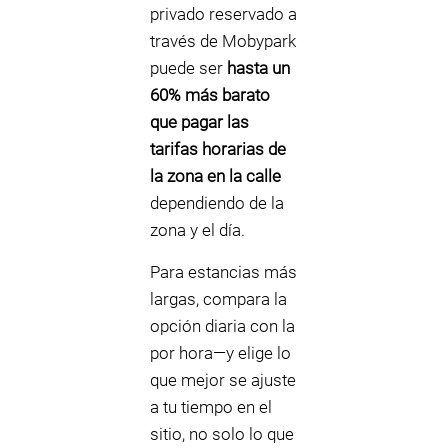
privado reservado a
través de Mobypark
puede ser
hasta un
60% más barato
que pagar las
tarifas horarias de
la zona en la calle
dependiendo de la
zona y el día.
Para estancias más
largas, compara la
opción diaria con la
por hora—y elige lo
que mejor se ajuste
a tu tiempo en el
sitio, no solo lo que