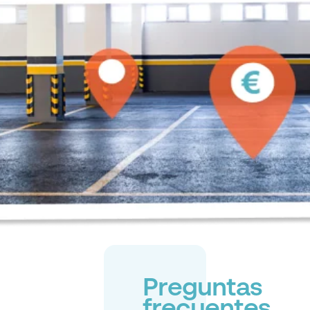
Preguntas
frecuentes