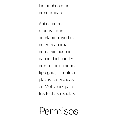
las noches más
concurridas.
Ahí es donde
reservar con
antelación ayuda: si
quieres aparcar
cerca sin buscar
capacidad, puedes
comparar opciones
tipo garaje frente a
plazas reservadas
en Mobypark para
tus fechas exactas.
Permisos