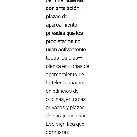
permite
reservar
con antelación
plazas de
aparcamiento
privadas que los
propietarios no
usan activamente
todos los días
—
piensa en zonas de
aparcamiento de
hoteles, espacios
en edificios de
oficinas, entradas
privadas y plazas
de garaje sin usar.
Eso significa que
comparas