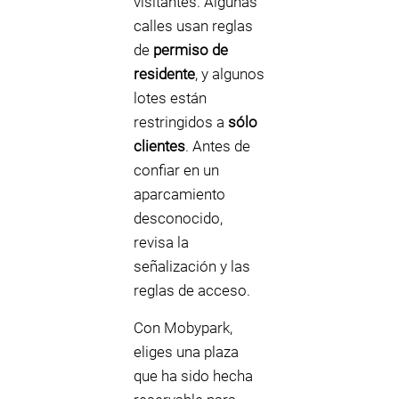
visitantes. Algunas
calles usan reglas
de
permiso de
residente
, y algunos
lotes están
restringidos a
sólo
clientes
. Antes de
confiar en un
aparcamiento
desconocido,
revisa la
señalización y las
reglas de acceso.
Con Mobypark,
eliges una plaza
que ha sido hecha