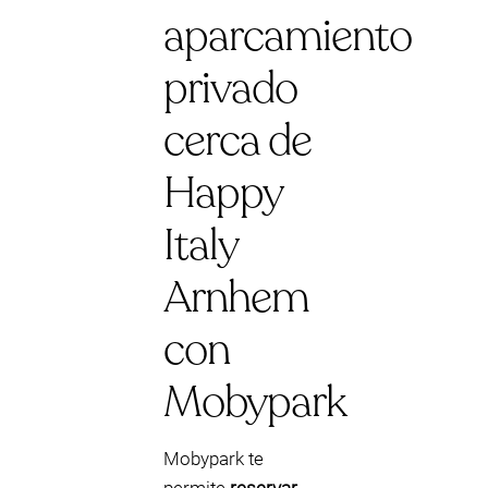
aparcamiento
privado
cerca de
Happy
Italy
Arnhem
con
Mobypark
Mobypark te