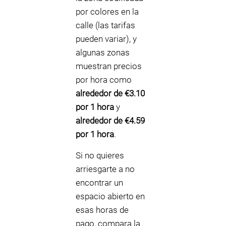
por colores en la
calle (las tarifas
pueden variar), y
algunas zonas
muestran precios
por hora como
alrededor de €3.10
por 1 hora
y
alrededor de €4.59
por 1 hora
.
Si no quieres
arriesgarte a no
encontrar un
espacio abierto en
esas horas de
pago, compara la