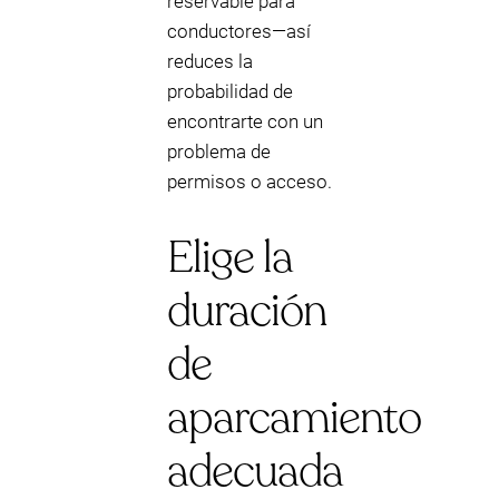
reservable para
conductores—así
reduces la
probabilidad de
encontrarte con un
problema de
permisos o acceso.
Elige la
duración
de
aparcamiento
adecuada