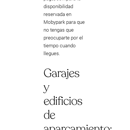
disponibilidad
reservada en
Mobypark para que
no tengas que
preocuparte por el
tiempo cuando
llegues.
Garajes
y
edificios
de
aparcamiento: