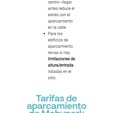
centro—llegar
antes reduce el
estrés con el
aparcamiento
en la calle.
Para los
edificios de
aparcamiento,
revisa si hay
limitaciones de
altura/entrada
listadas en el
sitio.
Tarifas de
aparcamiento