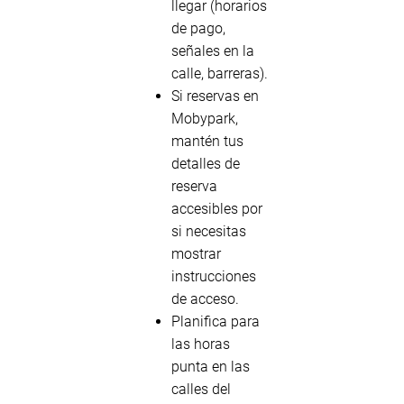
llegar (horarios
de pago,
señales en la
calle, barreras).
Si reservas en
Mobypark,
mantén tus
detalles de
reserva
accesibles por
si necesitas
mostrar
instrucciones
de acceso.
Planifica para
las horas
punta en las
calles del