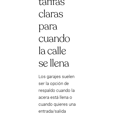
tarifas
claras
para
cuando
la calle
se llena
Los garajes suelen
ser la opción de
respaldo cuando la
acera está llena o
cuando quieres una
entrada/salida