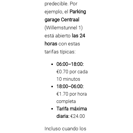
predecible. Por
ejemplo, el
Parking
garage Centraal
(Willemstunnel 1)
está abierto
las 24
horas
con estas
tarifas típicas:
06:00–18:00:
€0.70 por cada
10 minutos
18:00–06:00:
€1.70 por hora
completa
Tarifa máxima
diaria:
€24.00
Incluso cuando los