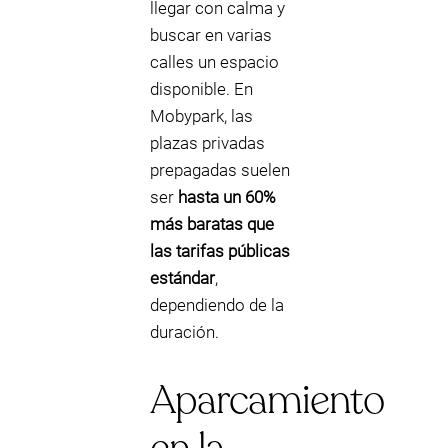
llegar con calma y
buscar en varias
calles un espacio
disponible. En
Mobypark, las
plazas privadas
prepagadas suelen
ser
hasta un 60%
más baratas que
las tarifas públicas
estándar
,
dependiendo de la
duración.
Aparcamiento