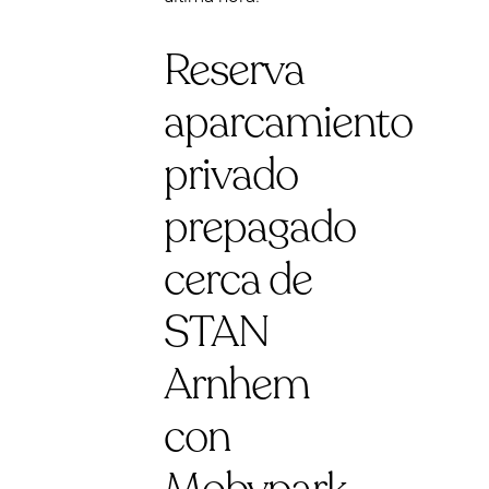
Reserva
aparcamiento
privado
prepagado
cerca de
STAN
Arnhem
con