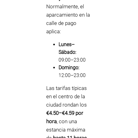
Normalmente, el
aparcamiento en la
calle de pago
aplica:
Lunes–
Sábado:
09:00–23:00
Domingo:
12:00–23:00
Las tarifas típicas
en el centro de la
ciudad rondan los
€4.50–€4.59 por
hora
, con una
estancia máxima