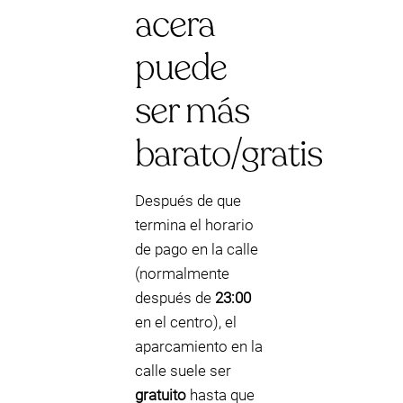
acera
puede
ser más
barato/gratis
Después de que
termina el horario
de pago en la calle
(normalmente
después de
23:00
en el centro), el
aparcamiento en la
calle suele ser
gratuito
hasta que