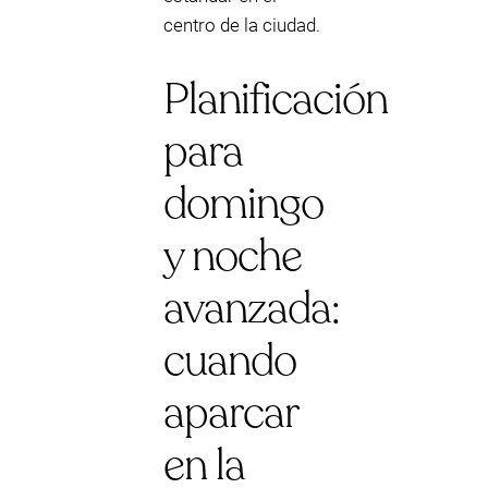
centro de la ciudad.
Planificación
para
domingo
y noche
avanzada:
cuando
aparcar
en la