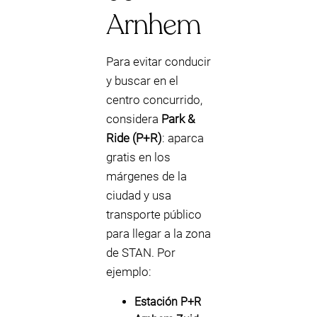
Arnhem
Para evitar conducir
y buscar en el
centro concurrido,
considera
Park &
Ride (P+R)
: aparca
gratis en los
márgenes de la
ciudad y usa
transporte público
para llegar a la zona
de STAN. Por
ejemplo:
Estación P+R