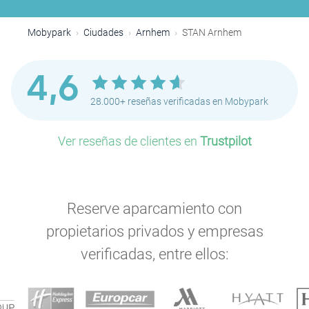
Mobypark
Ciudades
Arnhem
STAN Arnhem
4,6
28.000+ reseñas verificadas en Mobypark
Ver reseñas de clientes en
Trustpilot
Reserve aparcamiento con
propietarios privados y empresas
verificadas, entre ellos: