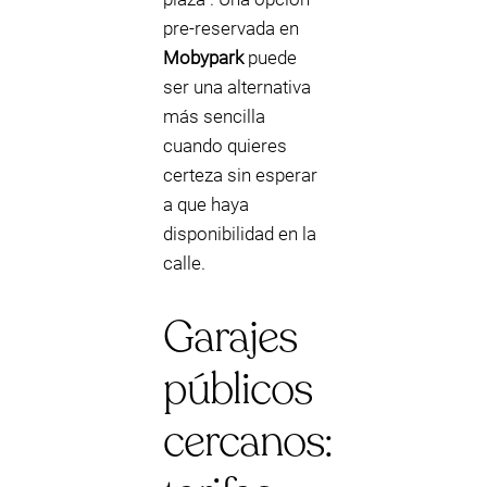
pre-reservada en
Mobypark
puede
ser una alternativa
más sencilla
cuando quieres
certeza sin esperar
a que haya
disponibilidad en la
calle.
Garajes
públicos
cercanos: