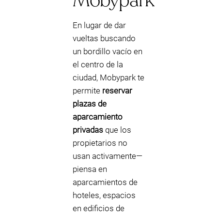
Mobypark
En lugar de dar
vueltas buscando
un bordillo vacío en
el centro de la
ciudad, Mobypark te
permite
reservar
plazas de
aparcamiento
privadas
que los
propietarios no
usan activamente—
piensa en
aparcamientos de
hoteles, espacios
en edificios de