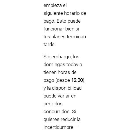
empieza el
siguiente horario de
pago. Esto puede
funcionar bien si
tus planes terminan
tarde.
Sin embargo, los
domingos todavía
tienen horas de
pago (desde
12:00
),
y la disponibilidad
puede variar en
periodos
concurridos. Si
quieres reducir la
incertidumbre—