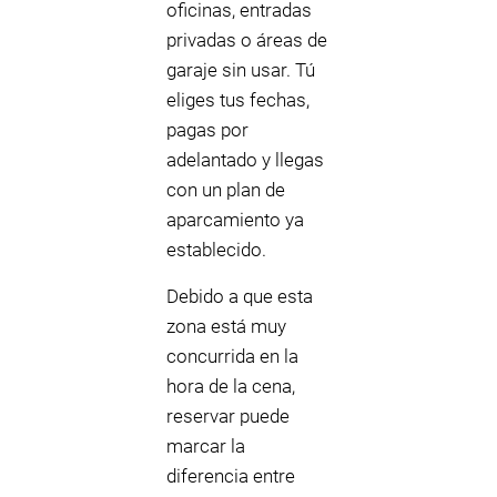
oficinas, entradas
privadas o áreas de
garaje sin usar. Tú
eliges tus fechas,
pagas por
adelantado y llegas
con un plan de
aparcamiento ya
establecido.
Debido a que esta
zona está muy
concurrida en la
hora de la cena,
reservar puede
marcar la
diferencia entre