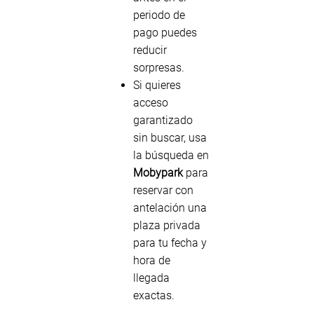
periodo de
pago puedes
reducir
sorpresas.
Si quieres
acceso
garantizado
sin buscar, usa
la búsqueda en
Mobypark
para
reservar con
antelación una
plaza privada
para tu fecha y
hora de
llegada
exactas.