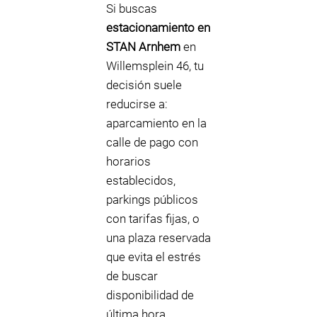
Si buscas
estacionamiento en
STAN Arnhem
en
Willemsplein 46, tu
decisión suele
reducirse a:
aparcamiento en la
calle de pago con
horarios
establecidos,
parkings públicos
con tarifas fijas, o
una plaza reservada
que evita el estrés
de buscar
disponibilidad de
última hora.