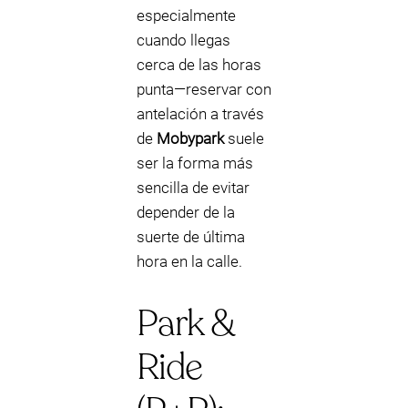
especialmente
cuando llegas
cerca de las horas
punta—reservar con
antelación a través
de
Mobypark
suele
ser la forma más
sencilla de evitar
depender de la
suerte de última
hora en la calle.
Park &
Ride