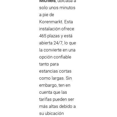
Michiels
, ubicada a
solo unos minutos
a pie de
Korenmarkt. Esta
instalación ofrece
465 plazas y está
abierta 24/7, lo que
la convierte en una
opción confiable
tanto para
estancias cortas
como largas. Sin
embargo, ten en
cuenta que las
tarifas pueden ser
más altas debido a
su ubicación