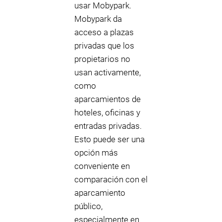
usar Mobypark.
Mobypark da
acceso a plazas
privadas que los
propietarios no
usan activamente,
como
aparcamientos de
hoteles, oficinas y
entradas privadas.
Esto puede ser una
opción más
conveniente en
comparación con el
aparcamiento
público,
especialmente en