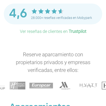
4,6
28.000+ reseñas verificadas en Mobypark
Ver reseñas de clientes en
Trustpilot
Reserve aparcamiento con
propietarios privados y empresas
verificadas, entre ellos: