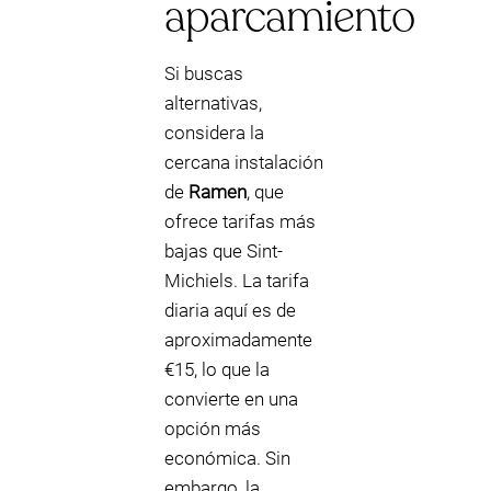
aparcamiento
Si buscas
alternativas,
considera la
cercana instalación
de
Ramen
, que
ofrece tarifas más
bajas que Sint-
Michiels. La tarifa
diaria aquí es de
aproximadamente
€15, lo que la
convierte en una
opción más
económica. Sin
embargo, la