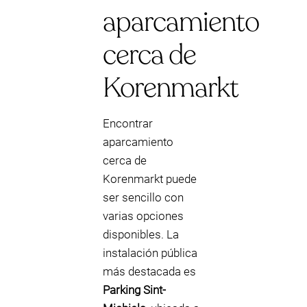
aparcamiento
cerca de
Korenmarkt
Encontrar
aparcamiento
cerca de
Korenmarkt puede
ser sencillo con
varias opciones
disponibles. La
instalación pública
más destacada es
Parking Sint-