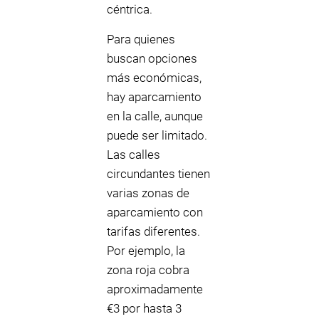
céntrica.
Para quienes
buscan opciones
más económicas,
hay aparcamiento
en la calle, aunque
puede ser limitado.
Las calles
circundantes tienen
varias zonas de
aparcamiento con
tarifas diferentes.
Por ejemplo, la
zona roja cobra
aproximadamente
€3 por hasta 3