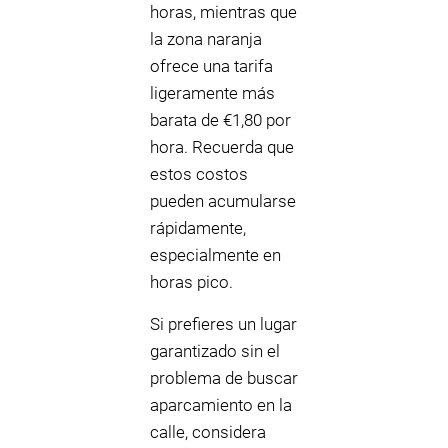
horas, mientras que
la zona naranja
ofrece una tarifa
ligeramente más
barata de €1,80 por
hora. Recuerda que
estos costos
pueden acumularse
rápidamente,
especialmente en
horas pico.
Si prefieres un lugar
garantizado sin el
problema de buscar
aparcamiento en la
calle, considera