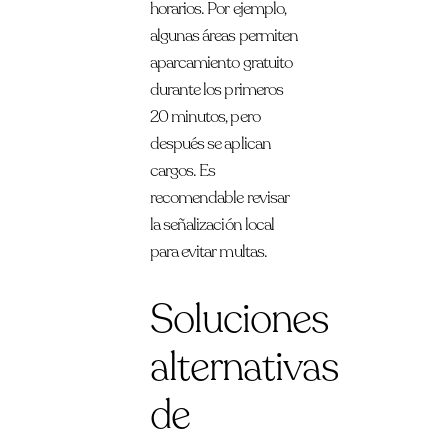
horarios. Por ejemplo,
algunas áreas permiten
aparcamiento gratuito
durante los primeros
20 minutos, pero
después se aplican
cargos. Es
recomendable revisar
la señalización local
para evitar multas.
Soluciones
alternativas
de