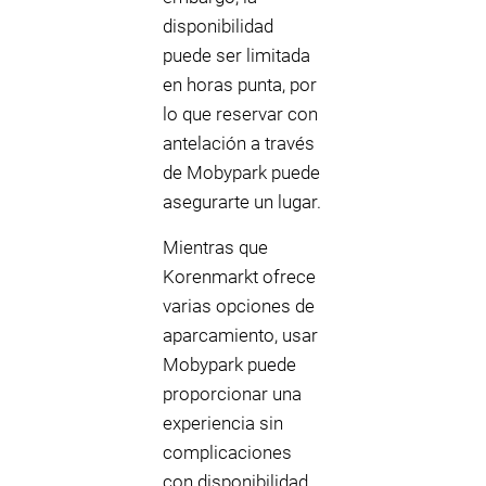
disponibilidad
puede ser limitada
en horas punta, por
lo que reservar con
antelación a través
de Mobypark puede
asegurarte un lugar.
Mientras que
Korenmarkt ofrece
varias opciones de
aparcamiento, usar
Mobypark puede
proporcionar una
experiencia sin
complicaciones
con disponibilidad