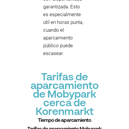
garantizada. Esto
es especialmente
útil en horas punta,
cuando el
aparcamiento
público puede
escasear.
Tarifas de
aparcamiento
de Mobypark
cerca de
Korenmarkt
Tiempo de aparcamiento