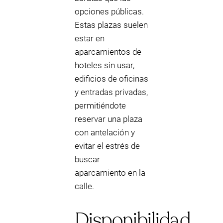
opciones públicas.
Estas plazas suelen
estar en
aparcamientos de
hoteles sin usar,
edificios de oficinas
y entradas privadas,
permitiéndote
reservar una plaza
con antelación y
evitar el estrés de
buscar
aparcamiento en la
calle.
Disponibilidad