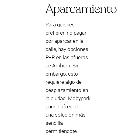
Aparcamiento
Para quienes
prefieren no pagar
por aparcar en la
calle, hay opciones
P+R en las afueras
de Arnhem. Sin
embargo, esto
requiere algo de
desplazamiento en
la ciudad. Mobypark
puede ofrecerte
una solución más
sencilla
permitiéndote