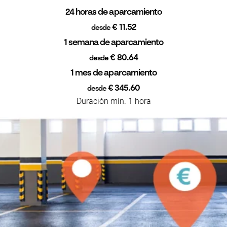
24 horas de aparcamiento
€ 11.52
desde
1 semana de aparcamiento
€ 80.64
desde
1 mes de aparcamiento
€ 345.60
desde
Duración mín. 1 hora