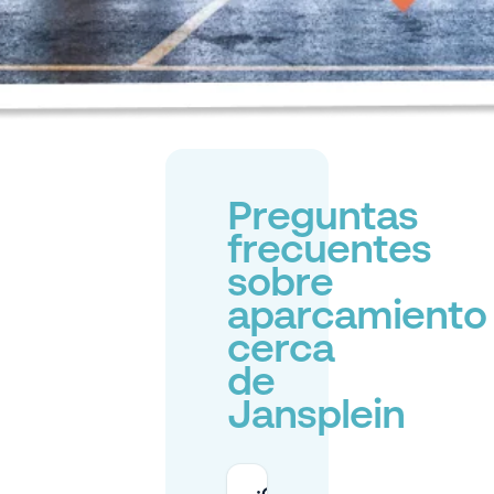
Preguntas
frecuentes
sobre
aparcamiento
cerca
de
Jansplein