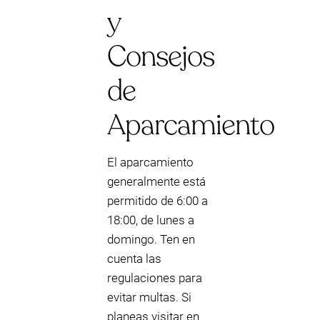
y
Consejos
de
Aparcamiento
El aparcamiento
generalmente está
permitido de 6:00 a
18:00, de lunes a
domingo. Ten en
cuenta las
regulaciones para
evitar multas. Si
planeas visitar en