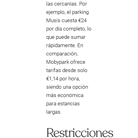
las cercanías. Por
ejemplo, el parking
Musis cuesta €24
por día completo, lo
que puede sumar
rápidamente. En
comparación,
Mobypark ofrece
tarifas desde solo
€1,14 por hora,
siendo una opción
más económica
para estancias
largas.
Restricciones