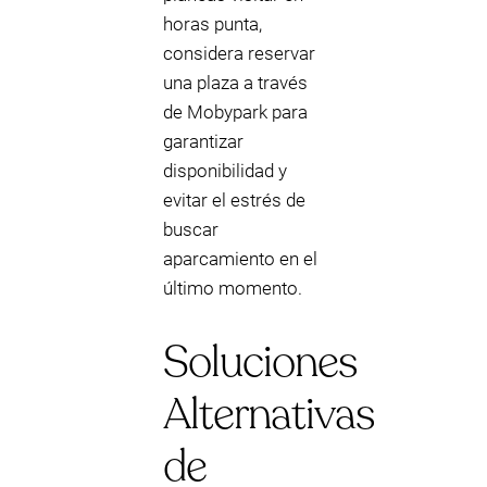
horas punta,
considera reservar
una plaza a través
de Mobypark para
garantizar
disponibilidad y
evitar el estrés de
buscar
aparcamiento en el
último momento.
Soluciones
Alternativas
de