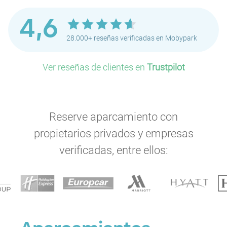
4,6
28.000+ reseñas verificadas en Mobypark
Ver reseñas de clientes en
Trustpilot
Reserve aparcamiento con
propietarios privados y empresas
verificadas, entre ellos: