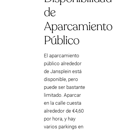
de
Aparcamiento
Público
El aparcamiento
público alrededor
de Jansplein está
disponible, pero
puede ser bastante
limitado. Aparcar
en la calle cuesta
alrededor de €4,60
por hora, y hay
varios parkings en