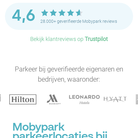
4,6
28.000+ geverifieerde Mobypark reviews
Bekijk klantreviews op
Trustpilot
Parkeer bij geverifieerde eigenaren en
bedrijven, waaronder:
Mobypark
parkeerlocaties bij