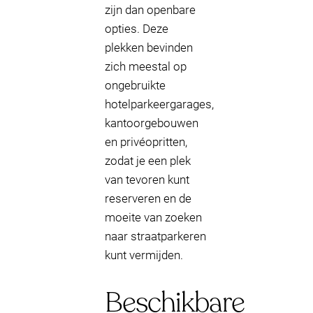
zijn dan openbare
opties. Deze
plekken bevinden
zich meestal op
ongebruikte
hotelparkeergarages,
kantoorgebouwen
en privéopritten,
zodat je een plek
van tevoren kunt
reserveren en de
moeite van zoeken
naar straatparkeren
kunt vermijden.
Beschikbare