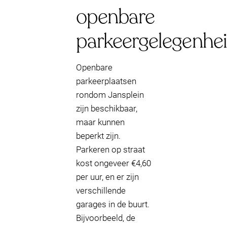
openbare
parkeergelegenhe
Openbare
parkeerplaatsen
rondom Jansplein
zijn beschikbaar,
maar kunnen
beperkt zijn.
Parkeren op straat
kost ongeveer €4,60
per uur, en er zijn
verschillende
garages in de buurt.
Bijvoorbeeld, de