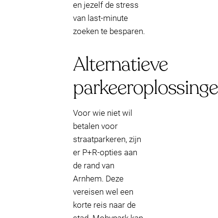
en jezelf de stress
van last-minute
zoeken te besparen.
Alternatieve
parkeeroplossing
Voor wie niet wil
betalen voor
straatparkeren, zijn
er P+R-opties aan
de rand van
Arnhem. Deze
vereisen wel een
korte reis naar de