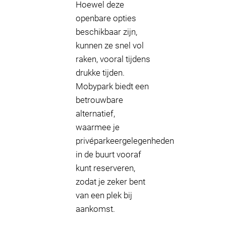
Hoewel deze
openbare opties
beschikbaar zijn,
kunnen ze snel vol
raken, vooral tijdens
drukke tijden.
Mobypark biedt een
betrouwbare
alternatief,
waarmee je
privéparkeergelegenheden
in de buurt vooraf
kunt reserveren,
zodat je zeker bent
van een plek bij
aankomst.