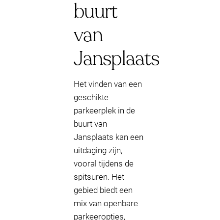
buurt
van
Jansplaats
Het vinden van een
geschikte
parkeerplek in de
buurt van
Jansplaats kan een
uitdaging zijn,
vooral tijdens de
spitsuren. Het
gebied biedt een
mix van openbare
parkeeropties,