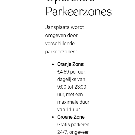
Parkeerzones
Jansplaats wordt
omgeven door
verschillende
parkeerzones:
Oranje Zone:
€4,59 per uur,
dagelijks van
9:00 tot 23:00
uur, met een
maximale duur
van 11 uur.
Groene Zone:
Gratis parkeren
24/7, ongeveer