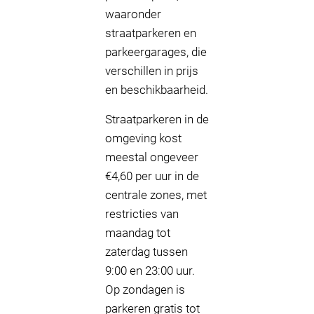
waaronder
straatparkeren en
parkeergarages, die
verschillen in prijs
en beschikbaarheid.
Straatparkeren in de
omgeving kost
meestal ongeveer
€4,60 per uur in de
centrale zones, met
restricties van
maandag tot
zaterdag tussen
9:00 en 23:00 uur.
Op zondagen is
parkeren gratis tot