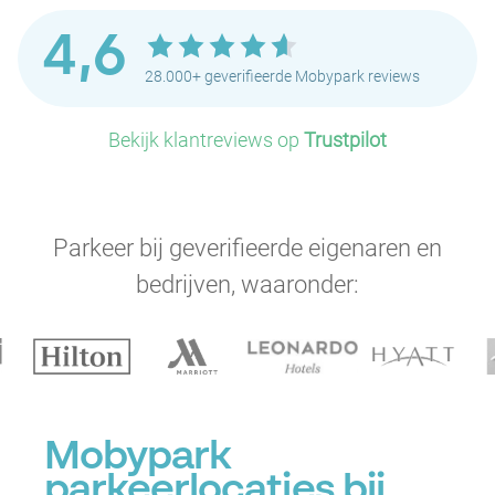
4,6
28.000+ geverifieerde Mobypark reviews
Bekijk klantreviews op
Trustpilot
Parkeer bij geverifieerde eigenaren en
bedrijven, waaronder:
Mobypark
parkeerlocaties bij