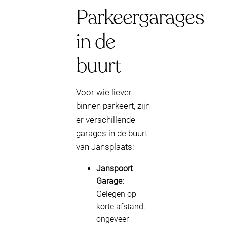
Parkeergarages
in de
buurt
Voor wie liever
binnen parkeert, zijn
er verschillende
garages in de buurt
van Jansplaats:
Janspoort
Garage:
Gelegen op
korte afstand,
ongeveer