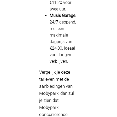
€11,20 voor
twee uur.
Musis Garage:
24/7 geopend,
met een
maximale
dagprijs van
€24,00, ideaal
voor langere
verblijven.
Vergelijk je deze
tarieven met de
aanbiedingen van
Mobypark, dan zul
je zien dat
Mobypark
concurrerende