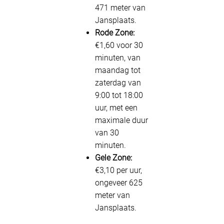
471 meter van
Jansplaats.
Rode Zone:
€1,60 voor 30
minuten, van
maandag tot
zaterdag van
9:00 tot 18:00
uur, met een
maximale duur
van 30
minuten.
Gele Zone:
€3,10 per uur,
ongeveer 625
meter van
Jansplaats.