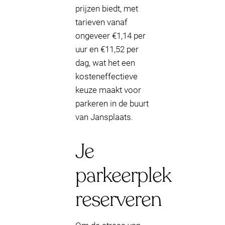
prijzen biedt, met
tarieven vanaf
ongeveer €1,14 per
uur en €11,52 per
dag, wat het een
kosteneffectieve
keuze maakt voor
parkeren in de buurt
van Jansplaats.
Je
parkeerplek
reserveren