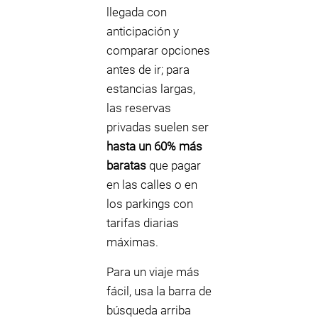
llegada con
anticipación y
comparar opciones
antes de ir; para
estancias largas,
las reservas
privadas suelen ser
hasta un 60% más
baratas
que pagar
en las calles o en
los parkings con
tarifas diarias
máximas.
Para un viaje más
fácil, usa la barra de
búsqueda arriba