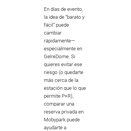
En días de evento,
la idea de “barato y
fácil” puede
cambiar
rápidamente—
especialmente en
GelreDome. Si
quieres evitar ese
riesgo (o quedarte
más cerca de la
estación que lo que
permite P+R),
comparar una
reserva privada en
Mobypark puede
ayudarte a