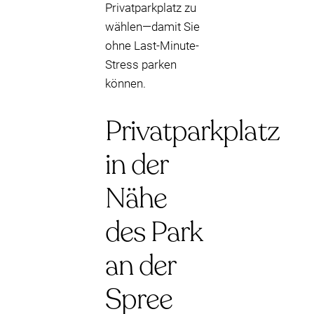
Privatparkplatz zu
wählen—damit Sie
ohne Last-Minute-
Stress parken
können.
Privatparkplatz
in der
Nähe
des Park
an der
Spree