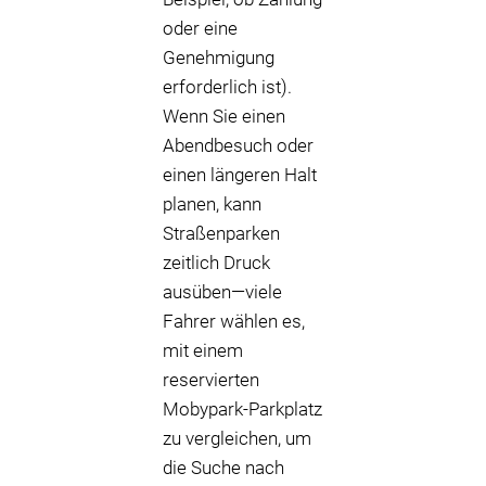
oder eine
Genehmigung
erforderlich ist).
Wenn Sie einen
Abendbesuch oder
einen längeren Halt
planen, kann
Straßenparken
zeitlich Druck
ausüben—viele
Fahrer wählen es,
mit einem
reservierten
Mobypark-Parkplatz
zu vergleichen, um
die Suche nach