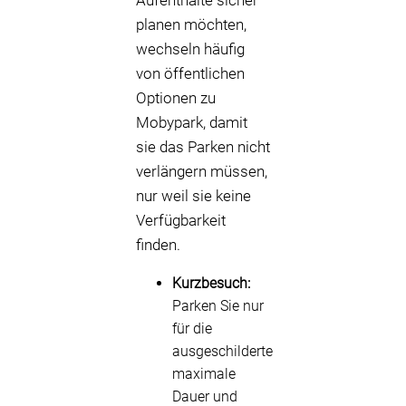
Aufenthalte sicher
planen möchten,
wechseln häufig
von öffentlichen
Optionen zu
Mobypark, damit
sie das Parken nicht
verlängern müssen,
nur weil sie keine
Verfügbarkeit
finden.
Kurzbesuch:
Parken Sie nur
für die
ausgeschilderte
maximale
Dauer und