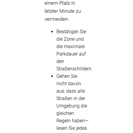
einem Platz in
letzter Minute zu
vermeiden.
Bestätigen Sie
die Zone und
die maximale
Parkdauer auf
den
Straßenschildern.
Gehen Sie
nicht davon
aus, dass alle
Straßen in der
Umgebung die
gleichen
Regeln haben—
lesen Sie jedes