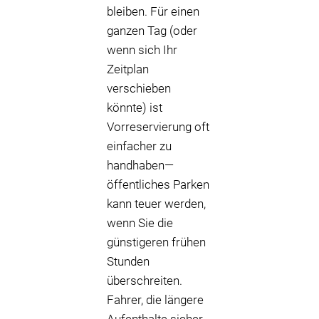
bleiben. Für einen
ganzen Tag (oder
wenn sich Ihr
Zeitplan
verschieben
könnte) ist
Vorreservierung oft
einfacher zu
handhaben—
öffentliches Parken
kann teuer werden,
wenn Sie die
günstigeren frühen
Stunden
überschreiten.
Fahrer, die längere