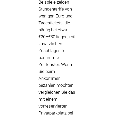
Beispiele zeigen
Stundentarife von
wenigen Euro und
Tagestickets, die
häufig bei etwa
€20–€30 liegen, mit
zusätzlichen
Zuschlägen für
bestimmte
Zeitfenster. Wenn
Sie beim
Ankommen
bezahlen möchten,
vergleichen Sie das
mit einem
vorreservierten
Privatparkplatz bei