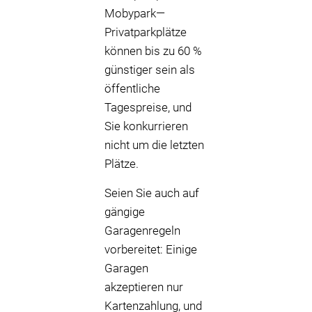
Mobypark—
Privatparkplätze
können bis zu 60 %
günstiger sein als
öffentliche
Tagespreise, und
Sie konkurrieren
nicht um die letzten
Plätze.
Seien Sie auch auf
gängige
Garagenregeln
vorbereitet: Einige
Garagen
akzeptieren nur
Kartenzahlung, und