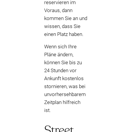
reservieren im
Voraus, dann
kommen Sie an und
wissen, dass Sie
einen Platz haben.
Wenn sich Ihre
Pläne ändern,
können Sie bis zu
24 Stunden vor
Ankunft kostenlos
stornieren, was bei
unvorhersehbarem
Zeitplan hilfreich
ist.
Street