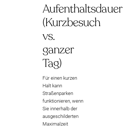
Aufenthaltsdauer
(Kurzbesuch
vs.
ganzer
Tag)
Für einen kurzen
Halt kann
Straßenparken
funktionieren, wenn
Sie innerhalb der
ausgeschilderten
Maximalzeit