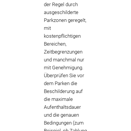
der Regel durch
ausgeschilderte
Parkzonen geregelt,
mit
kostenpflichtigen
Bereichen,
Zeitbegrenzungen
und manchmal nur
mit Genehmigung.
Überprüfen Sie vor
dem Parken die
Beschilderung auf
die maximale
Aufenthaltsdauer
und die genauen
Bedingungen (zum
Beispiel, ob Zahlung