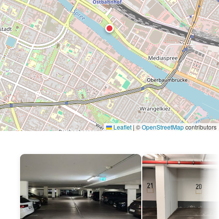
Leaflet
|
©
OpenStreetMap
contributors