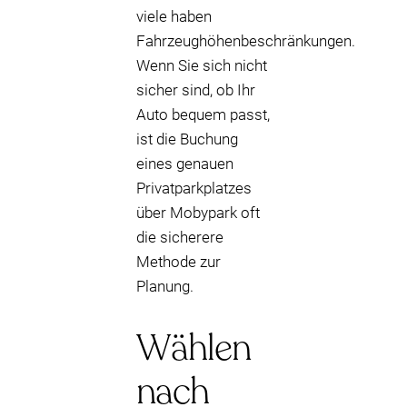
viele haben
Fahrzeughöhenbeschränkungen.
Wenn Sie sich nicht
sicher sind, ob Ihr
Auto bequem passt,
ist die Buchung
eines genauen
Privatparkplatzes
über Mobypark oft
die sicherere
Methode zur
Planung.
Wählen
nach