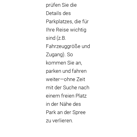
prüfen Sie die
Details des
Parkplatzes, die für
Ihre Reise wichtig
sind (z.B.
Fahrzeuggröße und
Zugang). So
kommen Sie an,
parken und fahren
weiter—ohne Zeit
mit der Suche nach
einem freien Platz
in der Nähe des
Park an der Spree
zu verlieren.