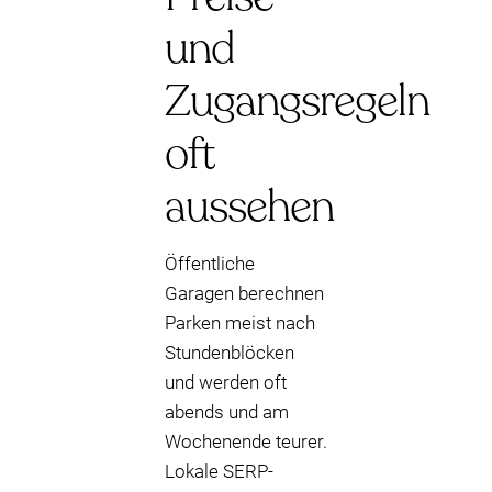
und
Zugangsregeln
oft
aussehen
Öffentliche
Garagen berechnen
Parken meist nach
Stundenblöcken
und werden oft
abends und am
Wochenende teurer.
Lokale SERP-