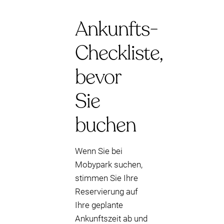
Ankunfts-
Checkliste,
bevor
Sie
buchen
Wenn Sie bei
Mobypark suchen,
stimmen Sie Ihre
Reservierung auf
Ihre geplante
Ankunftszeit ab und