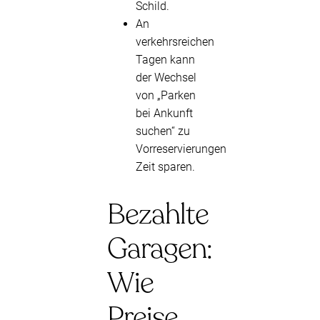
Schild.
An
verkehrsreichen
Tagen kann
der Wechsel
von „Parken
bei Ankunft
suchen“ zu
Vorreservierungen
Zeit sparen.
Bezahlte
Garagen:
Wie
Preise