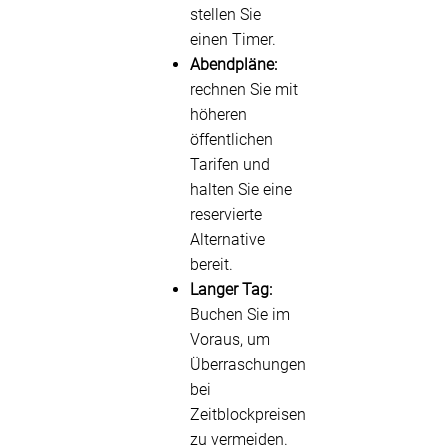
stellen Sie
einen Timer.
Abendpläne:
rechnen Sie mit
höheren
öffentlichen
Tarifen und
halten Sie eine
reservierte
Alternative
bereit.
Langer Tag:
Buchen Sie im
Voraus, um
Überraschungen
bei
Zeitblockpreisen
zu vermeiden.