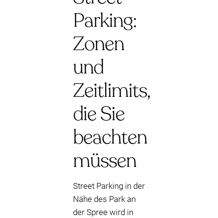
Parking:
Zonen
und
Zeitlimits,
die Sie
beachten
müssen
Street Parking in der
Nähe des Park an
der Spree wird in