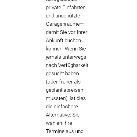
private Einfahrten
und ungenutzte
Garagenräume—
damit Sie vor Ihrer
Ankunft buchen
können. Wenn Sie
jemals unterwegs
nach Verfügbarkeit
gesucht haben
(oder früher als
geplant abreisen
mussten), ist dies
die einfachere
Alternative: Sie
wählen Ihre
Termine aus und