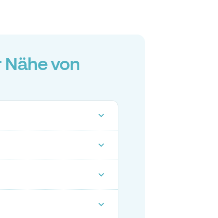
r Nähe von