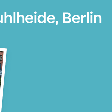
lheide, Berlin