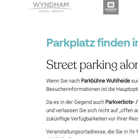
Parkplatz finden 
Street parking alo
Wenn Sie nach
Parkbühne Wuhlheide
suc
Besucherinformationen ist die Hauptopt
Da es in der Gegend auch
Parkverbots- 
und verlassen Sie sich nicht auf „offen 
zukünftige Verfügbarkeiten vor Ihrer Rei
Veranstaltungsortadresse, die Sie in Ih