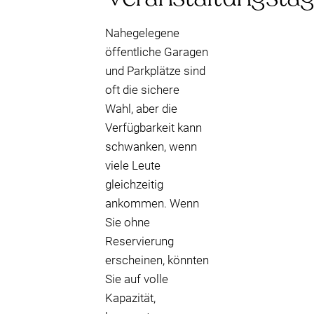
Nahegelegene
öffentliche Garagen
und Parkplätze sind
oft die sichere
Wahl, aber die
Verfügbarkeit kann
schwanken, wenn
viele Leute
gleichzeitig
ankommen. Wenn
Sie ohne
Reservierung
erscheinen, könnten
Sie auf volle
Kapazität,