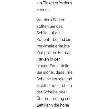
ein
Ticket
erfordern
können.
Vor dem Parken
sollten Sie das
Schild auf die
Zonenfarbe und die
maximale erlaubte
Zeit prüfen. Für das
Parken in der
blauen Zone stellen
Sie sicher, dass Ihre
Scheibe korrekt und
sichtbar ist—Fehlen
der Scheibe oder
Überschreitung der
Zeit kann die hohe