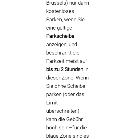
Brüssels) nur dann
kostenloses
Parken, wenn Sie
eine gültige
Parkscheibe
anzeigen, und
beschränkt die
Parkzeit meist auf
bis zu 2 Stunden
in
dieser Zone. Wenn
Sie ohne Scheibe
parken (oder das
Limit
überschreiten),
kann die Gebühr
hoch sein—für die
blaue Zone sind es