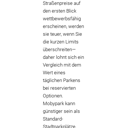
Straßenpreise auf
den ersten Blick
wettbewerbsfähig
erscheinen, werden
sie teuer, wenn Sie
die kurzen Limits
überschreiten—
daher lohnt sich ein
Vergleich mit dem
Wert eines
täglichen Parkens
bei reservierten
Optionen.
Mobypark kann
günstiger sein als
Standard-
Stadtparkplätze,