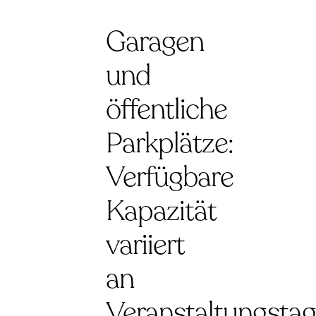
Garagen
und
öffentliche
Parkplätze:
Verfügbare
Kapazität
variiert
an
Veranstaltungsta