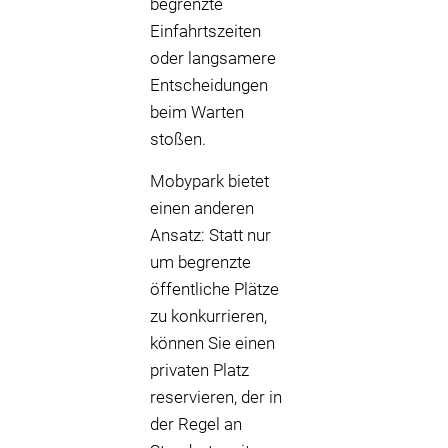
begrenzte
Einfahrtszeiten
oder langsamere
Entscheidungen
beim Warten
stoßen.
Mobypark bietet
einen anderen
Ansatz: Statt nur
um begrenzte
öffentliche Plätze
zu konkurrieren,
können Sie einen
privaten Platz
reservieren, der in
der Regel an