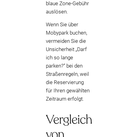
blaue Zone-Gebühr
auslösen.
Wenn Sie über
Mobypark buchen,
vermeiden Sie die
Unsicherheit „Darf
ich so lange
parken?“ bei den
Straßenregeln, weil
die Reservierung
für Ihren gewählten
Zeitraum erfolgt.
Vergleich
von