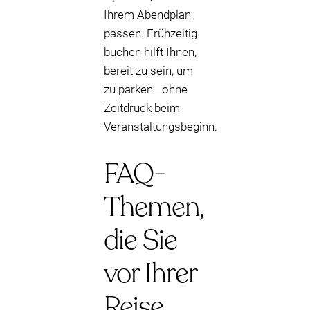
Ihrem Abendplan
passen. Frühzeitig
buchen hilft Ihnen,
bereit zu sein, um
zu parken—ohne
Zeitdruck beim
Veranstaltungsbeginn.
FAQ-
Themen,
die Sie
vor Ihrer
Reise