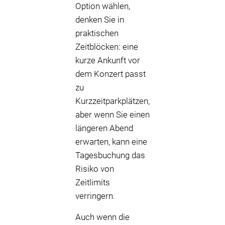
Option wählen,
denken Sie in
praktischen
Zeitblöcken: eine
kurze Ankunft vor
dem Konzert passt
zu
Kurzzeitparkplätzen,
aber wenn Sie einen
längeren Abend
erwarten, kann eine
Tagesbuchung das
Risiko von
Zeitlimits
verringern.
Auch wenn die