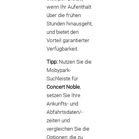
wenn Ihr Aufenthalt
über die frühen
Stunden hinausgeht,
und bietet den
Vorteil garantierter
Verfügbarkeit.
Tipp:
Nutzen Sie die
Mobypark-
Suchleiste für
Concert Noble
,
setzen Sie Ihre
Ankunfts- und
Abfahrtsdaten/-
zeiten und
vergleichen Sie die
Optionen, die zu