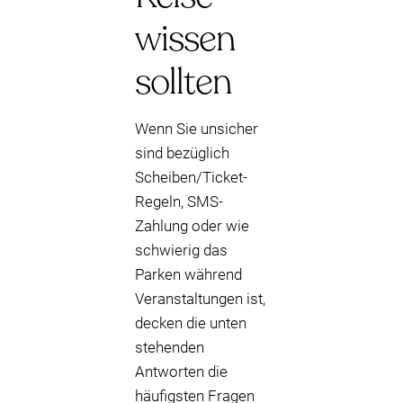
wissen
sollten
Wenn Sie unsicher
sind bezüglich
Scheiben/Ticket-
Regeln, SMS-
Zahlung oder wie
schwierig das
Parken während
Veranstaltungen ist,
decken die unten
stehenden
Antworten die
häufigsten Fragen