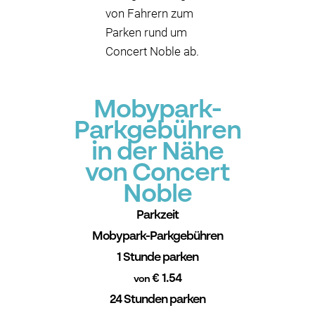
von Fahrern zum
Parken rund um
Concert Noble ab.
Mobypark-
Parkgebühren
in der Nähe
von Concert
Noble
Parkzeit
Mobypark-Parkgebühren
1 Stunde parken
€ 1.54
von
24 Stunden parken