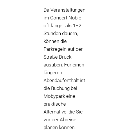
Da Veranstaltungen
im Concert Noble
oft länger als 1–2
Stunden dauern,
können die
Parkregeln auf der
Straße Druck
ausüben. Für einen
längeren
Abendaufenthalt ist
die Buchung bei
Mobypark eine
praktische
Alternative, die Sie
vor der Abreise
planen können.