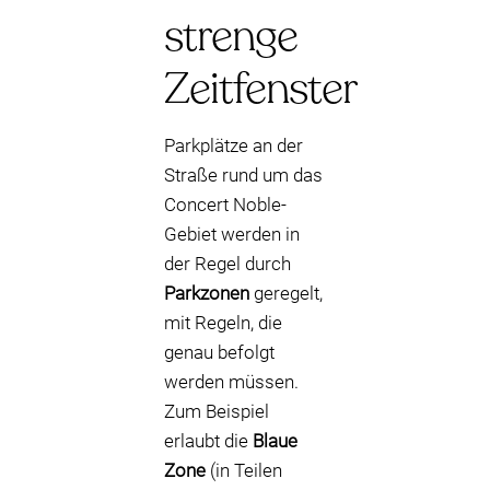
strenge
Zeitfenster
Parkplätze an der
Straße rund um das
Concert Noble-
Gebiet werden in
der Regel durch
Parkzonen
geregelt,
mit Regeln, die
genau befolgt
werden müssen.
Zum Beispiel
erlaubt die
Blaue
Zone
(in Teilen