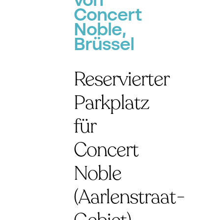
von
Concert
Noble,
Brüssel
Reservierter
Parkplatz
für
Concert
Noble
(Aarlenstraat-