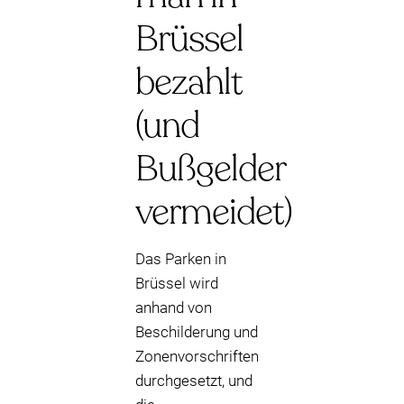
Brüssel
bezahlt
(und
Bußgelder
vermeidet)
Das Parken in
Brüssel wird
anhand von
Beschilderung und
Zonenvorschriften
durchgesetzt, und