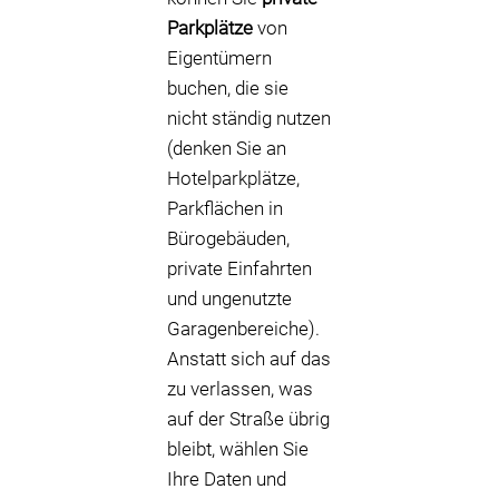
Parkplätze
von
Eigentümern
buchen, die sie
nicht ständig nutzen
(denken Sie an
Hotelparkplätze,
Parkflächen in
Bürogebäuden,
private Einfahrten
und ungenutzte
Garagenbereiche).
Anstatt sich auf das
zu verlassen, was
auf der Straße übrig
bleibt, wählen Sie
Ihre Daten und