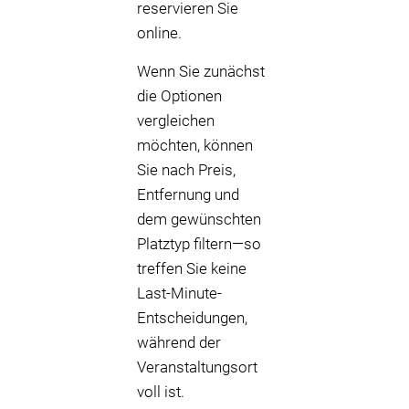
reservieren Sie
online.
Wenn Sie zunächst
die Optionen
vergleichen
möchten, können
Sie nach Preis,
Entfernung und
dem gewünschten
Platztyp filtern—so
treffen Sie keine
Last-Minute-
Entscheidungen,
während der
Veranstaltungsort
voll ist.