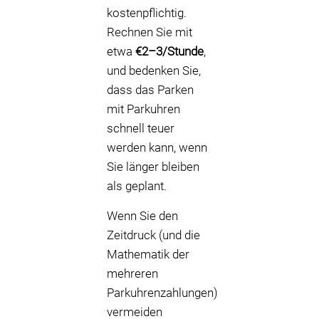
kostenpflichtig.
Rechnen Sie mit
etwa
€2–3/Stunde
,
und bedenken Sie,
dass das Parken
mit Parkuhren
schnell teuer
werden kann, wenn
Sie länger bleiben
als geplant.
Wenn Sie den
Zeitdruck (und die
Mathematik der
mehreren
Parkuhrenzahlungen)
vermeiden