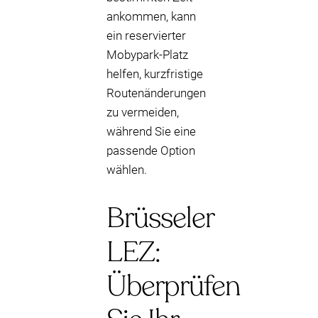
ankommen, kann
ein reservierter
Mobypark-Platz
helfen, kurzfristige
Routenänderungen
zu vermeiden,
während Sie eine
passende Option
wählen.
Brüsseler
LEZ:
Überprüfen