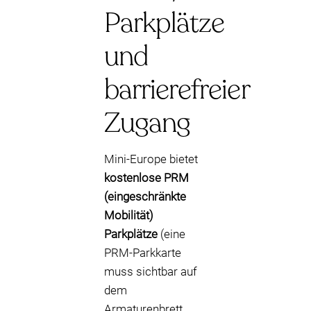
Parkplätze
und
barrierefreier
Zugang
Mini-Europe bietet
kostenlose PRM
(eingeschränkte
Mobilität)
Parkplätze
(eine
PRM-Parkkarte
muss sichtbar auf
dem
Armaturenbrett