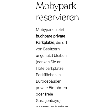
Mobypark
reservieren
Mobypark bietet
buchbare private
Parkplätze
, die oft
von Besitzern
ungenutzt bleiben
(denken Sie an
Hotelparkplätze,
Parkflächen in
Bürogebäuden,
private Einfahrten
oder freie
Garagenbays).