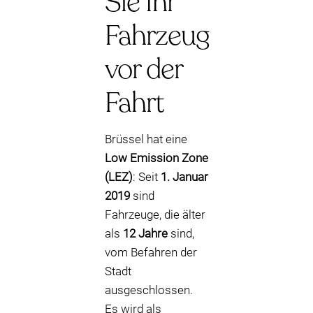
Sie Ihr
Fahrzeug
vor der
Fahrt
Brüssel hat eine
Low Emission Zone
(LEZ)
: Seit
1. Januar
2019
sind
Fahrzeuge, die älter
als
12 Jahre
sind,
vom Befahren der
Stadt
ausgeschlossen.
Es wird als