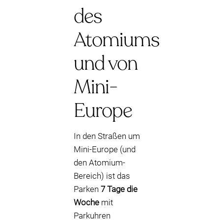
des
Atomiums
und von
Mini-
Europe
In den Straßen um
Mini-Europe (und
den Atomium-
Bereich) ist das
Parken
7 Tage die
Woche
mit
Parkuhren