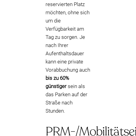
reservierten Platz
möchten, ohne sich
um die
Verfügbarkeit am
Tag zu sorgen. Je
nach Ihrer
Aufenthaltsdauer
kann eine private
Vorabbuchung auch
bis zu 60%
günstiger
sein als
das Parken auf der
Straße nach
Stunden.
PRM-/Mobilitätse