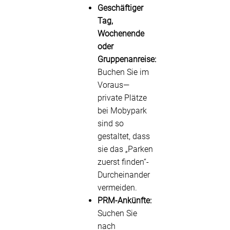
Geschäftiger
Tag,
Wochenende
oder
Gruppenanreise:
Buchen Sie im
Voraus—
private Plätze
bei Mobypark
sind so
gestaltet, dass
sie das „Parken
zuerst finden“-
Durcheinander
vermeiden.
PRM-Ankünfte:
Suchen Sie
nach