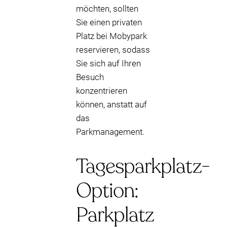
möchten, sollten
Sie einen privaten
Platz bei Mobypark
reservieren, sodass
Sie sich auf Ihren
Besuch
konzentrieren
können, anstatt auf
das
Parkmanagement.
Tagesparkplatz-
Option:
Parkplatz