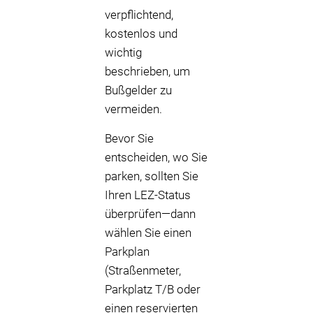
verpflichtend,
kostenlos und
wichtig
beschrieben, um
Bußgelder zu
vermeiden.
Bevor Sie
entscheiden, wo Sie
parken, sollten Sie
Ihren LEZ-Status
überprüfen—dann
wählen Sie einen
Parkplan
(Straßenmeter,
Parkplatz T/B oder
einen reservierten