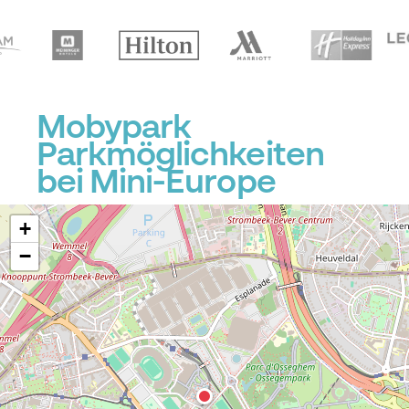
Mobypark
Parkmöglichkeiten
bei Mini-Europe
+
−