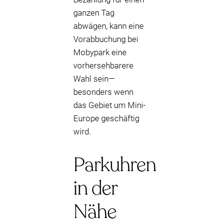
ganzen Tag
abwägen, kann eine
Vorabbuchung bei
Mobypark eine
vorhersehbarere
Wahl sein—
besonders wenn
das Gebiet um Mini-
Europe geschäftig
wird.
Parkuhren
in der
Nähe