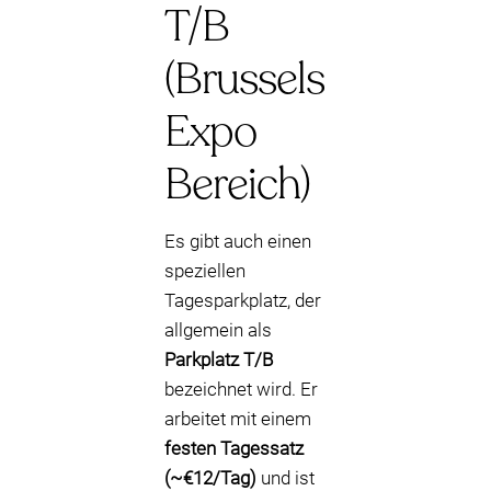
T/B
(Brussels
Expo
Bereich)
Es gibt auch einen
speziellen
Tagesparkplatz, der
allgemein als
Parkplatz T/B
bezeichnet wird. Er
arbeitet mit einem
festen Tagessatz
(~€12/Tag)
und ist