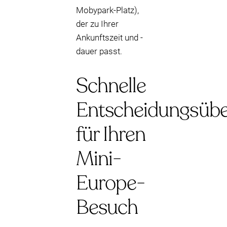
Mobypark-Platz),
der zu Ihrer
Ankunftszeit und -
dauer passt.
Schnelle
Entscheidungsübe
für Ihren
Mini-
Europe-
Besuch