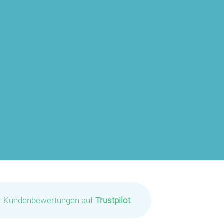
ir Kundenbewertungen auf
Trustpilot