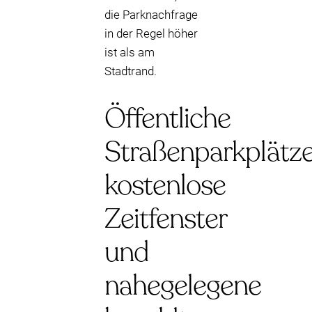
die Parknachfrage
in der Regel höher
ist als am
Stadtrand.
Öffentliche
Straßenparkplätze
kostenlose
Zeitfenster
und
nahegelegene