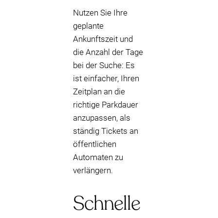
Nutzen Sie Ihre
geplante
Ankunftszeit und
die Anzahl der Tage
bei der Suche: Es
ist einfacher, Ihren
Zeitplan an die
richtige Parkdauer
anzupassen, als
ständig Tickets an
öffentlichen
Automaten zu
verlängern.
Schnelle