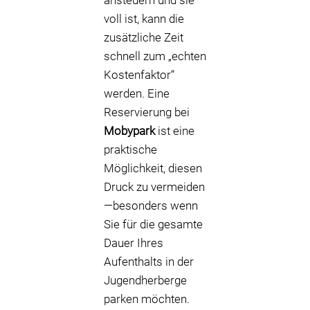
ansteuern und sie
voll ist, kann die
zusätzliche Zeit
schnell zum „echten
Kostenfaktor“
werden. Eine
Reservierung bei
Mobypark
ist eine
praktische
Möglichkeit, diesen
Druck zu vermeiden
—besonders wenn
Sie für die gesamte
Dauer Ihres
Aufenthalts in der
Jugendherberge
parken möchten.