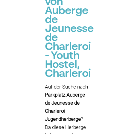
von
Auberge
de
Jeunesse
de
Charleroi
- Youth
Hostel,
Charleroi
Auf der Suche nach
Parkplatz Auberge
de Jeunesse de
Charleroi -
Jugendherberge
?
Da diese Herberge