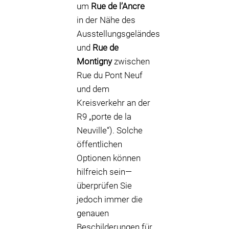
um
Rue de l’Ancre
in der Nähe des
Ausstellungsgeländes
und
Rue de
Montigny
zwischen
Rue du Pont Neuf
und dem
Kreisverkehr an der
R9 „porte de la
Neuville“). Solche
öffentlichen
Optionen können
hilfreich sein—
überprüfen Sie
jedoch immer die
genauen
Beschilderungen für