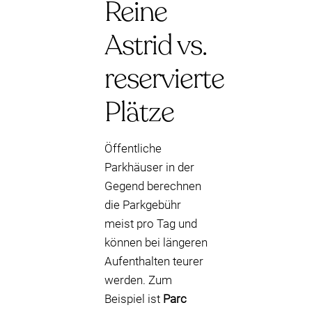
Reine
Astrid vs.
reservierte
Plätze
Öffentliche
Parkhäuser in der
Gegend berechnen
die Parkgebühr
meist pro Tag und
können bei längeren
Aufenthalten teurer
werden. Zum
Beispiel ist
Parc