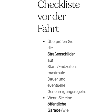
Checkliste
vor der
Fahrt
Überprüfen Sie
die
Straßenschilder
auf
Start-/Endzeiten,
maximale
Dauer und
eventuelle
Genehmigungsregeln.
Wenn Sie eine
öffentliche
Garage
(wie