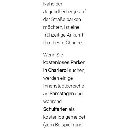
Nähe der
Jugendherberge auf
der Straße parken
möchten, ist eine
frühzeitige Ankunft
Ihre beste Chance.
Wenn Sie
kostenloses Parken
in Charleroi
suchen,
werden einige
Innenstadtbereiche
an
Samstagen
und
während
Schulferien
als
kostenlos gemeldet
(zum Beispiel rund