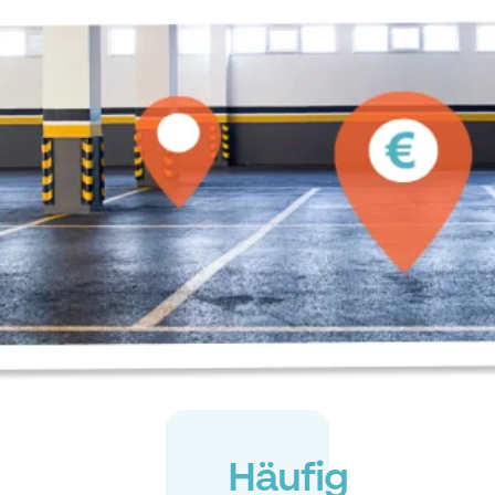
Häufig