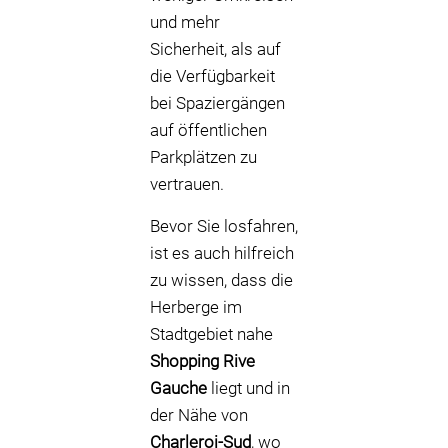
und mehr
Sicherheit, als auf
die Verfügbarkeit
bei Spaziergängen
auf öffentlichen
Parkplätzen zu
vertrauen.
Bevor Sie losfahren,
ist es auch hilfreich
zu wissen, dass die
Herberge im
Stadtgebiet nahe
Shopping Rive
Gauche
liegt und in
der Nähe von
Charleroi-Sud
, wo