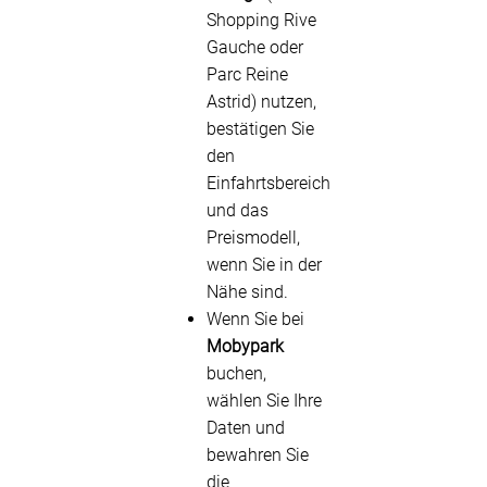
Shopping Rive
Gauche oder
Parc Reine
Astrid) nutzen,
bestätigen Sie
den
Einfahrtsbereich
und das
Preismodell,
wenn Sie in der
Nähe sind.
Wenn Sie bei
Mobypark
buchen,
wählen Sie Ihre
Daten und
bewahren Sie
die