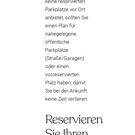
keine reservierten
Parkplätze vor Ort
anbietet, sollten Sie
einen Plan für
nahegelegene
öffentliche
Parkplätze
(Straße/Garagen)
oder einen
vorreservierten
Platz haben, damit
Sie bei der Ankunft
keine Zeit verlieren.
Reservieren
Sie Ihren