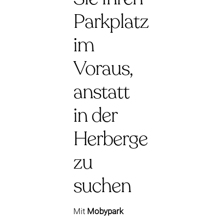
Parkplatz
im
Voraus,
anstatt
in der
Herberge
zu
suchen
Mit
Mobypark