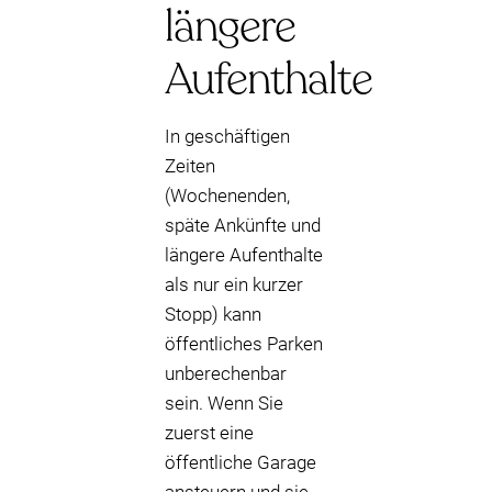
längere
Aufenthalte
In geschäftigen
Zeiten
(Wochenenden,
späte Ankünfte und
längere Aufenthalte
als nur ein kurzer
Stopp) kann
öffentliches Parken
unberechenbar
sein. Wenn Sie
zuerst eine
öffentliche Garage