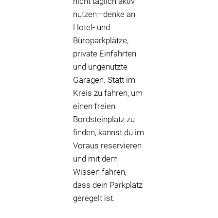
nicht täglich aktiv
nutzen—denke an
Hotel- und
Büroparkplätze,
private Einfahrten
und ungenutzte
Garagen. Statt im
Kreis zu fahren, um
einen freien
Bordsteinplatz zu
finden, kannst du im
Voraus reservieren
und mit dem
Wissen fahren,
dass dein Parkplatz
geregelt ist.