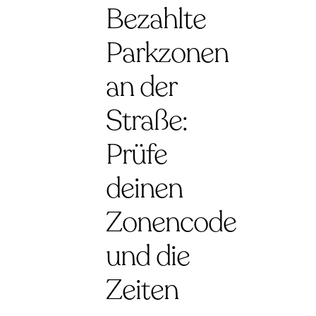
Bezahlte
Parkzonen
an der
Straße:
Prüfe
deinen
Zonencode
und die
Zeiten