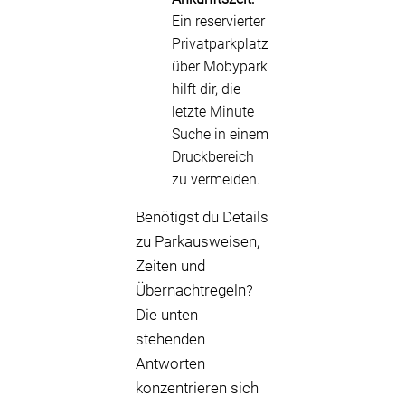
Ein reservierter
Privatparkplatz
über Mobypark
hilft dir, die
letzte Minute
Suche in einem
Druckbereich
zu vermeiden.
Benötigst du Details
zu Parkausweisen,
Zeiten und
Übernachtregeln?
Die unten
stehenden
Antworten
konzentrieren sich