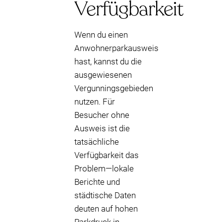
Verfügbarkeit
Wenn du einen
Anwohnerparkausweis
hast, kannst du die
ausgewiesenen
Vergunningsgebieden
nutzen. Für
Besucher ohne
Ausweis ist die
tatsächliche
Verfügbarkeit das
Problem—lokale
Berichte und
städtische Daten
deuten auf hohen