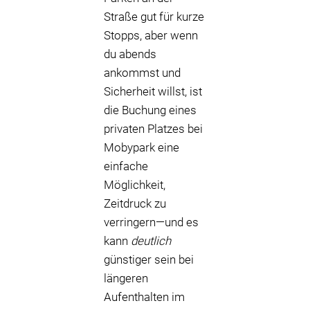
Straße gut für kurze
Stopps, aber wenn
du abends
ankommst und
Sicherheit willst, ist
die Buchung eines
privaten Platzes bei
Mobypark eine
einfache
Möglichkeit,
Zeitdruck zu
verringern—und es
kann
deutlich
günstiger sein bei
längeren
Aufenthalten im