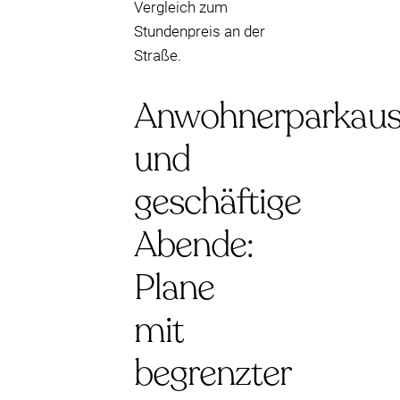
Vergleich zum
Stundenpreis an der
Straße.
Anwohnerparkaus
und
geschäftige
Abende:
Plane
mit
begrenzter