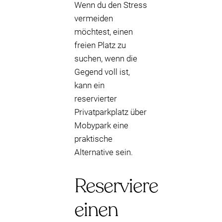
Wenn du den Stress
vermeiden
möchtest, einen
freien Platz zu
suchen, wenn die
Gegend voll ist,
kann ein
reservierter
Privatparkplatz über
Mobypark eine
praktische
Alternative sein.
Reserviere
einen