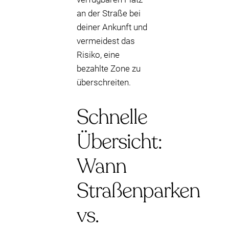
an der Straße bei
deiner Ankunft und
vermeidest das
Risiko, eine
bezahlte Zone zu
überschreiten.
Schnelle
Übersicht:
Wann
Straßenparken
vs.