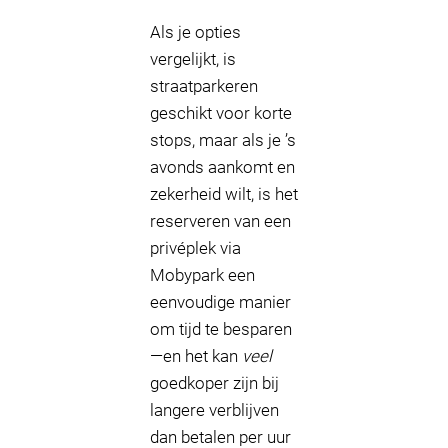
Als je opties
vergelijkt, is
straatparkeren
geschikt voor korte
stops, maar als je ’s
avonds aankomt en
zekerheid wilt, is het
reserveren van een
privéplek via
Mobypark een
eenvoudige manier
om tijd te besparen
—en het kan
veel
goedkoper zijn bij
langere verblijven
dan betalen per uur