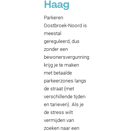
Haag
Parkeren
Oostbroek-Noord is
meestal
gereguleerd, dus
zonder een
bewonersvergunning
krijg je te maken
met betaalde
parkeerzones langs
de straat (met
verschillende tijden
en tarieven). Als je
de stress wilt
vermijden van
zoeken naar een