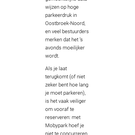
wijzen op hoge
parkeerdruk in
Oostbroek-Noord,
en veel bestuurders
merken dat het ’s
avonds moeilijker
wordt.
Als je laat
terugkomt (of niet
zeker bent hoe lang
je moet parkeren),
is het vaak veiliger
om vooraf te
reserveren: met
Mobypark hoef je
niet te concurreren