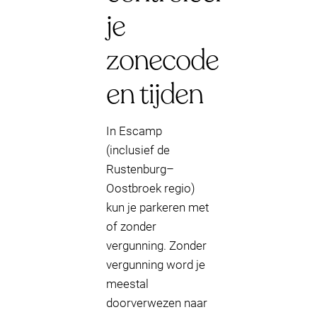
je
zonecode
en tijden
In Escamp
(inclusief de
Rustenburg–
Oostbroek regio)
kun je parkeren met
of zonder
vergunning. Zonder
vergunning word je
meestal
doorverwezen naar