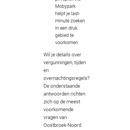
Mobypark
helpt je last-
minute zoeken
in een druk
gebied te
voorkomen.
Wil je details over
vergunningen, tijden
en
overnachtingsregels?
De onderstaande
antwoorden richten
zich op de meest
voorkomende
vragen van
Oostbroek-Noord