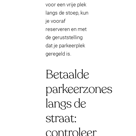
voor een vrije plek
langs de stoep, kun
je vooraf
reserveren en met
de geruststelling
dat je parkeerplek
geregeld is.
Betaalde
parkeerzones
langs de
straat:
controleer