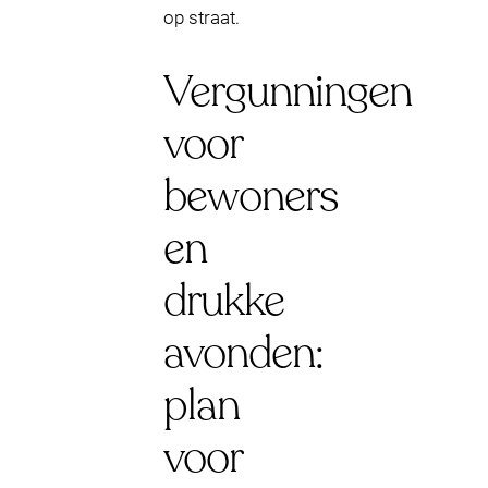
op straat.
Vergunningen
voor
bewoners
en
drukke
avonden:
plan
voor