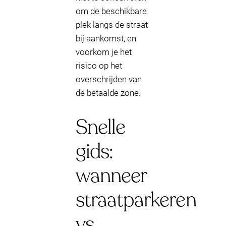
om de beschikbare
plek langs de straat
bij aankomst, en
voorkom je het
risico op het
overschrijden van
de betaalde zone.
Snelle
gids:
wanneer
straatparkeren
vs.