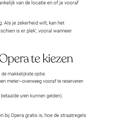
ankelijk van de locatie en of je vooraf
Als je zekerheid wilt, kan het
schien is er plek’, vooral wanneer
 Opera te kiezen
 de makkelijkste optie.
p een meter—overweeg vooraf te reserveren
 betaalde uren kunnen gelden).
bij Opera gratis is, hoe de straatregels