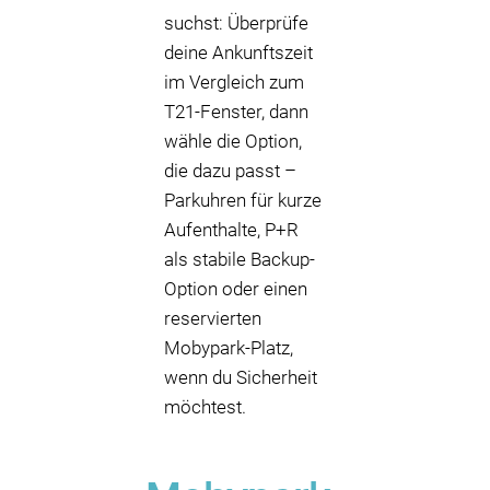
suchst: Überprüfe
deine Ankunftszeit
im Vergleich zum
T21-Fenster, dann
wähle die Option,
die dazu passt –
Parkuhren für kurze
Aufenthalte, P+R
als stabile Backup-
Option oder einen
reservierten
Mobypark-Platz,
wenn du Sicherheit
möchtest.