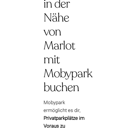
in der
Nähe
von
Marlot
mit
Mobypark
buchen
Mobypark
ermöglicht es dir,
Privatparkplätze im
Voraus zu