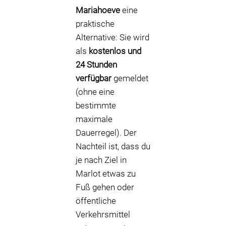
Mariahoeve
eine
praktische
Alternative: Sie wird
als
kostenlos und
24 Stunden
verfügbar
gemeldet
(ohne eine
bestimmte
maximale
Dauerregel). Der
Nachteil ist, dass du
je nach Ziel in
Marlot etwas zu
Fuß gehen oder
öffentliche
Verkehrsmittel