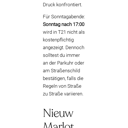
Druck konfrontiert.
Für Sonntagabende:
Sonntag nach 17:00
wird in T21 nicht als
kostenpflichtig
angezeigt. Dennoch
solltest du immer
an der Parkuhr oder
am Straßenschild
bestätigen, falls die
Regeln von Straße
zu Straße variieren.
Nieuw
Marlot