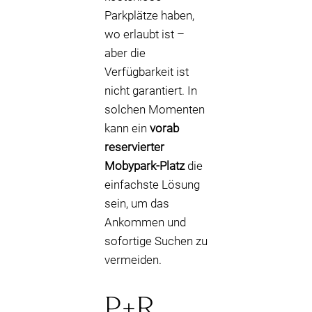
Parkplätze haben,
wo erlaubt ist –
aber die
Verfügbarkeit ist
nicht garantiert. In
solchen Momenten
kann ein
vorab
reservierter
Mobypark-Platz
die
einfachste Lösung
sein, um das
Ankommen und
sofortige Suchen zu
vermeiden.
P+R