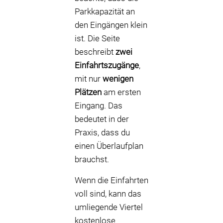
Parkkapazität an
den Eingängen klein
ist. Die Seite
beschreibt
zwei
Einfahrtszugänge
,
mit nur
wenigen
Plätzen
am ersten
Eingang. Das
bedeutet in der
Praxis, dass du
einen Überlaufplan
brauchst.
Wenn die Einfahrten
voll sind, kann das
umliegende Viertel
kostenlose