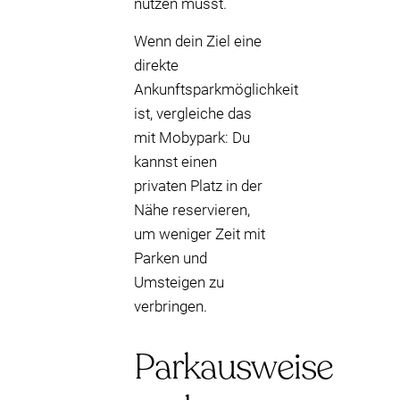
nutzen musst.
Wenn dein Ziel eine
direkte
Ankunftsparkmöglichkeit
ist, vergleiche das
mit Mobypark: Du
kannst einen
privaten Platz in der
Nähe reservieren,
um weniger Zeit mit
Parken und
Umsteigen zu
verbringen.
Parkausweise