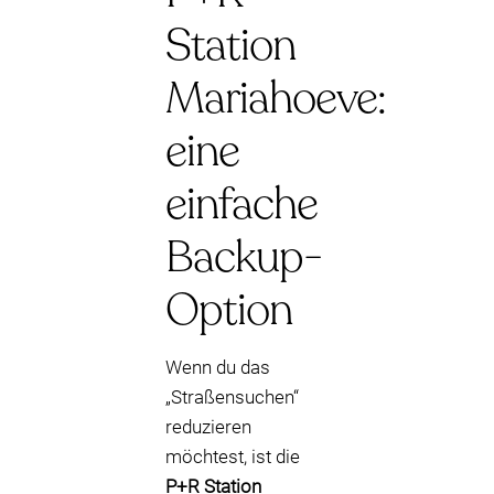
Station
Mariahoeve:
eine
einfache
Backup-
Option
Wenn du das
„Straßensuchen“
reduzieren
möchtest, ist die
P+R Station