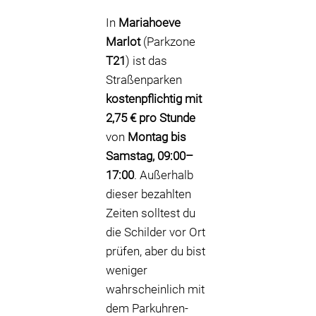
In
Mariahoeve
Marlot
(Parkzone
T21
) ist das
Straßenparken
kostenpflichtig mit
2,75 € pro Stunde
von
Montag bis
Samstag, 09:00–
17:00
. Außerhalb
dieser bezahlten
Zeiten solltest du
die Schilder vor Ort
prüfen, aber du bist
weniger
wahrscheinlich mit
dem Parkuhren-