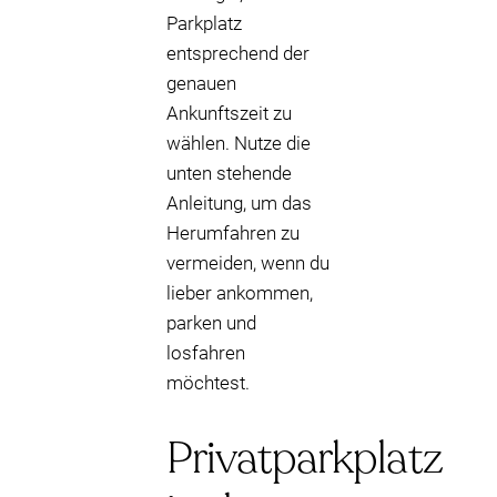
Parkplatz
entsprechend der
genauen
Ankunftszeit zu
wählen. Nutze die
unten stehende
Anleitung, um das
Herumfahren zu
vermeiden, wenn du
lieber ankommen,
parken und
losfahren
möchtest.
Privatparkplatz