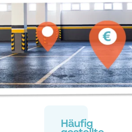
Häufig