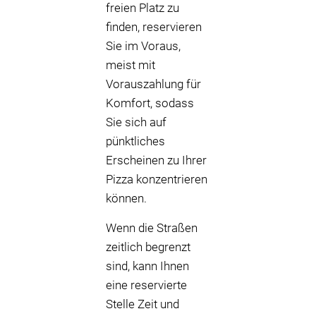
freien Platz zu
finden, reservieren
Sie im Voraus,
meist mit
Vorauszahlung für
Komfort, sodass
Sie sich auf
pünktliches
Erscheinen zu Ihrer
Pizza konzentrieren
können.
Wenn die Straßen
zeitlich begrenzt
sind, kann Ihnen
eine reservierte
Stelle Zeit und