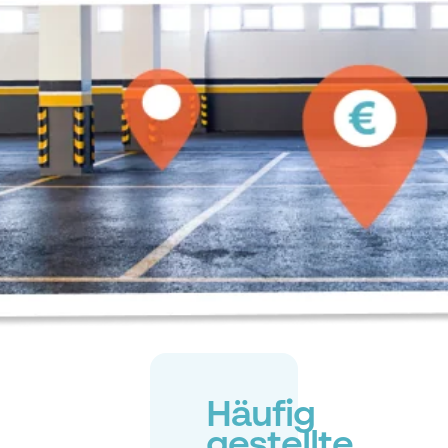
Häufig
gestellte