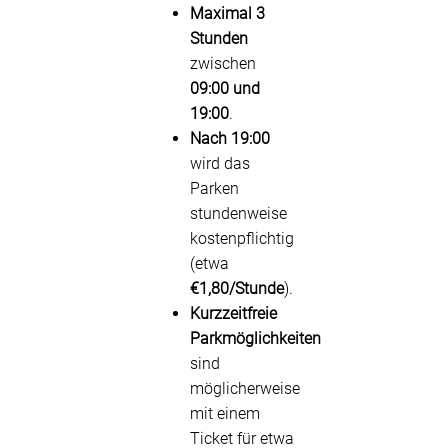
Maximal 3
Stunden
zwischen
09:00 und
19:00
.
Nach 19:00
wird das
Parken
stundenweise
kostenpflichtig
(etwa
€1,80/Stunde
).
Kurzzeitfreie
Parkmöglichkeiten
sind
möglicherweise
mit einem
Ticket für etwa