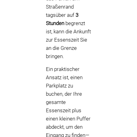
Straßenrand
tagsüber auf
3
Stunden
begrenzt
ist, kann die Ankunft
zur Essenszeit Sie
an die Grenze
bringen.
Ein praktischer
Ansatz ist, einen
Parkplatz zu
buchen, der Ihre
gesamte
Essenszeit plus
einen kleinen Puffer
abdeckt, um den
Eingang zu finden—