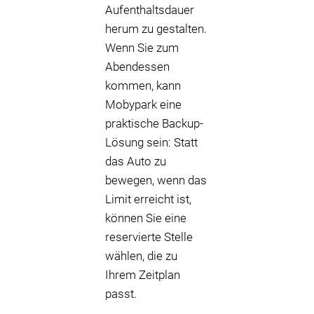
Aufenthaltsdauer
herum zu gestalten.
Wenn Sie zum
Abendessen
kommen, kann
Mobypark eine
praktische Backup-
Lösung sein: Statt
das Auto zu
bewegen, wenn das
Limit erreicht ist,
können Sie eine
reservierte Stelle
wählen, die zu
Ihrem Zeitplan
passt.