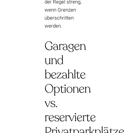
der Regel streng,
wenn Grenzen
überschritten
werden.
Garagen
und
bezahlte
Optionen
vs.
reservierte
Privatparkplätze