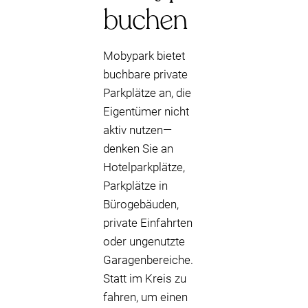
buchen
Mobypark bietet
buchbare private
Parkplätze an, die
Eigentümer nicht
aktiv nutzen—
denken Sie an
Hotelparkplätze,
Parkplätze in
Bürogebäuden,
private Einfahrten
oder ungenutzte
Garagenbereiche.
Statt im Kreis zu
fahren, um einen