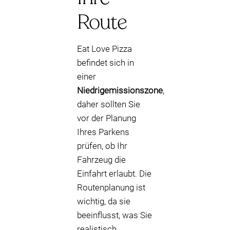
Route
Eat Love Pizza
befindet sich in
einer
Niedrigemissionszone
,
daher sollten Sie
vor der Planung
Ihres Parkens
prüfen, ob Ihr
Fahrzeug die
Einfahrt erlaubt. Die
Routenplanung ist
wichtig, da sie
beeinflusst, was Sie
realistisch