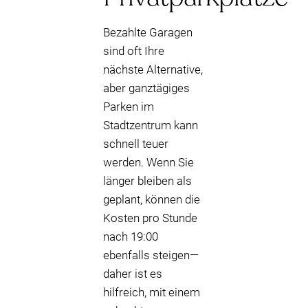
Bezahlte Garagen
sind oft Ihre
nächste Alternative,
aber ganztägiges
Parken im
Stadtzentrum kann
schnell teuer
werden. Wenn Sie
länger bleiben als
geplant, können die
Kosten pro Stunde
nach 19:00
ebenfalls steigen—
daher ist es
hilfreich, mit einem