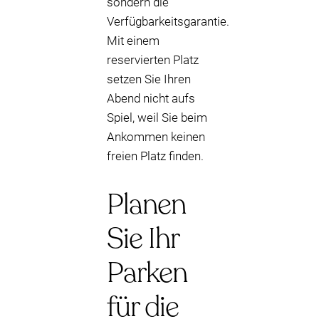
sondern die
Verfügbarkeitsgarantie.
Mit einem
reservierten Platz
setzen Sie Ihren
Abend nicht aufs
Spiel, weil Sie beim
Ankommen keinen
freien Platz finden.
Planen
Sie Ihr
Parken
für die