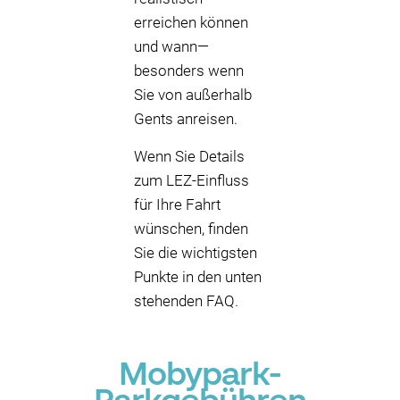
erreichen können
und wann—
besonders wenn
Sie von außerhalb
Gents anreisen.
Wenn Sie Details
zum LEZ-Einfluss
für Ihre Fahrt
wünschen, finden
Sie die wichtigsten
Punkte in den unten
stehenden FAQ.
Mobypark-