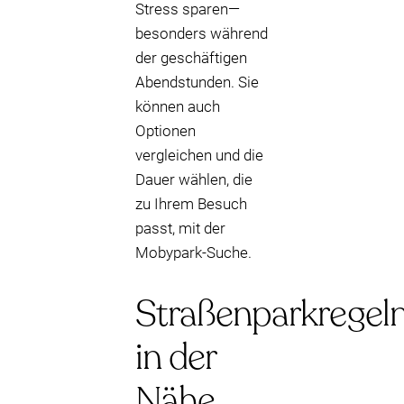
Stress sparen—
besonders während
der geschäftigen
Abendstunden. Sie
können auch
Optionen
vergleichen und die
Dauer wählen, die
zu Ihrem Besuch
passt, mit der
Mobypark-Suche.
Straßenparkregel
in der
Nähe