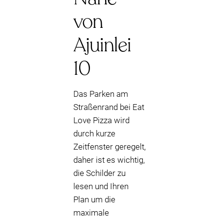
von
Ajuinlei
10
Das Parken am
Straßenrand bei Eat
Love Pizza wird
durch kurze
Zeitfenster geregelt,
daher ist es wichtig,
die Schilder zu
lesen und Ihren
Plan um die
maximale