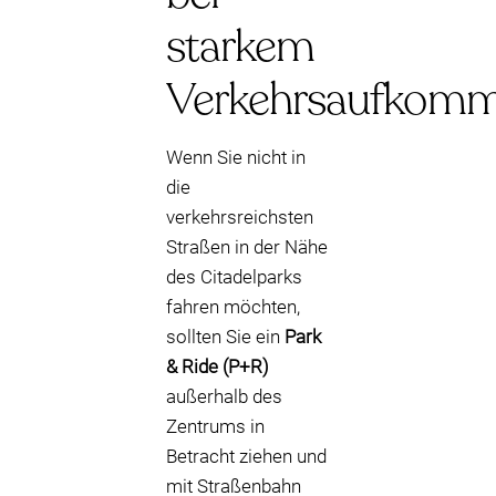
starkem
Verkehrsaufkom
Wenn Sie nicht in
die
verkehrsreichsten
Straßen in der Nähe
des Citadelparks
fahren möchten,
sollten Sie ein
Park
& Ride (P+R)
außerhalb des
Zentrums in
Betracht ziehen und
mit Straßenbahn