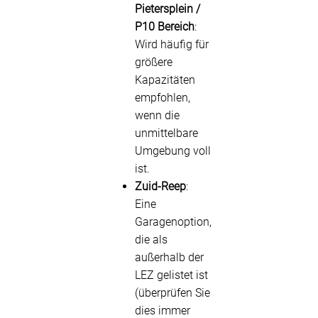
Pietersplein /
P10 Bereich
:
Wird häufig für
größere
Kapazitäten
empfohlen,
wenn die
unmittelbare
Umgebung voll
ist.
Zuid-Reep
:
Eine
Garagenoption,
die als
außerhalb der
LEZ gelistet ist
(überprüfen Sie
dies immer