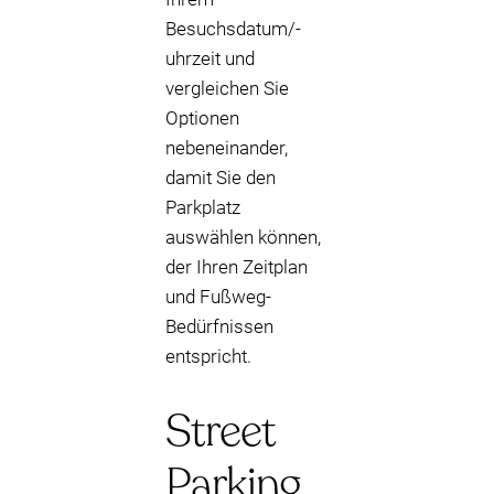
Besuchsdatum/-
uhrzeit und
vergleichen Sie
Optionen
nebeneinander,
damit Sie den
Parkplatz
auswählen können,
der Ihren Zeitplan
und Fußweg-
Bedürfnissen
entspricht.
Street
Parking