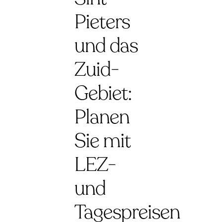
Pieters
und das
Zuid-
Gebiet:
Planen
Sie mit
LEZ-
und
Tagespreisen