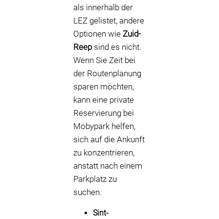
als innerhalb der
LEZ gelistet, andere
Optionen wie
Zuid-
Reep
sind es nicht.
Wenn Sie Zeit bei
der Routenplanung
sparen möchten,
kann eine private
Reservierung bei
Mobypark helfen,
sich auf die Ankunft
zu konzentrieren,
anstatt nach einem
Parkplatz zu
suchen.
Sint-