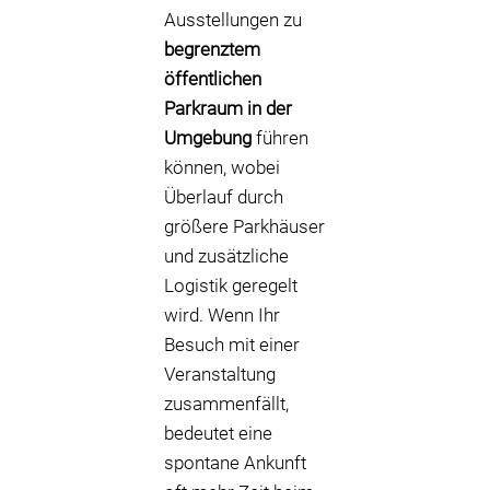
Ausstellungen zu
begrenztem
öffentlichen
Parkraum in der
Umgebung
führen
können, wobei
Überlauf durch
größere Parkhäuser
und zusätzliche
Logistik geregelt
wird. Wenn Ihr
Besuch mit einer
Veranstaltung
zusammenfällt,
bedeutet eine
spontane Ankunft