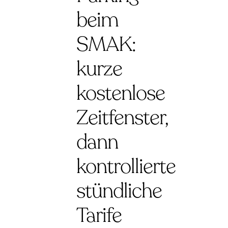
beim
SMAK:
kurze
kostenlose
Zeitfenster,
dann
kontrollierte
stündliche
Tarife