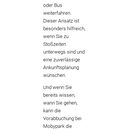
oder Bus
weiterfahren.
Dieser Ansatz ist
besonders hilfreich,
wenn Sie zu
Stoßzeiten
unterwegs sind und
eine zuverlässige
Ankunftsplanung
wünschen.
Und wenn Sie
bereits wissen,
wann Sie gehen,
kann die
Vorabbuchung bei
Mobypark die