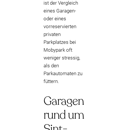
ist der Vergleich
eines Garagen-
oder eines
vorreservierten
privaten
Parkplatzes bei
Mobypark oft
weniger stressig,
als den
Parkautomaten zu
füttern.
Garagen
rund um
Sint-