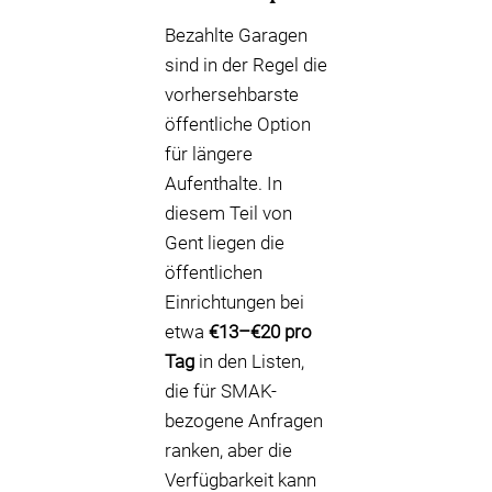
Bezahlte Garagen
sind in der Regel die
vorhersehbarste
öffentliche Option
für längere
Aufenthalte. In
diesem Teil von
Gent liegen die
öffentlichen
Einrichtungen bei
etwa
€13–€20 pro
Tag
in den Listen,
die für SMAK-
bezogene Anfragen
ranken, aber die
Verfügbarkeit kann