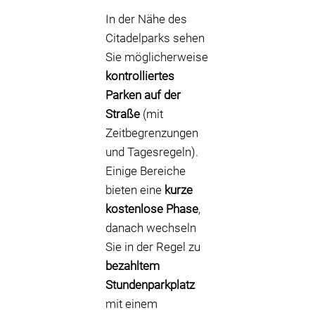
In der Nähe des
Citadelparks sehen
Sie möglicherweise
kontrolliertes
Parken auf der
Straße
(mit
Zeitbegrenzungen
und Tagesregeln).
Einige Bereiche
bieten eine
kurze
kostenlose Phase
,
danach wechseln
Sie in der Regel zu
bezahltem
Stundenparkplatz
mit einem