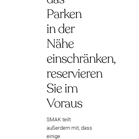
Parken
in der
Nähe
einschränken,
reservieren
Sie im
Voraus
SMAK teilt
außerdem mit, dass
einige