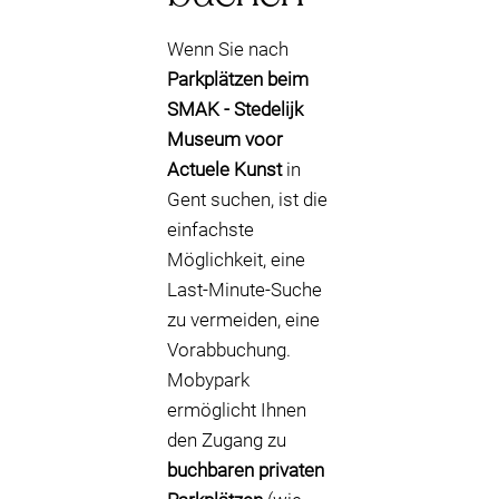
Wenn Sie nach
Parkplätzen beim
SMAK - Stedelijk
Museum voor
Actuele Kunst
in
Gent suchen, ist die
einfachste
Möglichkeit, eine
Last-Minute-Suche
zu vermeiden, eine
Vorabbuchung.
Mobypark
ermöglicht Ihnen
den Zugang zu
buchbaren privaten