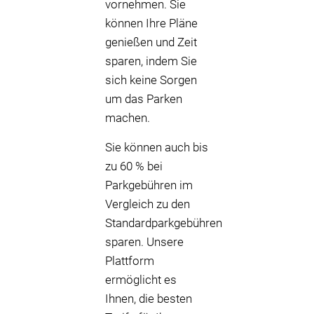
vornehmen. Sie
können Ihre Pläne
genießen und Zeit
sparen, indem Sie
sich keine Sorgen
um das Parken
machen.
Sie können auch bis
zu 60 % bei
Parkgebühren im
Vergleich zu den
Standardparkgebühren
sparen. Unsere
Plattform
ermöglicht es
Ihnen, die besten