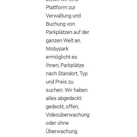
Plattform zur
Verwaltung und
Buchung von
Parkplätzen auf der
ganzen Welt an.
Mobypark
ermöglicht es
Ihnen, Parkplätze
nach Standort, Typ
und Preis zu
suchen. Wir haben
alles abgedeckt:
gedeckt, offen,
Videoüberwachung
oder ohne
Überwachung.