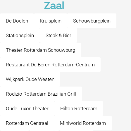
Zaal
De Doelen
Kruisplein
Schouwburgplein
Stationsplein
Steak & Bier
Theater Rotterdam Schouwburg
Restaurant De Beren Rotterdam-Centrum
Wijkpark Oude Westen
Rodizio Rotterdam Brazilian Grill
Oude Luxor Theater
Hilton Rotterdam
Rotterdam Centraal
Miniworld Rotterdam