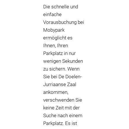
Die schnelle und
einfache
Vorausbuchung bei
Mobypark
ermöglicht es
Ihnen, Ihren
Parkplatz in nur
wenigen Sekunden
zu sichern. Wenn
Sie bei De Doelen-
Jurriaanse Zaal
ankommen,
verschwenden Sie
keine Zeit mit der
Suche nach einem
Parkplatz. Es ist