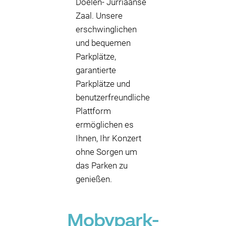
Doelen- Jurriaanse
Zaal. Unsere
erschwinglichen
und bequemen
Parkplätze,
garantierte
Parkplätze und
benutzerfreundliche
Plattform
ermöglichen es
Ihnen, Ihr Konzert
ohne Sorgen um
das Parken zu
genießen.
Mobypark-