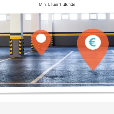
Min. Dauer 1 Stunde