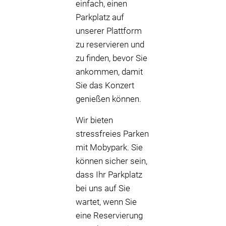
einfach, einen
Parkplatz auf
unserer Plattform
zu reservieren und
zu finden, bevor Sie
ankommen, damit
Sie das Konzert
genießen können.
Wir bieten
stressfreies Parken
mit Mobypark. Sie
können sicher sein,
dass Ihr Parkplatz
bei uns auf Sie
wartet, wenn Sie
eine Reservierung