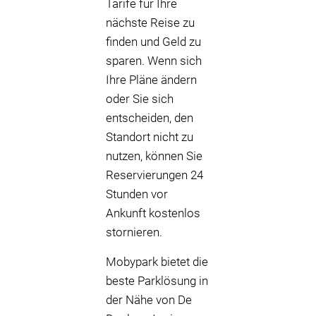
Tarife für Ihre
nächste Reise zu
finden und Geld zu
sparen. Wenn sich
Ihre Pläne ändern
oder Sie sich
entscheiden, den
Standort nicht zu
nutzen, können Sie
Reservierungen 24
Stunden vor
Ankunft kostenlos
stornieren.
Mobypark bietet die
beste Parklösung in
der Nähe von De