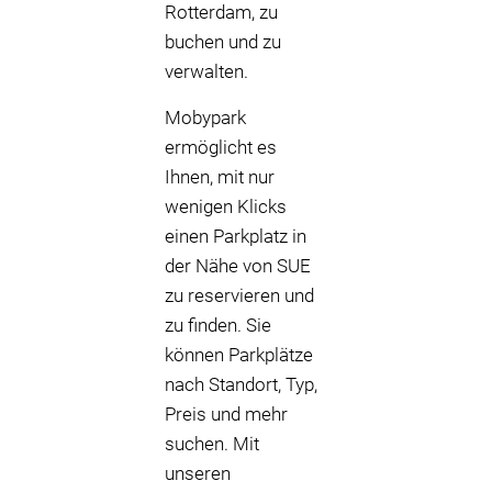
Rotterdam, zu
buchen und zu
verwalten.
Mobypark
ermöglicht es
Ihnen, mit nur
wenigen Klicks
einen Parkplatz in
der Nähe von SUE
zu reservieren und
zu finden. Sie
können Parkplätze
nach Standort, Typ,
Preis und mehr
suchen. Mit
unseren