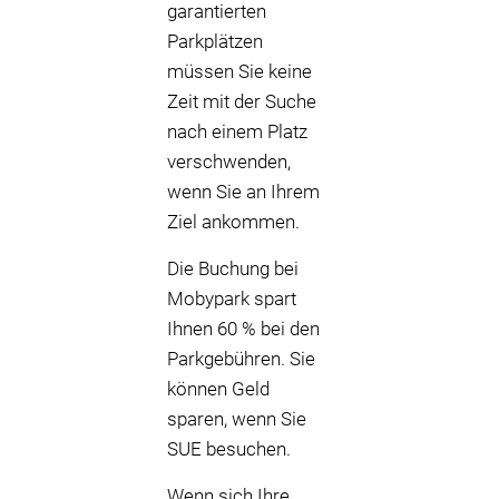
garantierten
Parkplätzen
müssen Sie keine
Zeit mit der Suche
nach einem Platz
verschwenden,
wenn Sie an Ihrem
Ziel ankommen.
Die Buchung bei
Mobypark spart
Ihnen 60 % bei den
Parkgebühren. Sie
können Geld
sparen, wenn Sie
SUE besuchen.
Wenn sich Ihre