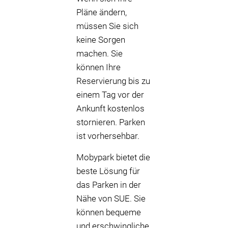
Pläne ändern,
müssen Sie sich
keine Sorgen
machen. Sie
können Ihre
Reservierung bis zu
einem Tag vor der
Ankunft kostenlos
stornieren. Parken
ist vorhersehbar.
Mobypark bietet die
beste Lösung für
das Parken in der
Nähe von SUE. Sie
können bequeme
und erschwingliche