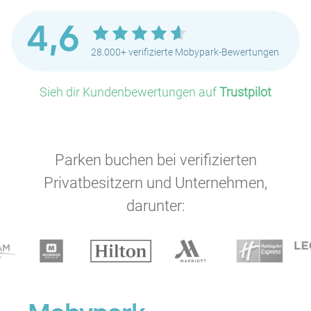
4,6
28.000+ verifizierte Mobypark-Bewertungen
Sieh dir Kundenbewertungen auf
Trustpilot
P
Parken buchen bei verifizierten
Privatbesitzern und Unternehmen,
darunter:
P