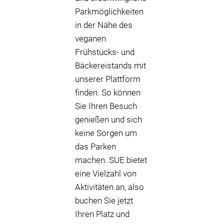
Parkmöglichkeiten
in der Nähe des
veganen
Frühstücks- und
Bäckereistands mit
unserer Plattform
finden. So können
Sie Ihren Besuch
genießen und sich
keine Sorgen um
das Parken
machen. SUE bietet
eine Vielzahl von
Aktivitäten an, also
buchen Sie jetzt
Ihren Platz und