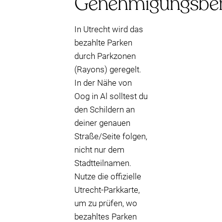
Genehmigungsber
In Utrecht wird das
bezahlte Parken
durch Parkzonen
(Rayons) geregelt.
In der Nähe von
Oog in Al solltest du
den Schildern an
deiner genauen
Straße/Seite folgen,
nicht nur dem
Stadtteilnamen.
Nutze die offizielle
Utrecht-Parkkarte,
um zu prüfen, wo
bezahltes Parken