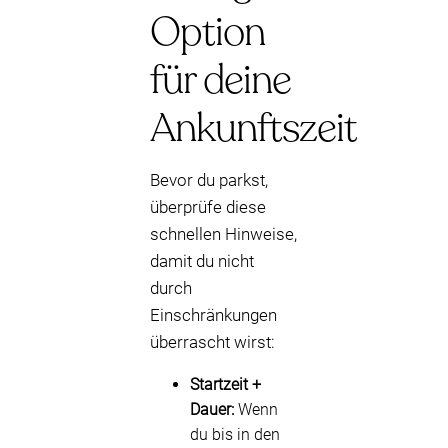
Option
für deine
Ankunftszeit
Bevor du parkst,
überprüfe diese
schnellen Hinweise,
damit du nicht
durch
Einschränkungen
überrascht wirst:
Startzeit +
Dauer:
Wenn
du bis in den