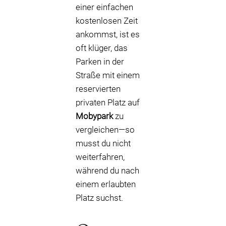
einer einfachen
kostenlosen Zeit
ankommst, ist es
oft klüger, das
Parken in der
Straße mit einem
reservierten
privaten Platz auf
Mobypark
zu
vergleichen—so
musst du nicht
weiterfahren,
während du nach
einem erlaubten
Platz suchst.