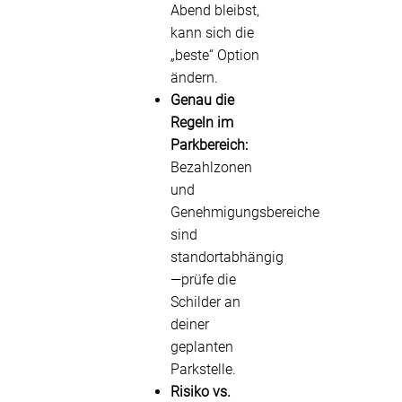
Abend bleibst,
kann sich die
„beste“ Option
ändern.
Genau die
Regeln im
Parkbereich:
Bezahlzonen
und
Genehmigungsbereiche
sind
standortabhängig
—prüfe die
Schilder an
deiner
geplanten
Parkstelle.
Risiko vs.