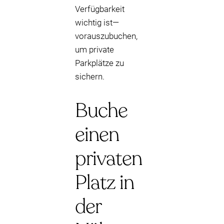
Verfügbarkeit
wichtig ist—
vorauszubuchen,
um private
Parkplätze zu
sichern.
Buche
einen
privaten
Platz in
der