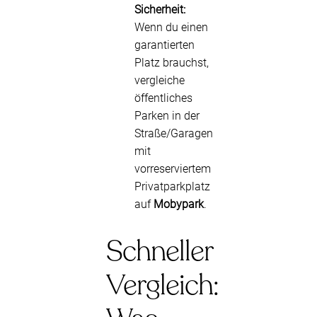
Sicherheit:
Wenn du einen
garantierten
Platz brauchst,
vergleiche
öffentliches
Parken in der
Straße/Garagen
mit
vorreserviertem
Privatparkplatz
auf
Mobypark
.
Schneller
Vergleich: