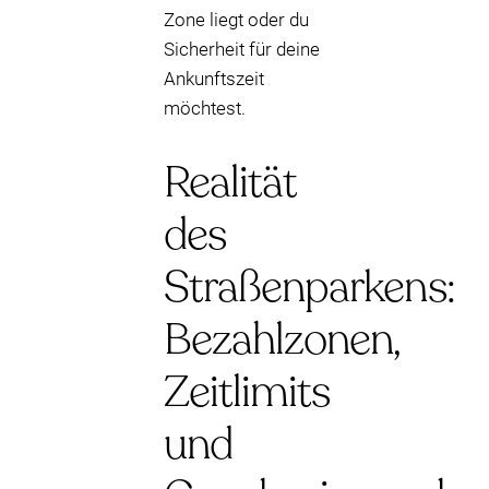
Zone liegt oder du
Sicherheit für deine
Ankunftszeit
möchtest.
Realität
des
Straßenparkens:
Bezahlzonen,
Zeitlimits
und