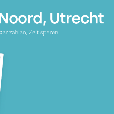
Noord, Utrecht
er zahlen, Zeit sparen,