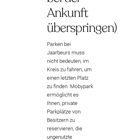
Ankunft
überspringen)
Parken bei
Jaarbeurs muss
nicht bedeuten, im
Kreis zu fahren, um
einen letzten Platz
zu finden. Mobypark
ermöglicht es
Ihnen, private
Parkplätze von
Besitzern zu
reservieren, die
ungenutzte