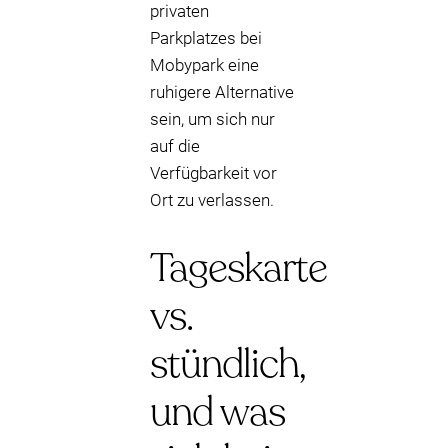
privaten
Parkplatzes bei
Mobypark eine
ruhigere Alternative
sein, um sich nur
auf die
Verfügbarkeit vor
Ort zu verlassen.
Tageskarte
vs.
stündlich,
und was