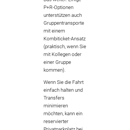
P+R-Optionen
unterstützen auch
Gruppentransporte
mit einem
Kombiticket-Ansatz
(praktisch, wenn Sie
mit Kollegen oder
einer Gruppe
kommen).
Wenn Sie die Fahrt
einfach halten und
Transfers
minimieren
möchten, kann ein
reservierter
Privatparkplatz bei