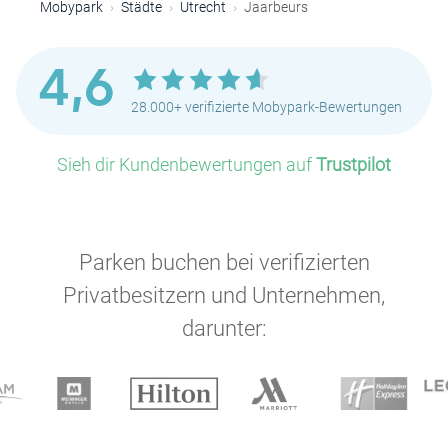
Mobypark
Städte
Utrecht
Jaarbeurs
4,6
28.000+ verifizierte Mobypark-Bewertungen
Sieh dir Kundenbewertungen auf
Trustpilot
Parken buchen bei verifizierten
Privatbesitzern und Unternehmen,
darunter:
P
P