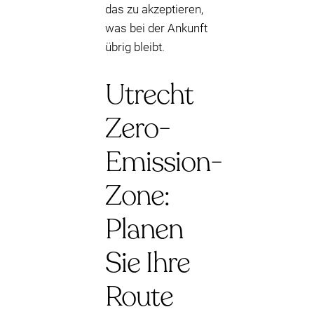
das zu akzeptieren,
was bei der Ankunft
übrig bleibt.
Utrecht
Zero-
Emission-
Zone:
Planen
Sie Ihre
Route