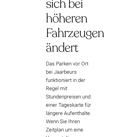
sich bei
höheren
Fahrzeugen
ändert
Das Parken vor Ort
bei Jaarbeurs
funktioniert in der
Regel mit
Stundenpreisen und
einer Tageskarte für
längere Aufenthalte.
Wenn Sie Ihren
Zeitplan um eine