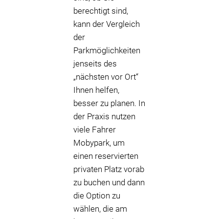
berechtigt sind,
kann der Vergleich
der
Parkmöglichkeiten
jenseits des
„nächsten vor Ort“
Ihnen helfen,
besser zu planen. In
der Praxis nutzen
viele Fahrer
Mobypark, um
einen reservierten
privaten Platz vorab
zu buchen und dann
die Option zu
wählen, die am