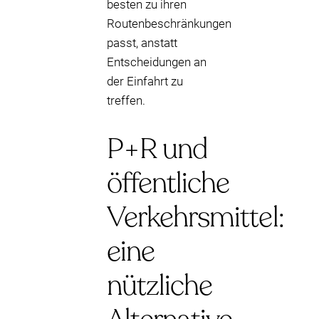
besten zu ihren
Routenbeschränkungen
passt, anstatt
Entscheidungen an
der Einfahrt zu
treffen.
P+R und
öffentliche
Verkehrsmittel:
eine
nützliche