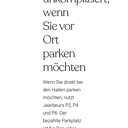
wenn
Sie vor
Ort
parken
möchten
Wenn Sie direkt bei
den Hallen parken
möchten, nutzt
Jaarbeurs P2, P4
und P6. Der
bezahlte Parkplatz