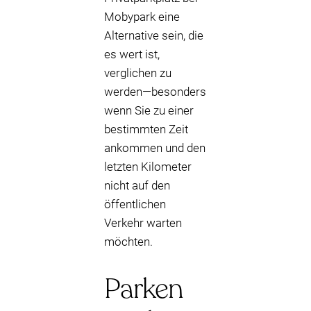
Mobypark eine
Alternative sein, die
es wert ist,
verglichen zu
werden—besonders
wenn Sie zu einer
bestimmten Zeit
ankommen und den
letzten Kilometer
nicht auf den
öffentlichen
Verkehr warten
möchten.
Parken