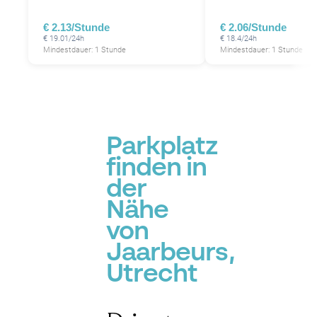
€ 2.13/Stunde
€ 2.06/Stunde
€ 19.01/24h
€ 18.4/24h
Mindestdauer: 1 Stunde
Mindestdauer: 1 Stunde
Parkplatz
finden in
der
Nähe
von
Jaarbeurs,
Utrecht