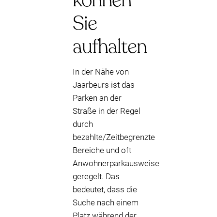
können
Sie
aufhalten
In der Nähe von
Jaarbeurs ist das
Parken an der
Straße in der Regel
durch
bezahlte/Zeitbegrenzte
Bereiche und oft
Anwohnerparkausweise
geregelt. Das
bedeutet, dass die
Suche nach einem
Platz während der