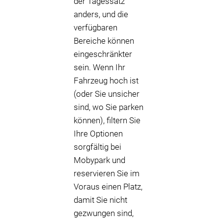
der Tagessatz
anders, und die
verfügbaren
Bereiche können
eingeschränkter
sein. Wenn Ihr
Fahrzeug hoch ist
(oder Sie unsicher
sind, wo Sie parken
können), filtern Sie
Ihre Optionen
sorgfältig bei
Mobypark und
reservieren Sie im
Voraus einen Platz,
damit Sie nicht
gezwungen sind,