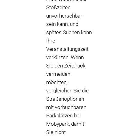
Stoßzeiten
unvorhersehbar
sein kann, und
spätes Suchen kann
Ihre
Veranstaltungszeit
verkürzen. Wenn
Sie den Zeitdruck
vermeiden
möchten,
vergleichen Sie die
Straßenoptionen
mit vorbuchbaren
Parkplätzen bei
Mobypark, damit
Sie nicht