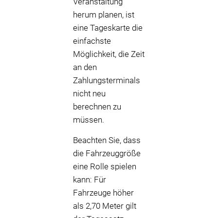
Veranstaltung
herum planen, ist
eine Tageskarte die
einfachste
Möglichkeit, die Zeit
an den
Zahlungsterminals
nicht neu
berechnen zu
müssen.
Beachten Sie, dass
die Fahrzeuggröße
eine Rolle spielen
kann: Für
Fahrzeuge höher
als 2,70 Meter gilt