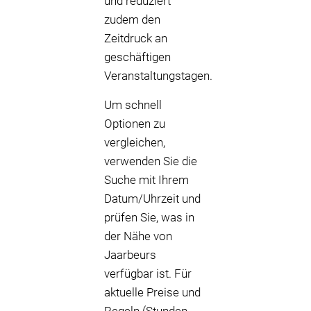
und reduziert
zudem den
Zeitdruck an
geschäftigen
Veranstaltungstagen.
Um schnell
Optionen zu
vergleichen,
verwenden Sie die
Suche mit Ihrem
Datum/Uhrzeit und
prüfen Sie, was in
der Nähe von
Jaarbeurs
verfügbar ist. Für
aktuelle Preise und