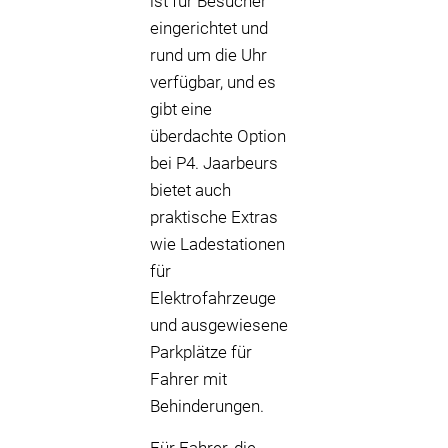
ist für Besucher
eingerichtet und
rund um die Uhr
verfügbar, und es
gibt eine
überdachte Option
bei P4. Jaarbeurs
bietet auch
praktische Extras
wie Ladestationen
für
Elektrofahrzeuge
und ausgewiesene
Parkplätze für
Fahrer mit
Behinderungen.