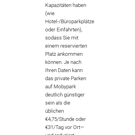
Kapazitäten haben
(wie
Hotel-/Büroparkplätze
oder Einfahrten),
sodass Sie mit
einem reservierten
Platz ankommen
können. Je nach
Ihren Daten kann
das private Parken
auf Mobypark
deutlich günstiger
sein als die
üblichen
€4,75/Stunde oder
€31/Tag vor Ort—