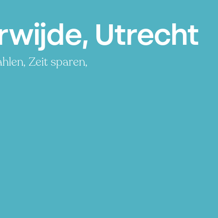
rwijde, Utrecht
hlen, Zeit sparen,