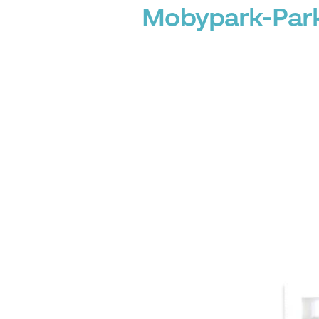
Mobypark-Park