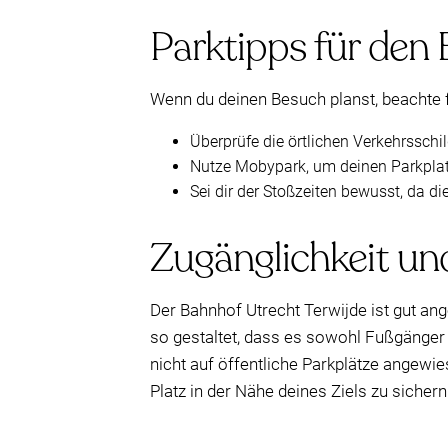
Parktipps für den
Wenn du deinen Besuch planst, beachte 
Überprüfe die örtlichen Verkehrssch
Nutze Mobypark, um deinen Parkplatz 
Sei dir der Stoßzeiten bewusst, da d
Zugänglichkeit un
Der Bahnhof Utrecht Terwijde ist gut ang
so gestaltet, dass es sowohl Fußgänger
nicht auf öffentliche Parkplätze angewie
Platz in der Nähe deines Ziels zu sichern