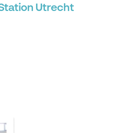
tation Utrecht