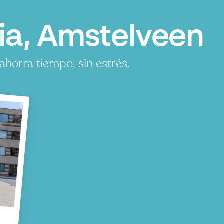
ia, Amstelveen
horra tiempo, sin estrés.