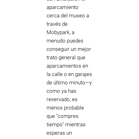
aparcamiento
cerca del museo a
través de
Mobypark, a
menudo puedes
conseguir un mejor
trato general que
aparcamientos en
la calle o en garajes
de último minuto—y
como ya has
reservado, es
menos probable
que "compres
tiempo" mientras
esperas un