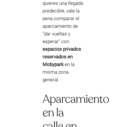
quieres una llegada
predecible, vale la
pena comparar el
aparcamiento de
"dar vueltas y
esperar" con
espacios privados
reservados en
Mobypark
en la
misma zona
general.
Aparcamiento
en la
calle en