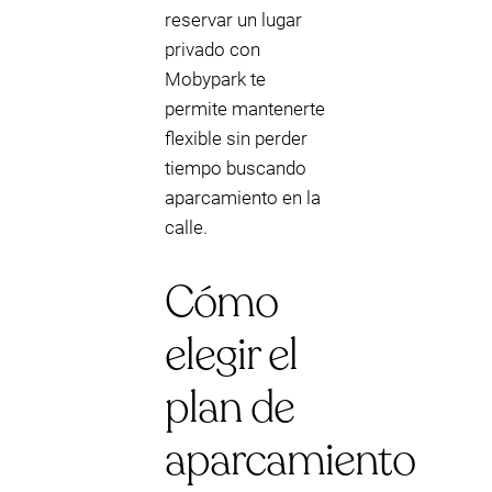
reservar un lugar
privado con
Mobypark te
permite mantenerte
flexible sin perder
tiempo buscando
aparcamiento en la
calle.
Cómo
elegir el
plan de
aparcamiento