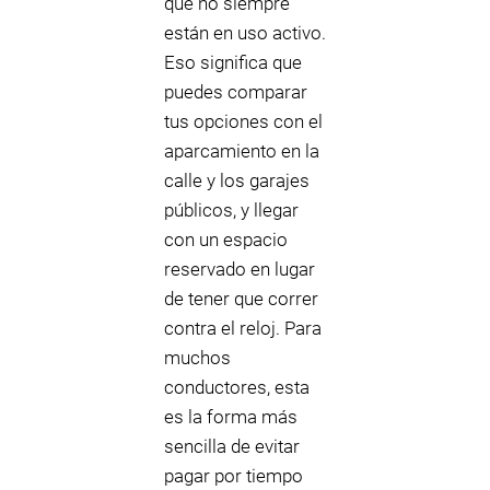
que no siempre
están en uso activo.
Eso significa que
puedes comparar
tus opciones con el
aparcamiento en la
calle y los garajes
públicos, y llegar
con un espacio
reservado en lugar
de tener que correr
contra el reloj. Para
muchos
conductores, esta
es la forma más
sencilla de evitar
pagar por tiempo