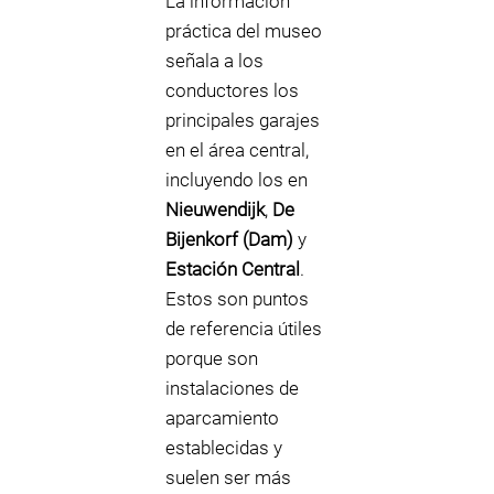
La información
práctica del museo
señala a los
conductores los
principales garajes
en el área central,
incluyendo los en
Nieuwendijk
,
De
Bijenkorf (Dam)
y
Estación Central
.
Estos son puntos
de referencia útiles
porque son
instalaciones de
aparcamiento
establecidas y
suelen ser más