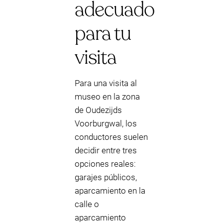
adecuado
para tu
visita
Para una visita al
museo en la zona
de Oudezijds
Voorburgwal, los
conductores suelen
decidir entre tres
opciones reales:
garajes públicos,
aparcamiento en la
calle o
aparcamiento