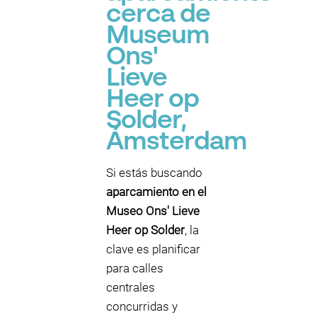
cerca de
Museum
Ons'
Lieve
Heer op
Solder,
Ámsterdam
Si estás buscando
aparcamiento en el
Museo Ons' Lieve
Heer op Solder
, la
clave es planificar
para calles
centrales
concurridas y