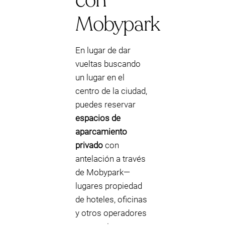
con
Mobypark
En lugar de dar
vueltas buscando
un lugar en el
centro de la ciudad,
puedes reservar
espacios de
aparcamiento
privado
con
antelación a través
de Mobypark—
lugares propiedad
de hoteles, oficinas
y otros operadores