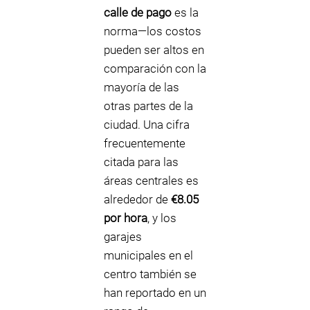
calle de pago
es la
norma—los costos
pueden ser altos en
comparación con la
mayoría de las
otras partes de la
ciudad. Una cifra
frecuentemente
citada para las
áreas centrales es
alrededor de
€8.05
por hora
, y los
garajes
municipales en el
centro también se
han reportado en un