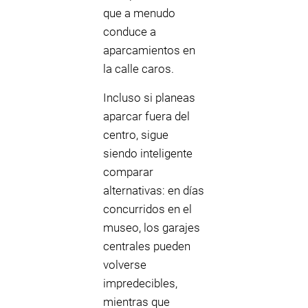
que a menudo
conduce a
aparcamientos en
la calle caros.
Incluso si planeas
aparcar fuera del
centro, sigue
siendo inteligente
comparar
alternativas: en días
concurridos en el
museo, los garajes
centrales pueden
volverse
impredecibles,
mientras que