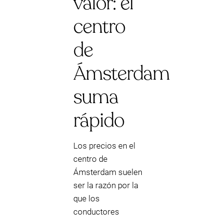
valor: el
centro
de
Ámsterdam
suma
rápido
Los precios en el
centro de
Ámsterdam suelen
ser la razón por la
que los
conductores