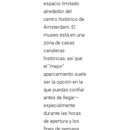
espacio limitado
alrededor del
centro histórico de
Ámsterdam. El
museo está en una
zona de casas
canaleras
históricas, así que
el "mejor"
aparcamiento suele
ser la opción en la
que puedas confiar
antes de llegar—
especialmente
durante las horas
de apertura y los
fines de semana.