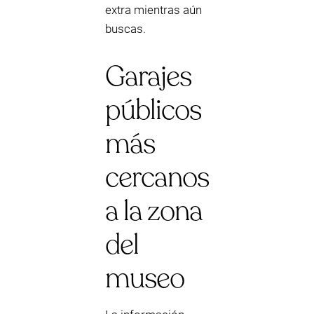
extra mientras aún
buscas.
Garajes
públicos
más
cercanos
a la zona
del
museo