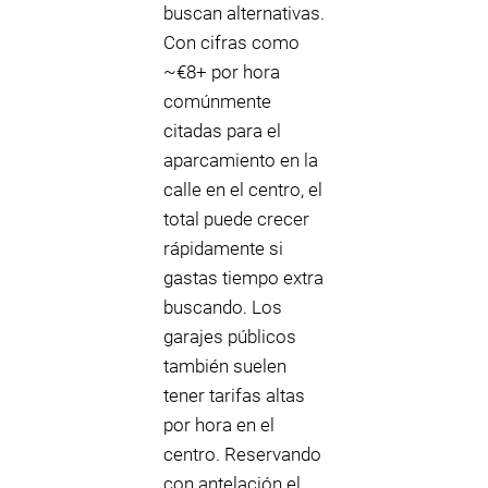
buscan alternativas.
Con cifras como
~€8+ por hora
comúnmente
citadas para el
aparcamiento en la
calle en el centro, el
total puede crecer
rápidamente si
gastas tiempo extra
buscando. Los
garajes públicos
también suelen
tener tarifas altas
por hora en el
centro. Reservando
con antelación el