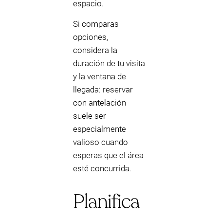
espacio.
Si comparas
opciones,
considera la
duración de tu visita
y la ventana de
llegada: reservar
con antelación
suele ser
especialmente
valioso cuando
esperas que el área
esté concurrida.
Planifica