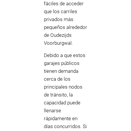
fáciles de acceder
que los carriles
privados más
pequeños alrededor
de Oudezijds
Voorburgwal.
Debido a que estos
garajes públicos
tienen demanda
cerca de los
principales nodos
de tránsito, la
capacidad puede
llenarse
rápidamente en
días concurridos. Si