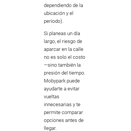
dependiendo de la
ubicación y el
período).
Si planeas un día
largo, el riesgo de
aparcar en la calle
no es solo el costo
—sino también la
presión del tiempo.
Mobypark puede
ayudarte a evitar
vueltas
innecesarias y te
permite comparar
opciones antes de
llegar.