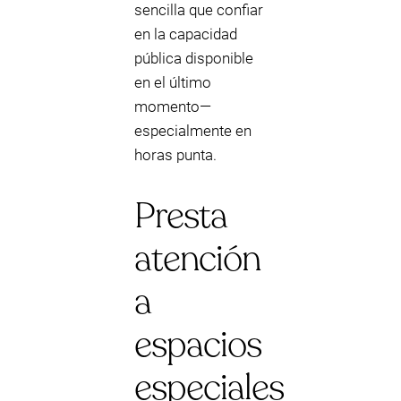
sencilla que confiar
en la capacidad
pública disponible
en el último
momento—
especialmente en
horas punta.
Presta
atención
a
espacios
especiales