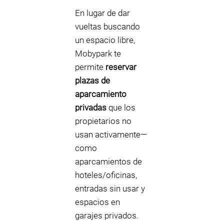
En lugar de dar
vueltas buscando
un espacio libre,
Mobypark te
permite
reservar
plazas de
aparcamiento
privadas
que los
propietarios no
usan activamente—
como
aparcamientos de
hoteles/oficinas,
entradas sin usar y
espacios en
garajes privados.