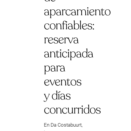
aparcamiento
confiables:
reserva
anticipada
para
eventos
y días
concurridos
En Da Costabuurt,