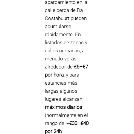
aparcamiento en la
calle cerca de Da
Costabuurt pueden
acumularse
rápidamente. En
listados de zonas y
calles cercanas, a
menudo verás
alrededor de
€5–€7
por hora
, y para
estancias más
largas algunos
lugares alcanzan
máximos diarios
(normalmente en el
rango de
~€30–€40
por 24h
,