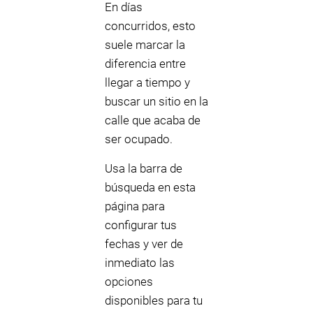
En días
concurridos, esto
suele marcar la
diferencia entre
llegar a tiempo y
buscar un sitio en la
calle que acaba de
ser ocupado.
Usa la barra de
búsqueda en esta
página para
configurar tus
fechas y ver de
inmediato las
opciones
disponibles para tu