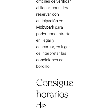
difíciles de verificar
al llegar, considera
reservar con
anticipación en
Mobypark
para
poder concentrarte
en llegar y
descargar, en lugar
de interpretar las
condiciones del
bordillo.
Consigue
horarios
de