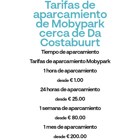
Tarifas de
aparcamiento
de Mobypark
cerca de Da
Costabuurt
Tiempo de aparcamiento
Tarifas de aparcamiento Mobypark
1 hora de aparcamiento
€ 1.00
desde
24 horas de aparcamiento
€ 25.00
desde
1 semana de aparcamiento
€ 80.00
desde
1 mes de aparcamiento
€ 200.00
desde