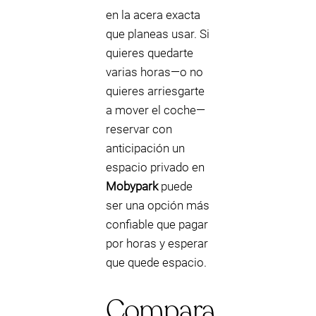
en la acera exacta
que planeas usar. Si
quieres quedarte
varias horas—o no
quieres arriesgarte
a mover el coche—
reservar con
anticipación un
espacio privado en
Mobypark
puede
ser una opción más
confiable que pagar
por horas y esperar
que quede espacio.
Compara