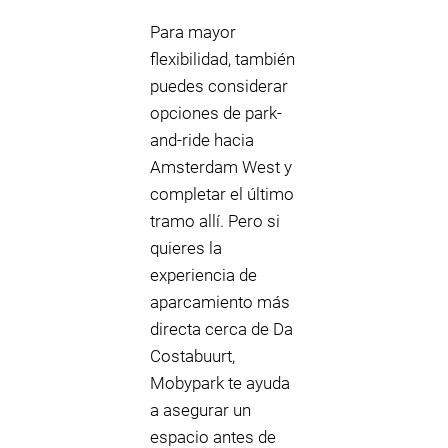
Para mayor
flexibilidad, también
puedes considerar
opciones de park-
and-ride hacia
Amsterdam West y
completar el último
tramo allí. Pero si
quieres la
experiencia de
aparcamiento más
directa cerca de Da
Costabuurt,
Mobypark te ayuda
a asegurar un
espacio antes de