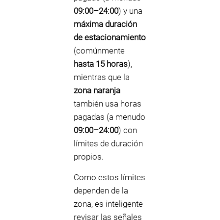
09:00–24:00
) y una
máxima duración
de estacionamiento
(comúnmente
hasta 15 horas
),
mientras que la
zona naranja
también usa horas
pagadas (a menudo
09:00–24:00
) con
límites de duración
propios.
Como estos límites
dependen de la
zona, es inteligente
revisar las señales