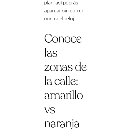
plan, así podrás
aparcar sin correr
contra el reloj.
Conoce
las
zonas de
la calle:
amarillo
vs
naranja