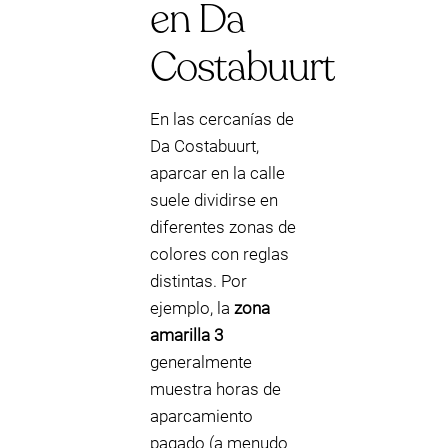
en Da
Costabuurt
En las cercanías de
Da Costabuurt,
aparcar en la calle
suele dividirse en
diferentes zonas de
colores con reglas
distintas. Por
ejemplo, la
zona
amarilla 3
generalmente
muestra horas de
aparcamiento
pagado (a menudo