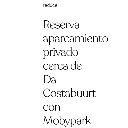
reduce.
Reserva
aparcamiento
privado
cerca de
Da
Costabuurt
con
Mobypark