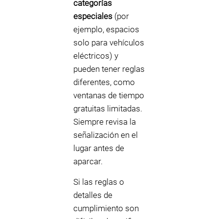
categorías
especiales
(por
ejemplo, espacios
solo para vehículos
eléctricos) y
pueden tener reglas
diferentes, como
ventanas de tiempo
gratuitas limitadas.
Siempre revisa la
señalización en el
lugar antes de
aparcar.
Si las reglas o
detalles de
cumplimiento son