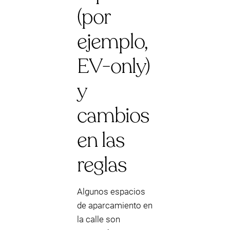
(por
ejemplo,
EV-only)
y
cambios
en las
reglas
Algunos espacios
de aparcamiento en
la calle son