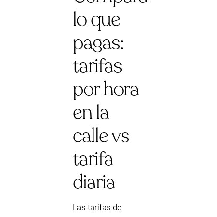
lo que
pagas:
tarifas
por hora
en la
calle vs
tarifa
diaria
Las tarifas de