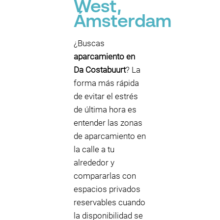
West,
Ámsterdam
¿Buscas
aparcamiento en
Da Costabuurt
? La
forma más rápida
de evitar el estrés
de última hora es
entender las zonas
de aparcamiento en
la calle a tu
alrededor y
compararlas con
espacios privados
reservables cuando
la disponibilidad se