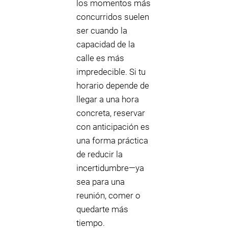
los momentos más
concurridos suelen
ser cuando la
capacidad de la
calle es más
impredecible. Si tu
horario depende de
llegar a una hora
concreta, reservar
con anticipación es
una forma práctica
de reducir la
incertidumbre—ya
sea para una
reunión, comer o
quedarte más
tiempo.