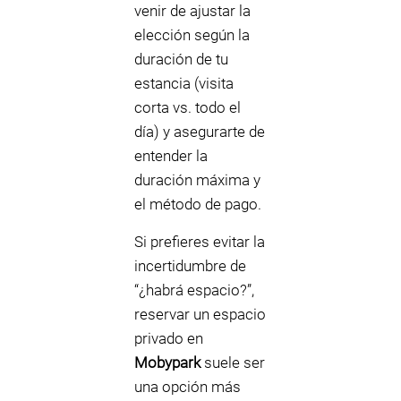
venir de ajustar la
elección según la
duración de tu
estancia (visita
corta vs. todo el
día) y asegurarte de
entender la
duración máxima y
el método de pago.
Si prefieres evitar la
incertidumbre de
“¿habrá espacio?”,
reservar un espacio
privado en
Mobypark
suele ser
una opción más