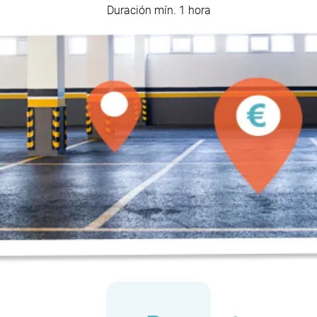
Duración mín. 1 hora