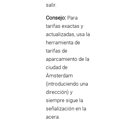
salir.
Consejo:
Para
tarifas exactas y
actualizadas, usa la
herramienta de
tarifas de
aparcamiento de la
ciudad de
Ámsterdam
(introduciendo una
dirección) y
siempre sigue la
señalización en la
acera.