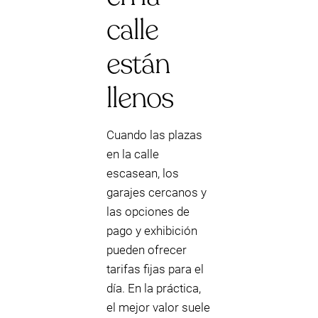
calle
están
llenos
Cuando las plazas
en la calle
escasean, los
garajes cercanos y
las opciones de
pago y exhibición
pueden ofrecer
tarifas fijas para el
día. En la práctica,
el mejor valor suele