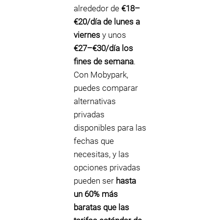
alrededor de
€18–
€20/día de lunes a
viernes
y unos
€27–€30/día los
fines de semana
.
Con Mobypark,
puedes comparar
alternativas
privadas
disponibles para las
fechas que
necesitas, y las
opciones privadas
pueden ser
hasta
un 60% más
baratas que las