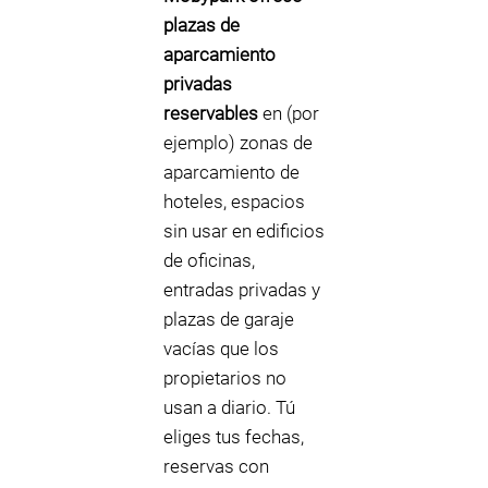
plazas de
aparcamiento
privadas
reservables
en (por
ejemplo) zonas de
aparcamiento de
hoteles, espacios
sin usar en edificios
de oficinas,
entradas privadas y
plazas de garaje
vacías que los
propietarios no
usan a diario. Tú
eliges tus fechas,
reservas con