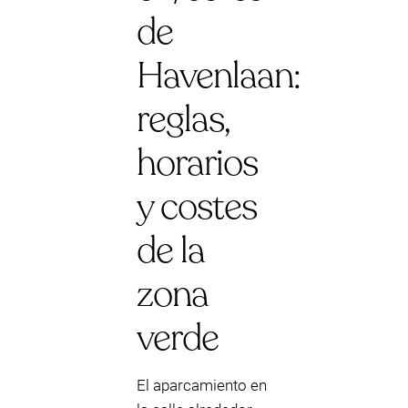
de
Havenlaan:
reglas,
horarios
y costes
de la
zona
verde
El aparcamiento en