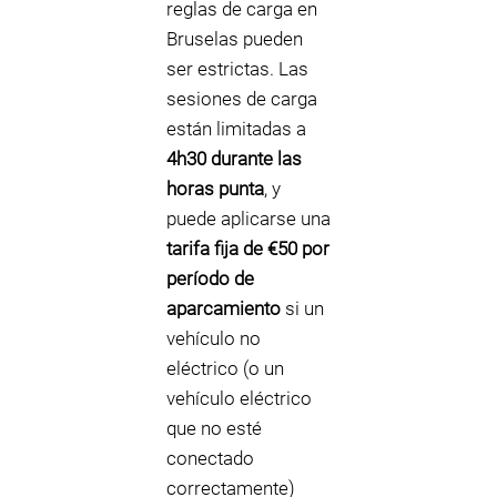
reglas de carga en
Bruselas pueden
ser estrictas. Las
sesiones de carga
están limitadas a
4h30 durante las
horas punta
, y
puede aplicarse una
tarifa fija de €50 por
período de
aparcamiento
si un
vehículo no
eléctrico (o un
vehículo eléctrico
que no esté
conectado
correctamente)