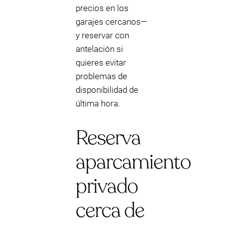
precios en los
garajes cercanos—
y reservar con
antelación si
quieres evitar
problemas de
disponibilidad de
última hora.
Reserva
aparcamiento
privado
cerca de