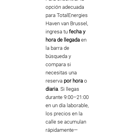
opción adecuada
para TotalEnergies
Haven van Brussel,
ingresa tu
fecha y
hora de llegada
en
la barra de
búsqueda y
compara si
necesitas una
reserva
por hora
o
diaria
. Si llegas
durante 9:00–21:00
en un día laborable,
los precios en la
calle se acumulan
rápidamente—