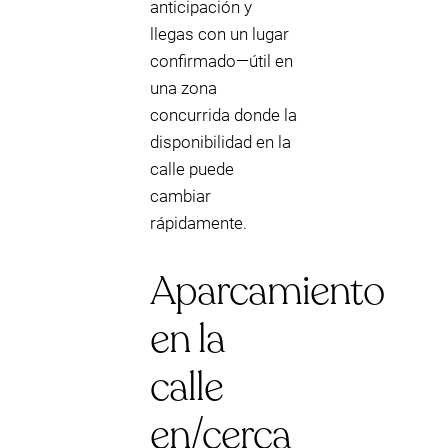
anticipación y
llegas con un lugar
confirmado—útil en
una zona
concurrida donde la
disponibilidad en la
calle puede
cambiar
rápidamente.
Aparcamiento
en la
calle
en/cerca