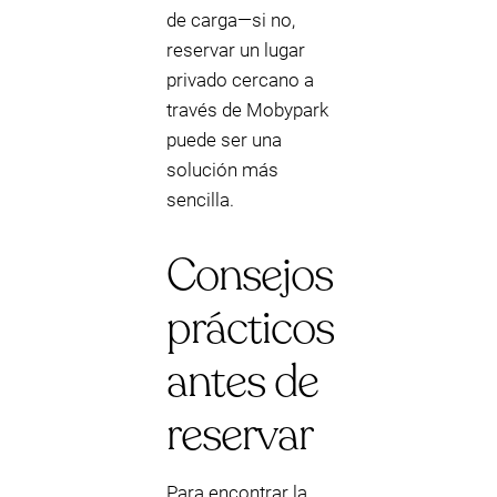
de carga—si no,
reservar un lugar
privado cercano a
través de Mobypark
puede ser una
solución más
sencilla.
Consejos
prácticos
antes de
reservar
Para encontrar la