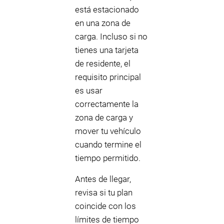
está estacionado
en una zona de
carga. Incluso si no
tienes una tarjeta
de residente, el
requisito principal
es usar
correctamente la
zona de carga y
mover tu vehículo
cuando termine el
tiempo permitido.
Antes de llegar,
revisa si tu plan
coincide con los
límites de tiempo