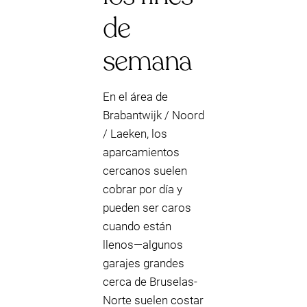
de
semana
En el área de
Brabantwijk / Noord
/ Laeken, los
aparcamientos
cercanos suelen
cobrar por día y
pueden ser caros
cuando están
llenos—algunos
garajes grandes
cerca de Bruselas-
Norte suelen costar