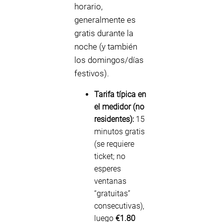
horario,
generalmente es
gratis durante la
noche (y también
los domingos/días
festivos).
Tarifa típica en
el medidor (no
residentes):
15
minutos gratis
(se requiere
ticket; no
esperes
ventanas
“gratuitas”
consecutivas),
luego
€1.80