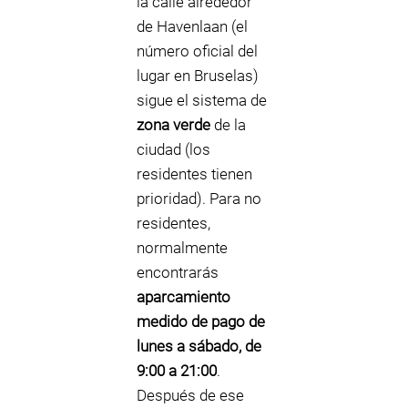
la calle alrededor
de Havenlaan (el
número oficial del
lugar en Bruselas)
sigue el sistema de
zona verde
de la
ciudad (los
residentes tienen
prioridad). Para no
residentes,
normalmente
encontrarás
aparcamiento
medido de pago de
lunes a sábado, de
9:00 a 21:00
.
Después de ese