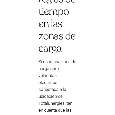
tiempo
en las
zonas de
carga
Si usas una zona de
carga para
vehículos
eléctricos
conectada a la
ubicación de
TotalEnergies, ten
en cuenta que las