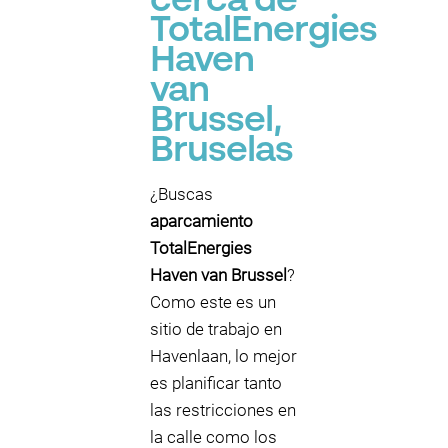
cerca de
TotalEnergies
Haven
van
Brussel,
Bruselas
¿Buscas
aparcamiento
TotalEnergies
Haven van Brussel
?
Como este es un
sitio de trabajo en
Havenlaan, lo mejor
es planificar tanto
las restricciones en
la calle como los