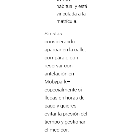
habitual y está
vinculada a la
matrícula.
Si estás
considerando
aparcar en la calle,
compáralo con
reservar con
antelación en
Mobypark—
especialmente si
llegas en horas de
pago y quieres
evitar la presión del
tiempo y gestionar
el medidor.