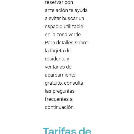
reservar con
antelación te ayuda
a evitar buscar un
espacio utilizable
en la zona verde.
Para detalles sobre
la tarjeta de
residente y
ventanas de
aparcamiento
gratuito, consulta
las preguntas
frecuentes a
continuación.
Tarifas de