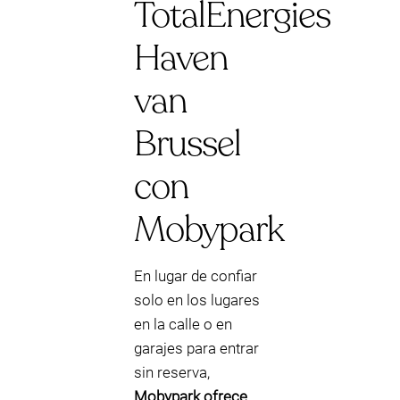
TotalEnergies
Haven
van
Brussel
con
Mobypark
En lugar de confiar
solo en los lugares
en la calle o en
garajes para entrar
sin reserva,
Mobypark ofrece