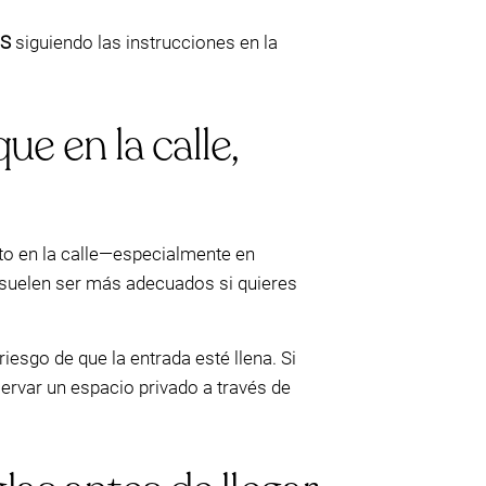
S
siguiendo las instrucciones en la
ue en la calle,
nto en la calle—especialmente en
 suelen ser más adecuados si quieres
riesgo de que la entrada esté llena. Si
servar un espacio privado a través de