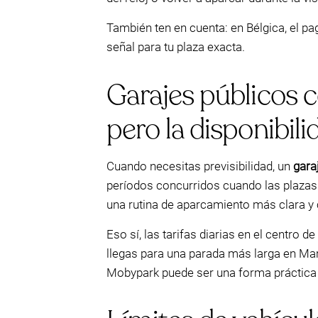
También ten en cuenta: en Bélgica, el pa
señal para tu plaza exacta.
Garajes públicos ce
pero la disponibil
Cuando necesitas previsibilidad, un
gara
períodos concurridos cuando las plazas
una rutina de aparcamiento más clara y 
Eso sí, las tarifas diarias en el centro d
llegas para una parada más larga en Maro
Mobypark puede ser una forma práctica 