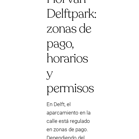
Delftpark:
zonas de
pago,
horarios
y
permisos
En Delft, el
aparcamiento en la
calle está regulado
en zonas de pago.
Dependiendo del