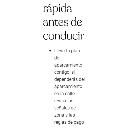
rápida
antes de
conducir
Lleva tu plan
de
aparcamiento
contigo: si
dependerás del
aparcamiento
en la calle,
revisa las
señales de
zona y las
reglas de pago