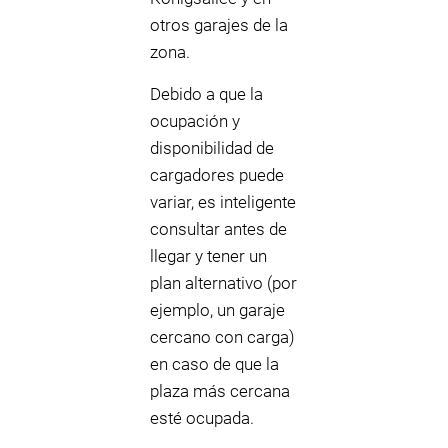
otros garajes de la
zona.
Debido a que la
ocupación y
disponibilidad de
cargadores puede
variar, es inteligente
consultar antes de
llegar y tener un
plan alternativo (por
ejemplo, un garaje
cercano con carga)
en caso de que la
plaza más cercana
esté ocupada.