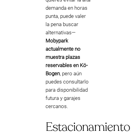
demanda en horas
punta, puede valer
la pena buscar
alternativas—
Mobypark
actualmente no
muestra plazas
reservables en Kö-
Bogen
, pero aún
puedes consultarlo
para disponibilidad
futura y garajes
cercanos.
Estacionamiento