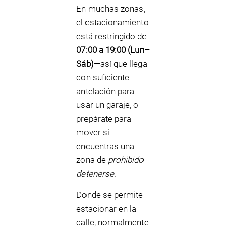
En muchas zonas,
el estacionamiento
está restringido de
07:00 a 19:00 (Lun–
Sáb)
—así que llega
con suficiente
antelación para
usar un garaje, o
prepárate para
mover si
encuentras una
zona de
prohibido
detenerse
.
Donde se permite
estacionar en la
calle, normalmente