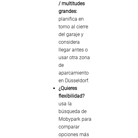
/ multitudes
grandes:
planifica en
torno al cierre
del garaje y
considera
llegar antes o
usar otra zona
de
aparcamiento
en Düsseldorf.
¿Quieres
flexibilidad?
usa la
búsqueda de
Mobypark para
comparar
opciones más