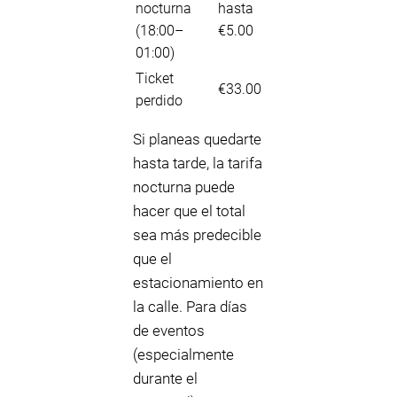
nocturna
hasta
(18:00–
€5.00
01:00)
Ticket
€33.00
perdido
Si planeas quedarte
hasta tarde, la tarifa
nocturna puede
hacer que el total
sea más predecible
que el
estacionamiento en
la calle. Para días
de eventos
(especialmente
durante el