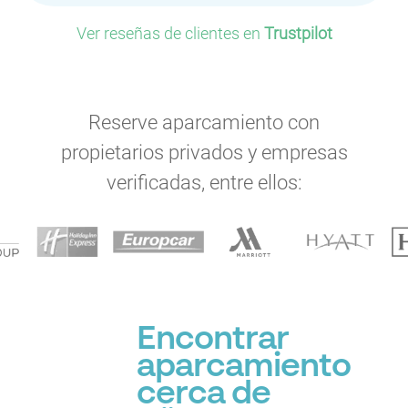
Ver reseñas de clientes en
Trustpilot
Reserve aparcamiento con
propietarios privados y empresas
verificadas, entre ellos:
Encontrar
aparcamiento
cerca de