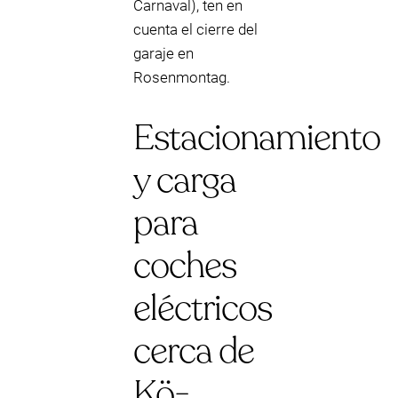
Carnaval), ten en
cuenta el cierre del
garaje en
Rosenmontag.
Estacionamiento
y carga
para
coches
eléctricos
cerca de
Kö-