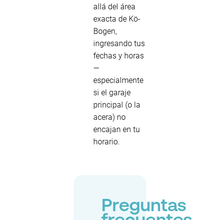
allá del área
exacta de Kö-
Bogen,
ingresando tus
fechas y horas
—
especialmente
si el garaje
principal (o la
acera) no
encajan en tu
horario.
Preguntas