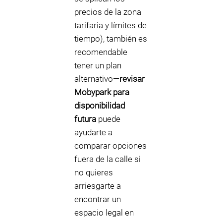
precios de la zona
tarifaria y límites de
tiempo), también es
recomendable
tener un plan
alternativo—
revisar
Mobypark para
disponibilidad
futura
puede
ayudarte a
comparar opciones
fuera de la calle si
no quieres
arriesgarte a
encontrar un
espacio legal en