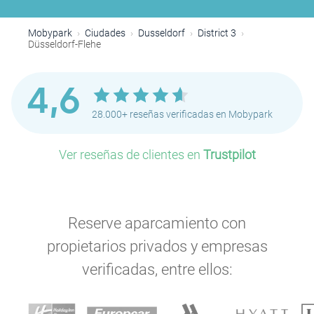
Mobypark
Ciudades
Dusseldorf
District 3
Düsseldorf-Flehe
4,6
28.000+ reseñas verificadas en Mobypark
Ver reseñas de clientes en
Trustpilot
Reserve aparcamiento con
propietarios privados y empresas
verificadas, entre ellos: