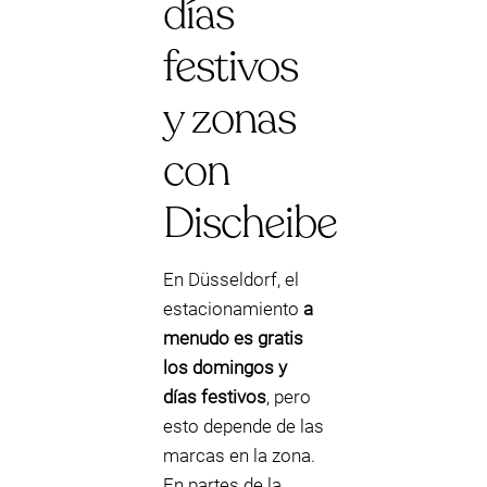
días
festivos
y zonas
con
Discheibe
En Düsseldorf, el
estacionamiento
a
menudo es gratis
los domingos y
días festivos
, pero
esto depende de las
marcas en la zona.
En partes de la