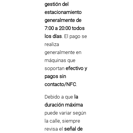
gestión del
estacionamiento
generalmente de
7:00 a 20:00 todos
los días
. El pago se
realiza
generalmente en
máquinas que
soportan
efectivo y
pagos sin
contacto/NFC
.
Debido a que
la
duración máxima
puede variar según
la calle, siempre
revisa el
señal de