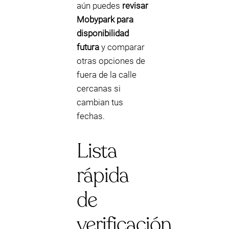
aún puedes
revisar
Mobypark para
disponibilidad
futura
y comparar
otras opciones de
fuera de la calle
cercanas si
cambian tus
fechas.
Lista
rápida
de
verificación