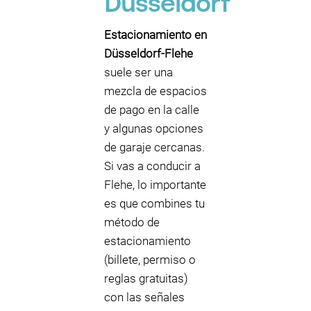
Dusseldorf
Estacionamiento en
Düsseldorf-Flehe
suele ser una
mezcla de espacios
de pago en la calle
y algunas opciones
de garaje cercanas.
Si vas a conducir a
Flehe, lo importante
es que combines tu
método de
estacionamiento
(billete, permiso o
reglas gratuitas)
con las señales