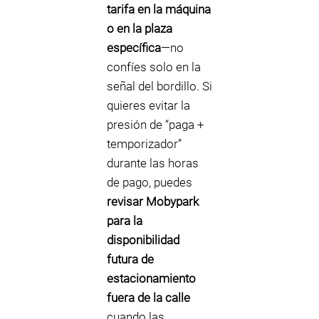
tarifa en la máquina
o en la plaza
específica
—no
confíes solo en la
señal del bordillo. Si
quieres evitar la
presión de “paga +
temporizador”
durante las horas
de pago, puedes
revisar Mobypark
para la
disponibilidad
futura de
estacionamiento
fuera de la calle
cuando las