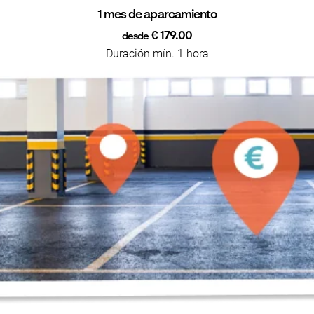
1 mes de aparcamiento
€ 179.00
desde
Duración mín. 1 hora