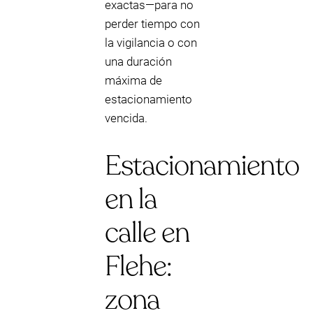
exactas—para no
perder tiempo con
la vigilancia o con
una duración
máxima de
estacionamiento
vencida.
Estacionamiento
en la
calle en
Flehe:
zona