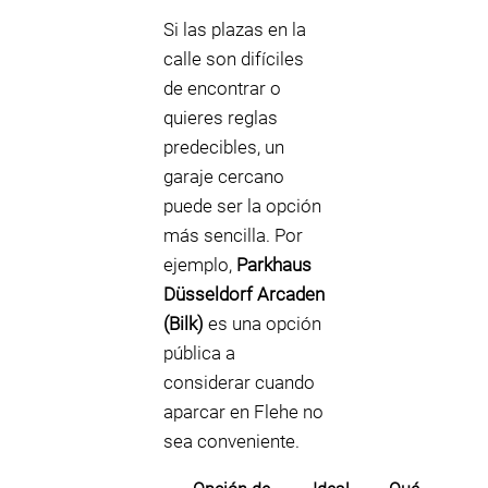
Si las plazas en la
calle son difíciles
de encontrar o
quieres reglas
predecibles, un
garaje cercano
puede ser la opción
más sencilla. Por
ejemplo,
Parkhaus
Düsseldorf Arcaden
(Bilk)
es una opción
pública a
considerar cuando
aparcar en Flehe no
sea conveniente.