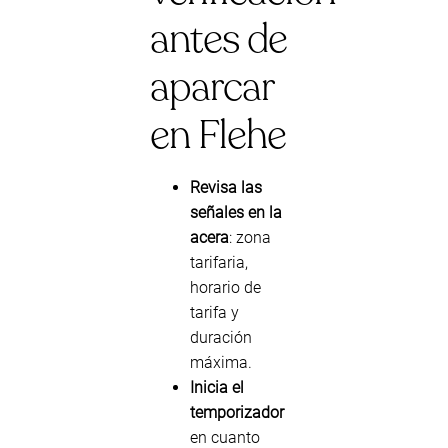
antes de
aparcar
en Flehe
Revisa las
señales en la
acera
: zona
tarifaria,
horario de
tarifa y
duración
máxima.
Inicia el
temporizador
en cuanto