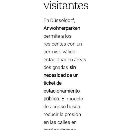
visitantes
En Düsseldorf,
Anwohnerparken
permite a los
residentes con un
permiso válido
estacionar en áreas
designadas
sin
necesidad de un
ticket de
estacionamiento
público
. El modelo
de acceso busca
reducir la presión
en las calles en