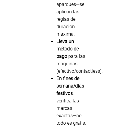
aparques—se
aplican las
reglas de
duración
máxima.
Lleva un
método de
pago
para las
máquinas
(efectivo/contactless).
En fines de
semana/días
festivos
,
verifica las
marcas
exactas—no
todo es gratis.