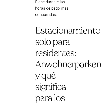
Flehe durante las
horas de pago más
concurridas.
Estacionamiento
solo para
residentes:
Anwohnerparken
y qué
significa
para los