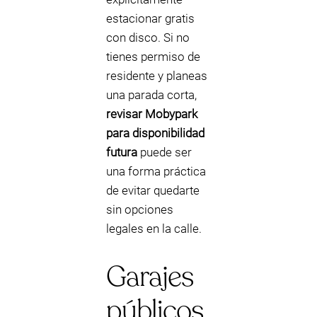
estacionar gratis
con disco. Si no
tienes permiso de
residente y planeas
una parada corta,
revisar Mobypark
para disponibilidad
futura
puede ser
una forma práctica
de evitar quedarte
sin opciones
legales en la calle.
Garajes
públicos