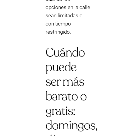
opciones en la calle
sean limitadas o
con tiempo
restringido.
Cuándo
puede
ser más
barato o
gratis:
domingos,