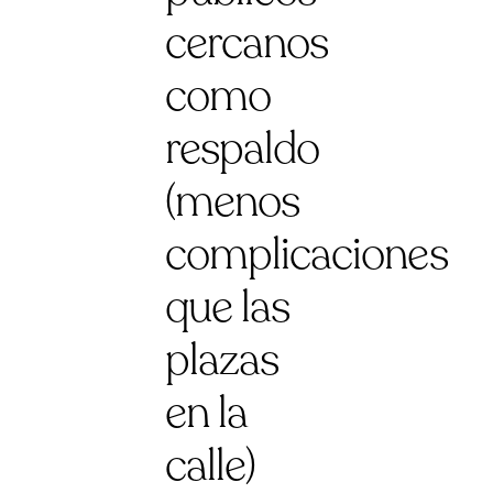
cercanos
como
respaldo
(menos
complicaciones
que las
plazas
en la
calle)