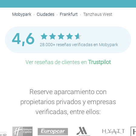
Mobypark
Ciudades
Frankfurt
Tanzhaus West
4,6
28.000+ reseñas verificadas en Mobypark
Ver reseñas de clientes en
Trustpilot
Reserve aparcamiento con
propietarios privados y empresas
verificadas, entre ellos: