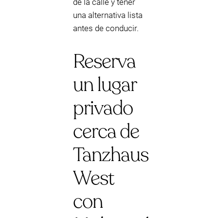
de la calle y tener
una alternativa lista
antes de conducir.
Reserva
un lugar
privado
cerca de
Tanzhaus
West
con