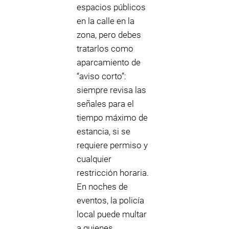
espacios públicos
en la calle en la
zona, pero debes
tratarlos como
aparcamiento de
“aviso corto”:
siempre revisa las
señales para el
tiempo máximo de
estancia, si se
requiere permiso y
cualquier
restricción horaria.
En noches de
eventos, la policía
local puede multar
a quienes