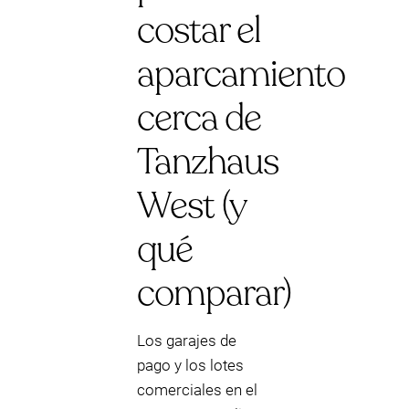
costar el
aparcamiento
cerca de
Tanzhaus
West (y
qué
comparar)
Los garajes de
pago y los lotes
comerciales en el