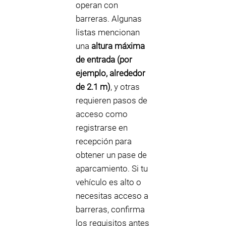
operan con
barreras. Algunas
listas mencionan
una
altura máxima
de entrada (por
ejemplo, alrededor
de 2.1 m)
, y otras
requieren pasos de
acceso como
registrarse en
recepción para
obtener un pase de
aparcamiento. Si tu
vehículo es alto o
necesitas acceso a
barreras, confirma
los requisitos antes