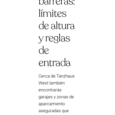
barreras:
límites
de altura
y reglas
de
entrada
Cerca de Tanzhaus
West también
encontrarás
garajes y zonas de
aparcamiento
aseguradas que