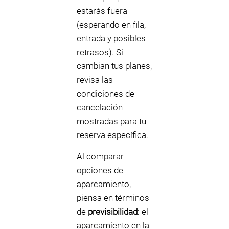
estarás fuera
(esperando en fila,
entrada y posibles
retrasos). Si
cambian tus planes,
revisa las
condiciones de
cancelación
mostradas para tu
reserva específica.
Al comparar
opciones de
aparcamiento,
piensa en términos
de
previsibilidad
: el
aparcamiento en la