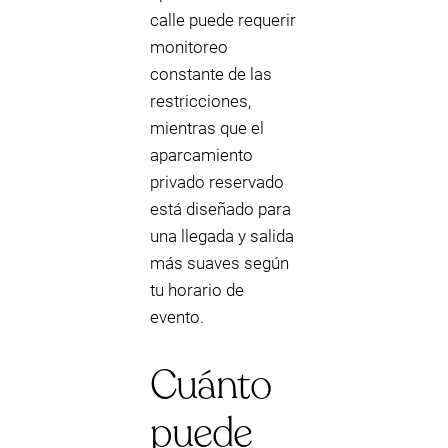
calle puede requerir
monitoreo
constante de las
restricciones,
mientras que el
aparcamiento
privado reservado
está diseñado para
una llegada y salida
más suaves según
tu horario de
evento.
Cuánto
puede