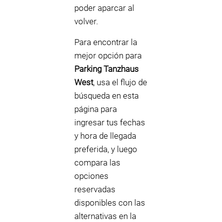
poder aparcar al
volver.
Para encontrar la
mejor opción para
Parking Tanzhaus
West
, usa el flujo de
búsqueda en esta
página para
ingresar tus fechas
y hora de llegada
preferida, y luego
compara las
opciones
reservadas
disponibles con las
alternativas en la