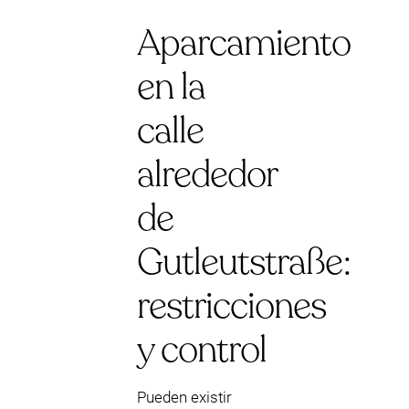
Aparcamiento
en la
calle
alrededor
de
Gutleutstraße:
restricciones
y control
Pueden existir