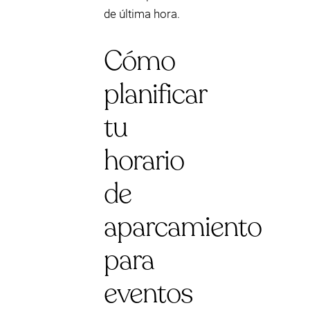
de última hora.
Cómo
planificar
tu
horario
de
aparcamiento
para
eventos