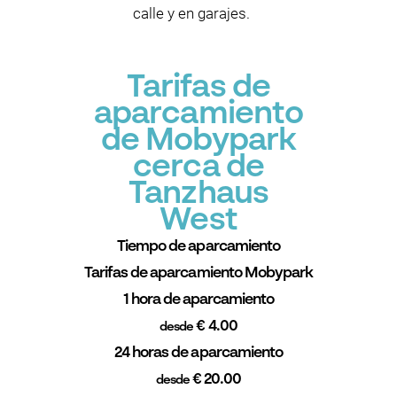
calle y en garajes.
Tarifas de
aparcamiento
de Mobypark
cerca de
Tanzhaus
West
Tiempo de aparcamiento
Tarifas de aparcamiento Mobypark
1 hora de aparcamiento
€ 4.00
desde
24 horas de aparcamiento
€ 20.00
desde