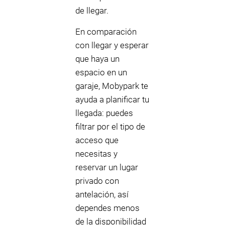
de llegar.
En comparación
con llegar y esperar
que haya un
espacio en un
garaje, Mobypark te
ayuda a planificar tu
llegada: puedes
filtrar por el tipo de
acceso que
necesitas y
reservar un lugar
privado con
antelación, así
dependes menos
de la disponibilidad