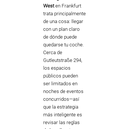
West
en Frankfurt
trata principalmente
de una cosa: llegar
con un plan claro
de dónde puede
quedarse tu coche.
Cerca de
Gutleutstraße 294,
los espacios
públicos pueden
ser limitados en
noches de eventos
concurridos—así
que la estrategia
más inteligente es
revisar las reglas