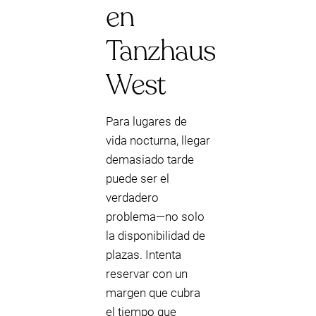
en
Tanzhaus
West
Para lugares de
vida nocturna, llegar
demasiado tarde
puede ser el
verdadero
problema—no solo
la disponibilidad de
plazas. Intenta
reservar con un
margen que cubra
el tiempo que