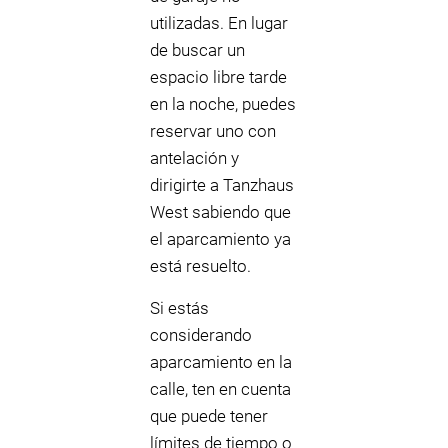
utilizadas. En lugar
de buscar un
espacio libre tarde
en la noche, puedes
reservar uno con
antelación y
dirigirte a Tanzhaus
West sabiendo que
el aparcamiento ya
está resuelto.
Si estás
considerando
aparcamiento en la
calle, ten en cuenta
que puede tener
límites de tiempo o