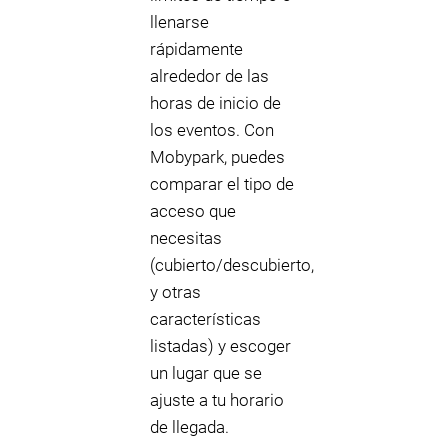
llenarse
rápidamente
alrededor de las
horas de inicio de
los eventos. Con
Mobypark, puedes
comparar el tipo de
acceso que
necesitas
(cubierto/descubierto,
y otras
características
listadas) y escoger
un lugar que se
ajuste a tu horario
de llegada.