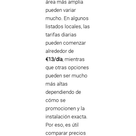
área más amplia
pueden variar
mucho. En algunos
listados locales, las
tarifas diarias
pueden comenzar
alrededor de
€13/día
, mientras
que otras opciones
pueden ser mucho
más altas
dependiendo de
cómo se
promocionen y la
instalación exacta.
Por eso, es útil
comparar precios