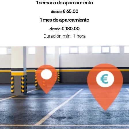
1 semana de aparcamiento
€ 65.00
desde
1 mes de aparcamiento
€ 180.00
desde
Duración mín. 1 hora