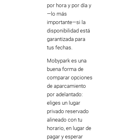
por hora y por día y
—lo más
importante—si la
disponibilidad está
garantizada para
tus fechas.
Mobypark es una
buena forma de
comparar opciones
de aparcamiento
por adelantado:
eliges un lugar
privado reservado
alineado con tu
horario, en lugar de
pagar y esperar