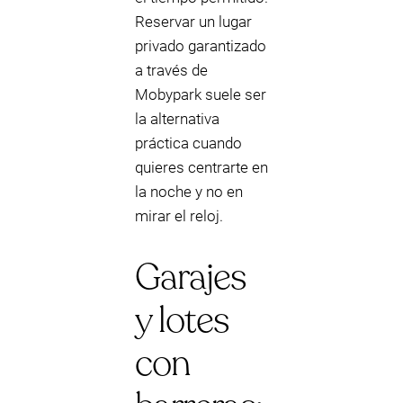
Reservar un lugar
privado garantizado
a través de
Mobypark suele ser
la alternativa
práctica cuando
quieres centrarte en
la noche y no en
mirar el reloj.
Garajes
y lotes
con