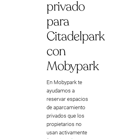
privado
para
Citadelpark
con
Mobypark
En Mobypark te
ayudamos a
reservar espacios
de aparcamiento
privados que los
propietarios no
usan activamente