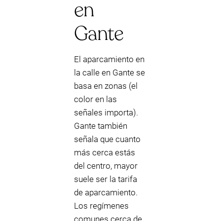
en
Gante
El aparcamiento en
la calle en Gante se
basa en zonas (el
color en las
señales importa).
Gante también
señala que cuanto
más cerca estás
del centro, mayor
suele ser la tarifa
de aparcamiento.
Los regímenes
comunes cerca de