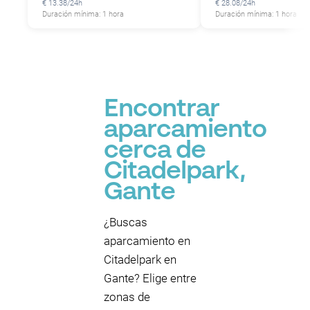
€ 13.38/24h
€ 28.08/24h
Duración mínima: 1 hora
Duración mínima: 1 hora
Encontrar
aparcamiento
cerca de
Citadelpark,
Gante
¿Buscas
aparcamiento en
Citadelpark en
Gante? Elige entre
zonas de