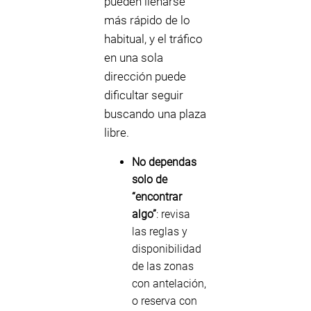
pueden llenarse
más rápido de lo
habitual, y el tráfico
en una sola
dirección puede
dificultar seguir
buscando una plaza
libre.
No dependas
solo de
“encontrar
algo”
: revisa
las reglas y
disponibilidad
de las zonas
con antelación,
o reserva con