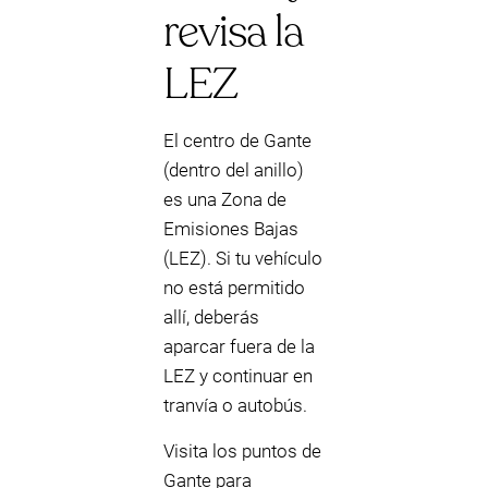
revisa la
LEZ
El centro de Gante
(dentro del anillo)
es una Zona de
Emisiones Bajas
(LEZ). Si tu vehículo
no está permitido
allí, deberás
aparcar fuera de la
LEZ y continuar en
tranvía o autobús.
Visita los puntos de
Gante para