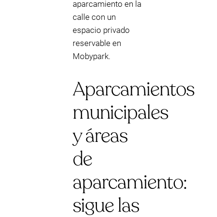
aparcamiento en la
calle con un
espacio privado
reservable en
Mobypark.
Aparcamientos
municipales
y áreas
de
aparcamiento:
sigue las