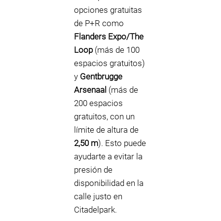
opciones gratuitas
de P+R como
Flanders Expo/The
Loop
(más de 100
espacios gratuitos)
y
Gentbrugge
Arsenaal
(más de
200 espacios
gratuitos, con un
límite de altura de
2,50 m
). Esto puede
ayudarte a evitar la
presión de
disponibilidad en la
calle justo en
Citadelpark.