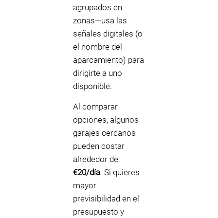
agrupados en
zonas—usa las
señales digitales (o
el nombre del
aparcamiento) para
dirigirte a uno
disponible.
Al comparar
opciones, algunos
garajes cercanos
pueden costar
alrededor de
€20/día
. Si quieres
mayor
previsibilidad en el
presupuesto y