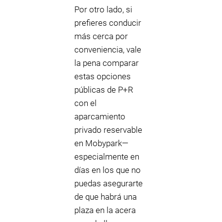
Por otro lado, si
prefieres conducir
más cerca por
conveniencia, vale
la pena comparar
estas opciones
públicas de P+R
con el
aparcamiento
privado reservable
en Mobypark—
especialmente en
días en los que no
puedas asegurarte
de que habrá una
plaza en la acera