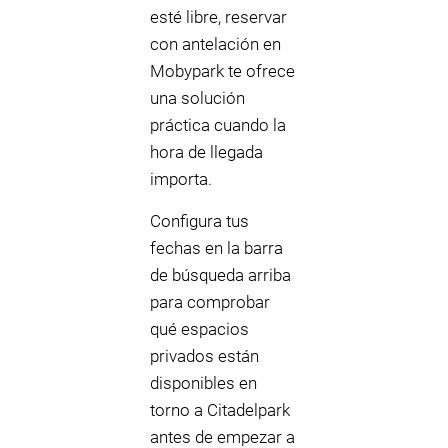
esté libre, reservar
con antelación en
Mobypark te ofrece
una solución
práctica cuando la
hora de llegada
importa.
Configura tus
fechas en la barra
de búsqueda arriba
para comprobar
qué espacios
privados están
disponibles en
torno a Citadelpark
antes de empezar a