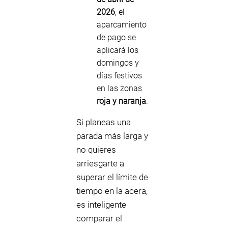
2026
, el
aparcamiento
de pago se
aplicará los
domingos y
días festivos
en las zonas
roja y naranja
.
Si planeas una
parada más larga y
no quieres
arriesgarte a
superar el límite de
tiempo en la acera,
es inteligente
comparar el