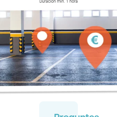
Duración mín. 1 hora