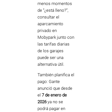
menos momentos
de “¿está lleno?”,
consultar el
aparcamiento
privado en
Mobypark junto con
las tarifas diarias
de los garajes
puede ser una
alternativa útil.
También planifica el
pago: Gante
anunció que desde
el
7 de enero de
2026
ya no se
podrá pagar en