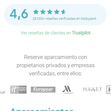
4,6
28.000+ reseñas verificadas en Mobypark
Ver reseñas de clientes en
Trustpilot
P
Reserve aparcamiento con
propietarios privados y empresas
verificadas, entre ellos:
P