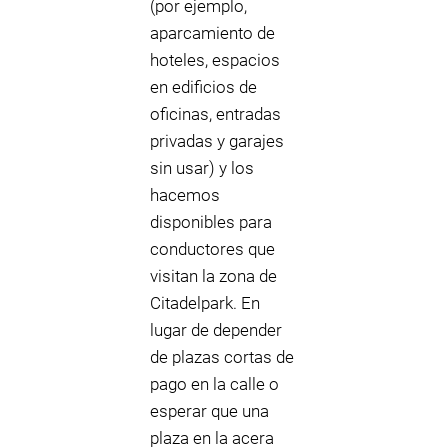
(por ejemplo,
aparcamiento de
hoteles, espacios
en edificios de
oficinas, entradas
privadas y garajes
sin usar) y los
hacemos
disponibles para
conductores que
visitan la zona de
Citadelpark. En
lugar de depender
de plazas cortas de
pago en la calle o
esperar que una
plaza en la acera