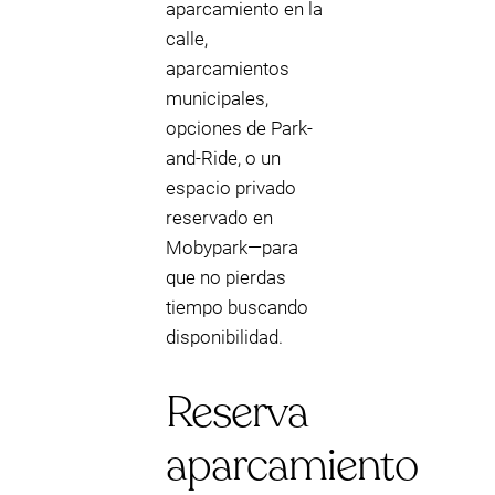
aparcamiento en la
calle,
aparcamientos
municipales,
opciones de Park-
and-Ride, o un
espacio privado
reservado en
Mobypark—para
que no pierdas
tiempo buscando
disponibilidad.
Reserva
aparcamiento