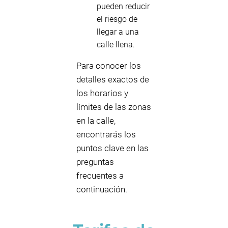
pueden reducir
el riesgo de
llegar a una
calle llena.
Para conocer los
detalles exactos de
los horarios y
límites de las zonas
en la calle,
encontrarás los
puntos clave en las
preguntas
frecuentes a
continuación.