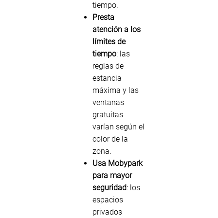
tiempo.
Presta
atención a los
límites de
tiempo
: las
reglas de
estancia
máxima y las
ventanas
gratuitas
varían según el
color de la
zona.
Usa Mobypark
para mayor
seguridad
: los
espacios
privados