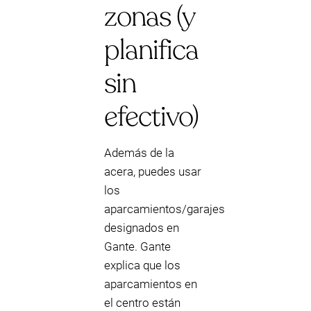
zonas (y
planifica
sin
efectivo)
Además de la
acera, puedes usar
los
aparcamientos/garajes
designados en
Gante. Gante
explica que los
aparcamientos en
el centro están