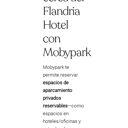
Flandria
Hotel
con
Mobypark
Mobypark te
permite reservar
espacios de
aparcamiento
privados
reservables
—como
espacios en
hoteles/oficinas y