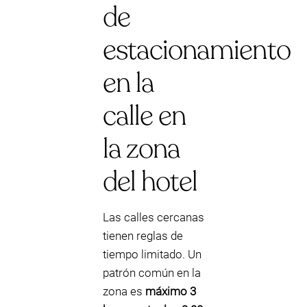
de
estacionamiento
en la
calle en
la zona
del hotel
Las calles cercanas
tienen reglas de
tiempo limitado. Un
patrón común en la
zona es
máximo 3