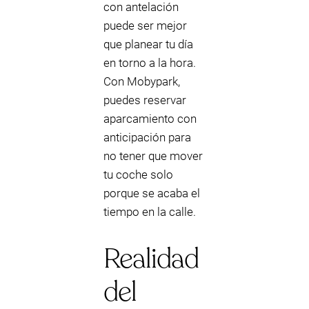
con antelación
puede ser mejor
que planear tu día
en torno a la hora.
Con Mobypark,
puedes reservar
aparcamiento con
anticipación para
no tener que mover
tu coche solo
porque se acaba el
tiempo en la calle.
Realidad
del