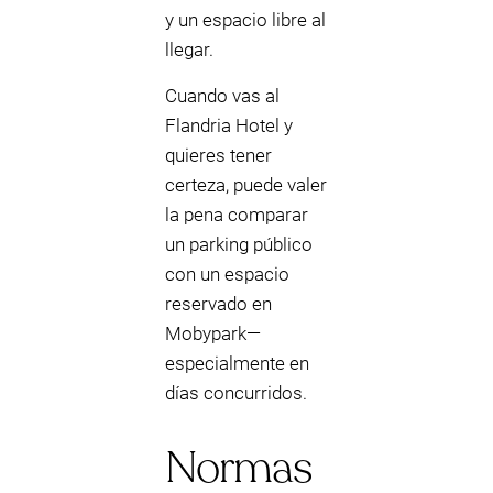
y un espacio libre al
llegar.
Cuando vas al
Flandria Hotel y
quieres tener
certeza, puede valer
la pena comparar
un parking público
con un espacio
reservado en
Mobypark—
especialmente en
días concurridos.
Normas