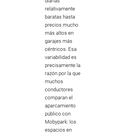
diarias
relativamente
baratas hasta
precios mucho
más altos en
garajes más
céntricos. Esa
variabilidad es
precisamente la
razón por la que
muchos
conductores
comparan el
aparcamiento
público con
Mobypark: los
espacios en