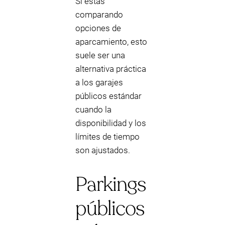
Si estás
comparando
opciones de
aparcamiento, esto
suele ser una
alternativa práctica
a los garajes
públicos estándar
cuando la
disponibilidad y los
límites de tiempo
son ajustados.
Parkings
públicos