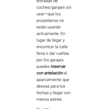
entradas de
coches/garajes sin
usar—que los
propietarios no
están usando
activamente. En
lugar de llegar y
encontrar la calle
llena o dar vueltas
por los garajes,
puedes
reservar
con antelación
el
aparcamiento que
deseas para tus
fechas y llegar con
menos estrés.