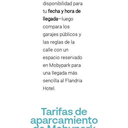
disponibilidad para
tu
fecha y hora de
llegada
—luego
compara los
garajes públicos y
las reglas de la
calle con un
espacio reservado
en Mobypark para
una llegada más
sencilla al Flandria
Hotel.
Tarifas de
aparcamiento