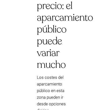
precio: el
aparcamiento
público
puede
variar
mucho
Los costes del
aparcamiento
público en esta
zona pueden ir
desde opciones