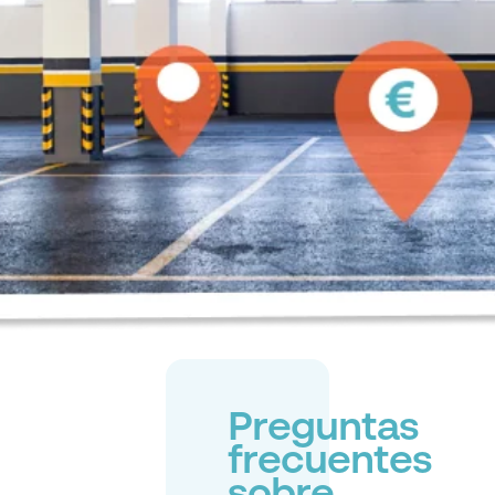
Preguntas
frecuentes