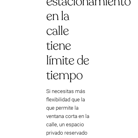
estacionamiento
en la
calle
tiene
límite de
tiempo
Si necesitas más
flexibilidad que la
que permite la
ventana corta en la
calle, un espacio
privado reservado