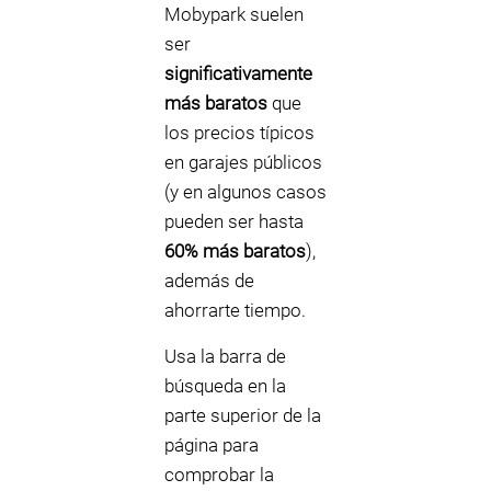
Mobypark suelen
ser
significativamente
más baratos
que
los precios típicos
en garajes públicos
(y en algunos casos
pueden ser hasta
60% más baratos
),
además de
ahorrarte tiempo.
Usa la barra de
búsqueda en la
parte superior de la
página para
comprobar la