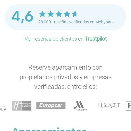
4,6
28.000+ reseñas verificadas en Mobypark
Ver reseñas de clientes en
Trustpilot
Reserve aparcamiento con
propietarios privados y empresas
verificadas, entre ellos: