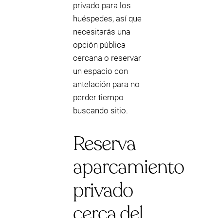
privado para los
huéspedes, así que
necesitarás una
opción pública
cercana o reservar
un espacio con
antelación para no
perder tiempo
buscando sitio.
Reserva
aparcamiento
privado
cerca del