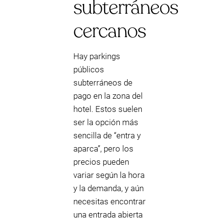
subterráneos
cercanos
Hay parkings
públicos
subterráneos de
pago en la zona del
hotel. Estos suelen
ser la opción más
sencilla de “entra y
aparca”, pero los
precios pueden
variar según la hora
y la demanda, y aún
necesitas encontrar
una entrada abierta