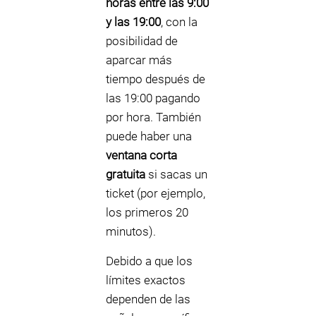
horas entre las 9:00
y las 19:00
, con la
posibilidad de
aparcar más
tiempo después de
las 19:00 pagando
por hora. También
puede haber una
ventana corta
gratuita
si sacas un
ticket (por ejemplo,
los primeros 20
minutos).
Debido a que los
límites exactos
dependen de las