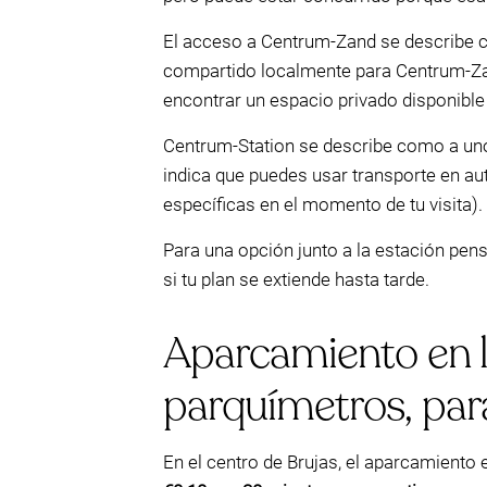
El acceso a Centrum-Zand se describe com
compartido localmente para Centrum-Z
encontrar un espacio privado disponible
Centrum-Station se describe como a unos
indica que puedes usar transporte en au
específicas en el momento de tu visita).
Para una opción junto a la estación pe
si tu plan se extiende hasta tarde.
Aparcamiento en la
parquímetros, para
En el centro de Brujas, el aparcamiento e